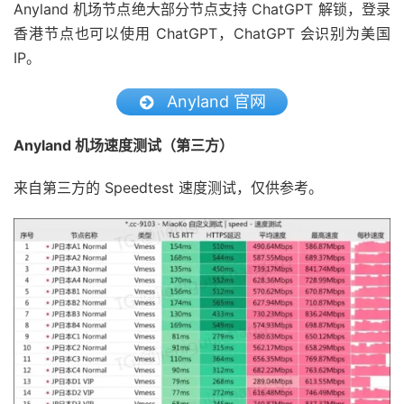
Anyland 机场节点绝大部分节点支持 ChatGPT 解锁，登录
香港节点也可以使用 ChatGPT，ChatGPT 会识别为美国
IP。
Anyland 官网
Anyland 机场速度测试（第三方）
来自第三方的 Speedtest 速度测试，仅供参考。