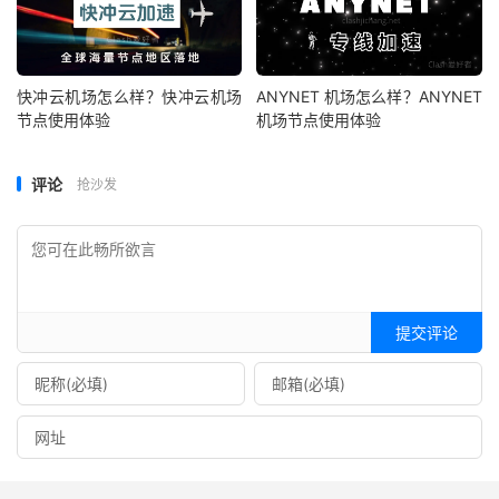
快冲云机场怎么样？快冲云机场
ANYNET 机场怎么样？ANYNET
节点使用体验
机场节点使用体验
评论
抢沙发
提交评论