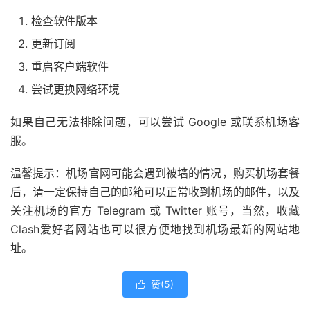
检查软件版本
更新订阅
重启客户端软件
尝试更换网络环境
如果自己无法排除问题，可以尝试 Google 或联系机场客
服。
温馨提示：机场官网可能会遇到被墙的情况，购买机场套餐
后，请一定保持自己的邮箱可以正常收到机场的邮件，以及
关注机场的官方 Telegram 或 Twitter 账号，当然，收藏
Clash爱好者网站也可以很方便地找到机场最新的网站地
址。
赞(
5
)
