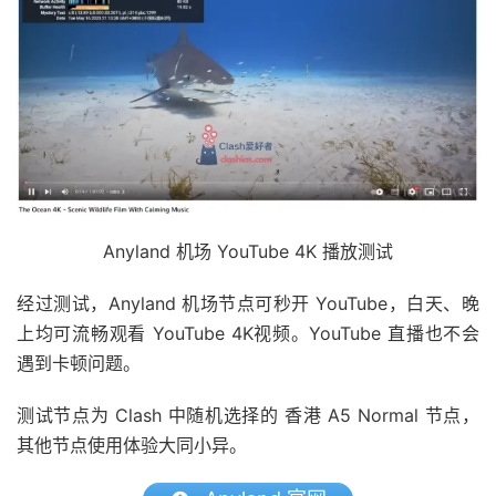
Anyland 机场 YouTube 4K 播放测试
经过测试，Anyland 机场节点可秒开 YouTube，白天、晚
上均可流畅观看 YouTube 4K视频。YouTube 直播也不会
遇到卡顿问题。
测试节点为 Clash 中随机选择的 香港 A5 Normal 节点，
其他节点使用体验大同小异。