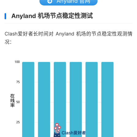
Anyland 官网
Anyland 机场节点稳定性测试
Clash爱好者长时间对 Anyland 机场的节点稳定性观测情
况：