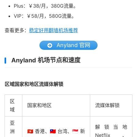
Plus：￥38/月，380G流量。
VIP：￥58/月，580G流量。
查看更多：
稳定好用翻墙机场推荐
Anyland 官网
Anyland 机场节点和速度
区域国家和地区流媒体解锁
区
国家和地区
流媒体解锁
域
亚
解锁当地
洲
🇭🇰 香港、🇹🇼 台湾、🇸🇬 新
Netflix、