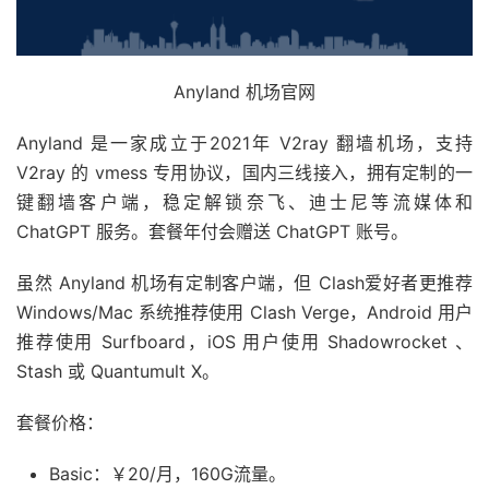
Anyland 机场官网
Anyland 是一家成立于2021年 V2ray 翻墙机场，支持
V2ray 的 vmess 专用协议，国内三线接入，拥有定制的一
键翻墙客户端，稳定解锁奈飞、迪士尼等流媒体和
ChatGPT 服务。套餐年付会赠送 ChatGPT 账号。
虽然 Anyland 机场有定制客户端，但 Clash爱好者更推荐
Windows/Mac 系统推荐使用 Clash Verge，Android 用户
推荐使用 Surfboard，iOS 用户使用 Shadowrocket 、
Stash 或 Quantumult X。
套餐价格：
Basic：￥20/月，160G流量。