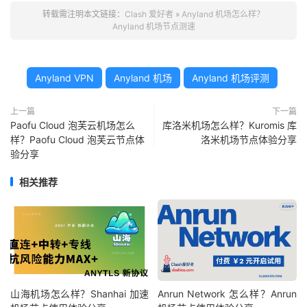
转载需注明本文链接：
Clash 爱好者
»
Anyland 机场怎么样？
Anyland 机场节点测速
Anyland VPN
Anyland 机场
Anyland 机场评测
上一篇
下一篇
Paofu Cloud 泡芙云机场怎么
库洛米机场怎么样？Kuromis 库
样？Paofu Cloud 泡芙云节点体
洛米机场节点体验分享
验分享
相关推荐
山海机场怎么样？Shanhai 加速
Anrun Network 怎么样？Anrun