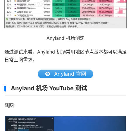
Anyland 机场测速
通过测试来看，Anyland 机场常用地区节点基本都可以满足
日常上网需求。
Anyland 官网
Anyland 机场 YouTube 测试
截图：