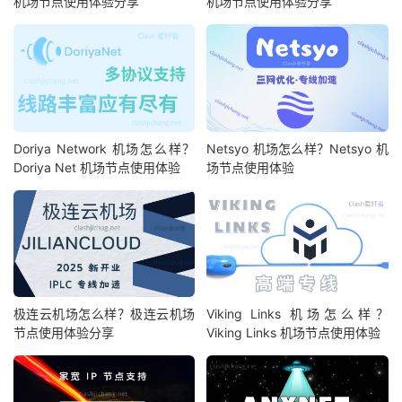
机场节点使用体验分享
机场节点使用体验分享
Doriya Network 机场怎么样？
Netsyo 机场怎么样？Netsyo 机
Doriya Net 机场节点使用体验
场节点使用体验
极连云机场怎么样？极连云机场
Viking Links 机场怎么样？
节点使用体验分享
Viking Links 机场节点使用体验