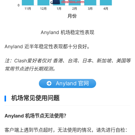
Anyland 机场稳定性表现
Anyland 近半年稳定性表现都十分良好。
注：Clash爱好者仅对 香港、台湾、日本、新加坡、美国等
常用节点进行长期观测。
Anyland 官网
机场常见使用问题
Anyland 机场节点无法使用？
客户端上遇到节点超时，无法使用的情况，请先进行自检：