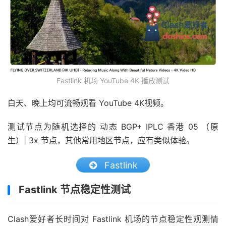
Fastlink 机场 YouTube 4K 播放测试
白天、晚上均可流畅观看 YouTube 4K视频。
测试节点为随机选择的 动态 BGP+ IPLC 香港 05 （原
生）| 3x 节点，其他常用地区节点，应有类似体验。
Fastlink
Fastlink 节点稳定性测试
Clash爱好者长时间对 Fastlink 机场的节点稳定性观测情