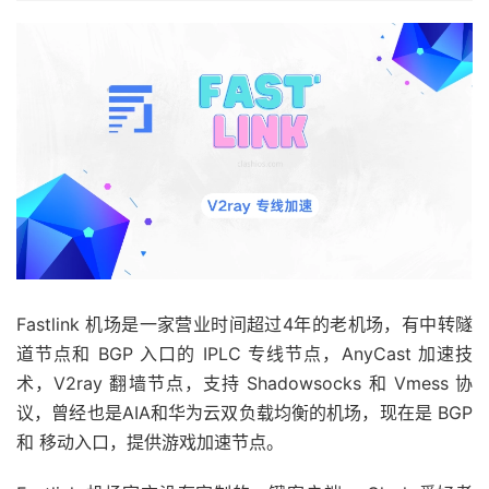
Fastlink 机场是一家营业时间超过4年的老机场，有中转隧
道节点和 BGP 入口的 IPLC 专线节点，AnyCast 加速技
术，V2ray 翻墙节点，支持 Shadowsocks 和 Vmess 协
议，曾经也是AIA和华为云双负载均衡的机场，现在是 BGP
和 移动入口，提供游戏加速节点。