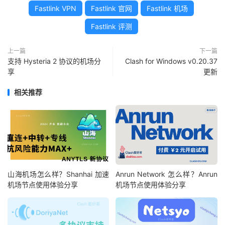
Fastlink VPN
Fastlink 官网
Fastlink 机场
Fastlink 评测
上一篇
下一篇
支持 Hysteria 2 协议的机场分
Clash for Windows v0.20.37
享
更新
相关推荐
山海机场怎么样？Shanhai 加速
Anrun Network 怎么样？Anrun
机场节点使用体验分享
机场节点使用体验分享