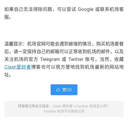
如果自己无法排除问题，可以尝试 Google 或联系机场客
服。
温馨提示：机场官网可能会遇到被墙的情况，购买机场套餐
后，请一定保持自己的邮箱可以正常收到机场的邮件，以及
关注机场的官方 Telegram 或 Twitter 账号，当然，收藏
Clash爱好者
博客也可以很方便地找到机场最新的网站地
址。
赞(
3
)

转载需注明本文链接：
Clash 爱好者
»
Fastlink 机场怎么样？
Fastlink 机场节点体验分享