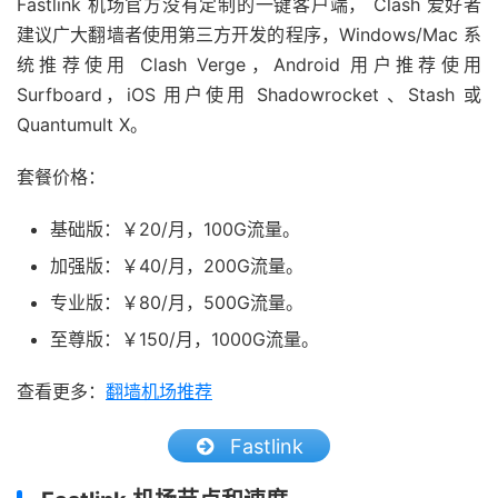
Fastlink 机场官方没有定制的一键客户端， Clash 爱好者
建议广大翻墙者使用第三方开发的程序，Windows/Mac 系
统推荐使用 Clash Verge，Android 用户推荐使用
Surfboard，iOS 用户使用 Shadowrocket 、Stash 或
Quantumult X。
套餐价格：
基础版：￥20/月，100G流量。
加强版：￥40/月，200G流量。
专业版：￥80/月，500G流量。
至尊版：￥150/月，1000G流量。
查看更多：
翻墙机场推荐
Fastlink