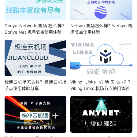
Doriya Network 机场怎么样？
Netsyo 机场怎么样？Netsyo 机
Doriya Net 机场节点使用体验
场节点使用体验
极连云机场怎么样？极连云机场
Viking Links 机场怎么样？
节点使用体验分享
Viking Links 机场节点使用体验