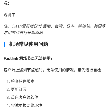
况：
观测中
注：Clash爱好者仅对 香港、台湾、日本、新加坡、美国等
常用节点进行长期观测。
机场常见使用问题
Fastlink 机场节点无法使用？
客户端上遇到节点超时，无法使用的情况，请先进行自检：
检查软件版本
更新订阅
重启客户端软件
尝试更换网络环境