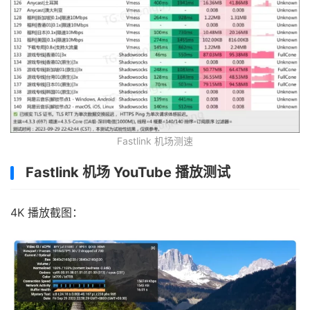
Fastlink 机场测速
Fastlink 机场 YouTube 播放测试
4K 播放截图：