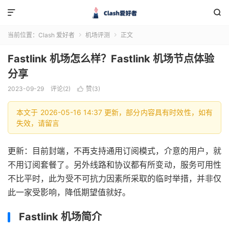


当前位置：
Clash 爱好者
机场评测
正文


Fastlink 机场怎么样？Fastlink 机场节点体验
分享
2023-09-29
评论(2)
赞(
3
)

本文于 2026-05-16 14:37 更新，部分内容具有时效性，如有
失效，请留言
更新：目前封端，不再支持通用订阅模式，介意的用户，就
不用订阅套餐了。另外线路和协议都有所变动，服务可用性
不比平时，此为受不可抗力因素所采取的临时举措，并非仅
此一家受影响，降低期望值就好。
Fastlink 机场简介