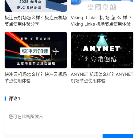
极连云机场怎么样？极连云机场
Viking Links 机场怎么样？
节点使用体验分享
Viking Links 机场节点使用体验
快冲云机场怎么样？快冲云机场
ANYNET 机场怎么样？ANYNET
节点使用体验
机场节点使用体验
评论
1