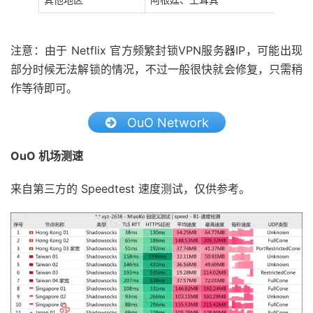
注意：由于 Netflix 官方频繁封锁VPN服务器IP，可能出现
部分时候无法解锁的情况，不过一般很快就会修复，只需稍
作等待即可。
OuO Network
OuO 机场测速
来自第三方的 Speedtest 速度测试，仅供参考。