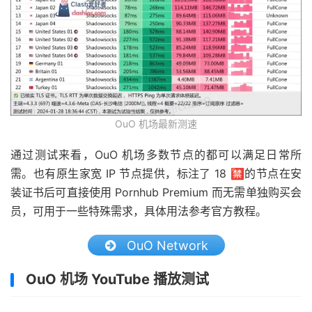
OuO 机场最新测速
通过测试来看，OuO 机场多数节点的都可以满足日常所
需。也有原生家宽 IP 节点提供，标注了 18 🈲的节点在安
装证书后可直接使用 Pornhub Premium 而无需单独购买会
员，可用于一些特殊需求，具体用法参考官方教程。
OuO Network
OuO 机场 YouTube 播放测试