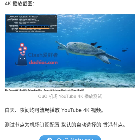
4K 播放截图：
OuO 机场 YouTube 4K 播放测试
白天、夜间均可流畅播放 YouTube 4K 视频。
测试节点为机场订阅配置 默认的自动选择的 香港节点。