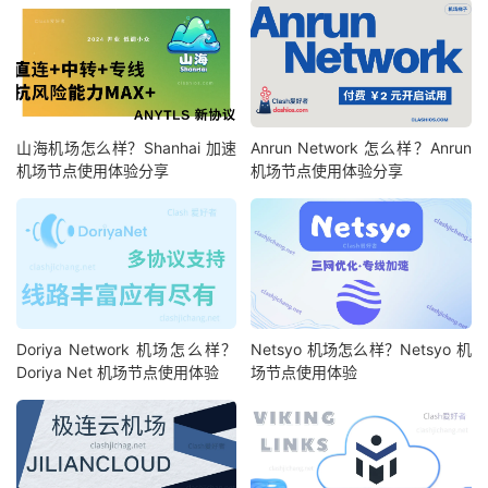
山海机场怎么样？Shanhai 加速
Anrun Network 怎么样？Anrun
机场节点使用体验分享
机场节点使用体验分享
Doriya Network 机场怎么样？
Netsyo 机场怎么样？Netsyo 机
Doriya Net 机场节点使用体验
场节点使用体验