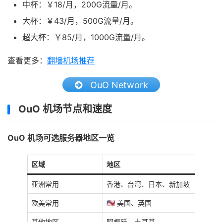
中杯：￥18/月，200G流量/月。
大杯：￥43/月，500G流量/月。
超大杯：￥85/月，1000G流量/月。
查看更多：
翻墙机场推荐
OuO Network
OuO 机场节点和速度
OuO 机场可选服务器地区一览
区域
地区
亚洲常用
香港、台湾、日本、新加坡
欧美常用
🇺🇸 美国、英国
其他地区
阿根廷、土耳其