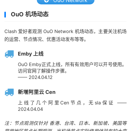
OuO Network
OuO 机场动态
Clash 爱好者观测 OuO Network 机场动态，主要关注机场
的运营、节点情况、优惠活动发布等等。
Emby 上线
OuO Emby正式上线，所有有效用户可以开号使用。
访问官网了解操作步骤。
—— 2024.04.12
新增阿里云 Cen
上线了几个阿里Cen节点，无sla保证 ——
2024.04.04
注：节点观测仅针对 香港、台湾、日本、新加坡、美国等
常用地区节点长期观测。当机场节点实际使用体验有较大变