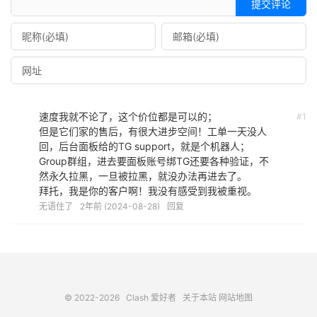
提交评论
速度我就不论了，这个价位都是可以的；
#1
但是它们家的售后，有很大进步空间！工单一天没人
回，后台面板给的TG support，就是个机器人；
Group群组，进去要面板账号绑TG还要各种验证，不
然永久拉黑，一旦被拉黑，就没办法再进去了。
拜托，我是你的客户啊！我没有感受到我被重视。
无语住了
2年前 (2024-08-28)
回复
© 2022-2026
Clash 爱好者
关于本站
网站地图