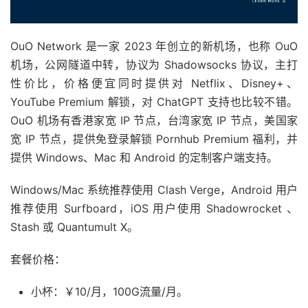
OuO Network 是一家 2023 年创立的新机场，也称 OuO
机场，公网隧道中转，协议为 Shadowsocks 协议，主打
性价比，价格便宜同时提供对 Netflix、Disney+、
YouTube Premium 解锁，对 ChatGPT 支持也比较不错。
OuO 机场有香港家宽 IP 节点，台湾家宽 IP 节点，美国家
宽 IP 节点，提供免登录解锁 Pornhub Premium 福利，并
提供 Windows、Mac 和 Android 的定制客户端支持。
Windows/Mac 系统推荐使用 Clash Verge，Android 用户
推荐使用 Surfboard，iOS 用户使用 Shadowrocket 、
Stash 或 Quantumult X。
套餐价格：
小杯：￥10/月，100G流量/月。