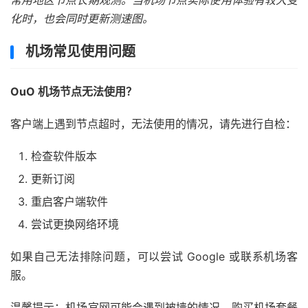
化时，也会同时更新测速图。
机场常见使用问题
OuO 机场节点无法使用？
客户端上遇到节点超时，无法使用的情况，请先进行自检：
检查软件版本
更新订阅
重启客户端软件
尝试更换网络环境
如果自己无法排除问题，可以尝试 Google 或联系机场客
服。
温馨提示：机场官网可能会遇到被墙的情况，购买机场套餐