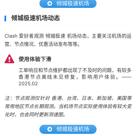
倾城极速机场
倾城极速机场动态
Clash 爱好者观测 倾城极速 机场动态，主要关注机场的运
营、节点情况、优惠活动发布等等。
使用体验下滑
工单响应和节点维护都出现了不及时的问题，有较多
香港节点离线未见修复，影响用户体验。——
2025.02
注：节点观测仅针对 香港、台湾、日本、新加坡、美国等
常用地区节点长期观测。当机场节点实际使用体验有较大变
化时，也会同时更新测速图。
倾城极速机场