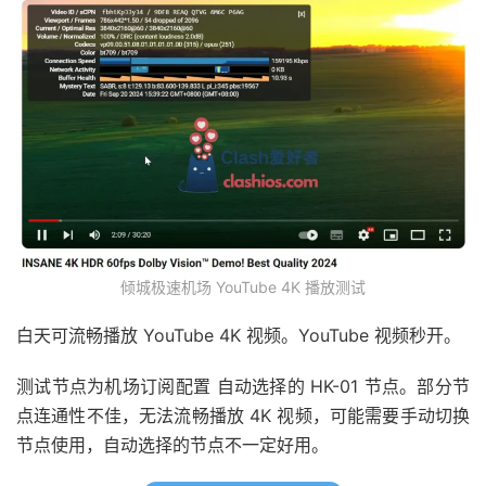
倾城极速机场 YouTube 4K 播放测试
白天可流畅播放 YouTube 4K 视频。YouTube 视频秒开。
测试节点为机场订阅配置 自动选择的 HK-01 节点。部分节
点连通性不佳，无法流畅播放 4K 视频，可能需要手动切换
节点使用，自动选择的节点不一定好用。