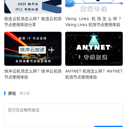
极连云机场怎么样？极连云机场
Viking Links 机场怎么样？
节点使用体验分享
Viking Links 机场节点使用体验
快冲云机场怎么样？快冲云机场
ANYNET 机场怎么样？ANYNET
节点使用体验
机场节点使用体验
评论
抢沙发