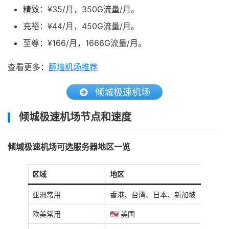
精致：¥35/月，350G流量/月。
充裕：¥44/月，450G流量/月。
至尊：¥166/月，1666G流量/月。
查看更多：
翻墙机场推荐
倾城极速机场
倾城极速机场节点和速度
倾城极速机场可选服务器地区一览
区域
地区
亚洲常用
香港、台湾、日本、新加坡
欧美常用
🇺🇸 美国