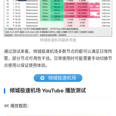
倾城极速机场最新测速
通过测试来看，倾城极速机场多数节点的都可以满足日常所
需，部分节点可用性不佳。日常使用时可能需要手动切换节
点使用以保证使用体验。
倾城极速机场
倾城极速机场 YouTube 播放测试
4K 播放截图：