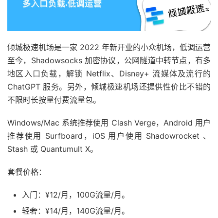
倾城极速机场是一家 2022 年新开业的小众机场，低调运营
至今，Shadowsocks 加密协议，公网隧道中转节点，有多
地区入口负载，解锁 Netflix、Disney+ 流媒体及流行的
ChatGPT 服务。另外，倾城极速机场还提供性价比不错的
不限时长按量付费流量包。
Windows/Mac 系统推荐使用 Clash Verge，Android 用户
推荐使用 Surfboard，iOS 用户使用 Shadowrocket 、
Stash 或 Quantumult X。
套餐价格：
入门：¥12/月，100G流量/月。
轻奢：¥14/月，140G流量/月。