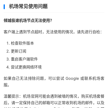
机场常见使用问题
倾城极速机场节点无法使用？
客户端上遇到节点超时，无法使用的情况，请先进行自检：
检查软件版本
更新订阅
重启客户端软件
尝试更换网络环境
如果自己无法排除问题，可以尝试 Google 或联系机场客
服。
温馨提示：机场官网可能会遇到被墙的情况，购买机场套餐
后，请一定保持自己的邮箱可以正常收到机场的邮件，以及