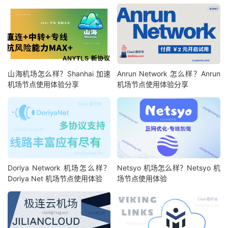
山海机场怎么样？Shanhai 加速
Anrun Network 怎么样？Anrun
机场节点使用体验分享
机场节点使用体验分享
Doriya Network 机场怎么样？
Netsyo 机场怎么样？Netsyo 机
Doriya Net 机场节点使用体验
场节点使用体验