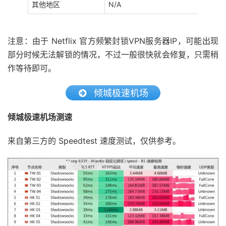
其他地区
N/A
注意：由于 Netflix 官方频繁封锁VPN服务器IP，可能出现
部分时候无法解锁的情况，不过一般很快就会修复，只需稍
作等待即可。
倾城极速机场
倾城极速机场测速
来自第三方的 Speedtest 速度测试，仅供参考。