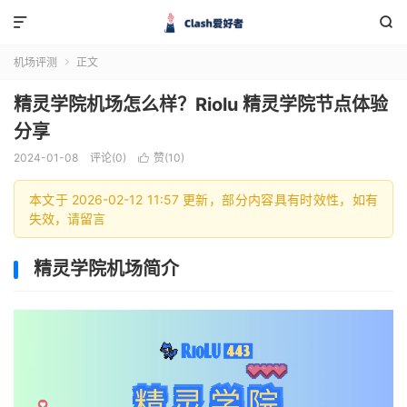


机场评测
正文

精灵学院机场怎么样？Riolu 精灵学院节点体验
分享
2024-01-08
评论(0)
赞(
10
)

本文于 2026-02-12 11:57 更新，部分内容具有时效性，如有
失效，请留言
精灵学院机场简介