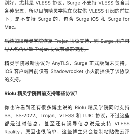
别好，尤其是 VLESS 协议，Surge 不支持 VLESS 包含其
各种配置，所以目前精灵学院在仅提供 VLESS 订阅的前提
下，是不支持 Surge 的，包含 Surge iOS 和 Surge for
Mac。
后续如果精灵学院恢复 Trojan 协议支持，则 Surge 用户可
导入包含少量 Trojan 协议节点来使用。
精灵学院最新协议为 AnyTLS，Surge 正式版尚未支持，
iOS 客户端目前仅有 Shadowrocket 小火箭提供了该协议
的支持。
Riolu 精灵学院目前支持哪些协议？
你也许看到还有很多博主说的 Riolu 精灵学院同时支持
SS、SS-2022、Trojan、VLESS 和 TUIC 协议，不过这些
都是过时信息，甚至还有误导信息说是支持 VLESS
Reality，原因也很简单，这些博主只会复制粘贴做云评