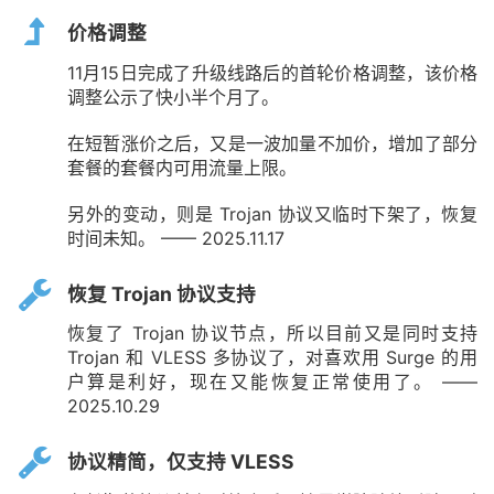
价格调整
11月15日完成了升级线路后的首轮价格调整，该价格
调整公示了快小半个月了。
在短暂涨价之后，又是一波加量不加价，增加了部分
套餐的套餐内可用流量上限。
另外的变动，则是 Trojan 协议又临时下架了，恢复
时间未知。 —— 2025.11.17
恢复 Trojan 协议支持
恢复了 Trojan 协议节点，所以目前又是同时支持
Trojan 和 VLESS 多协议了，对喜欢用 Surge 的用
户算是利好，现在又能恢复正常使用了。 ——
2025.10.29
协议精简，仅支持 VLESS