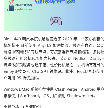
Riolu 443 精灵学院机场运营始于 2023 年，一家小而精的
机场梯子,目前使用 AnyTLS 加密协议，线路有直连、公网
隧道中转网络和专线节点，可按需选择节点和线路，多协议
多线路的组合抗风险能力较高，节点对 Netflix、Disney+
流媒体解锁服务也还不错，性价比机场之一。机场有定制的
Emby 服务器和 ChatGPT 镜像站。此外，RioLU 机场新用
户可用 95 折优惠码。
Windows/Mac 系统推荐使用 Clash Verge，Android 用户
推荐使用 Surfboard，iOS 用户使用 Shadowrocket。
套餐价格：(近期涨价）