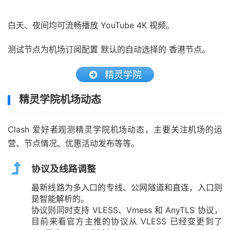
白天、夜间均可流畅播放 YouTube 4K 视频。
测试节点为机场订阅配置 默认的自动选择的 香港节点。
精灵学院
精灵学院机场动态
Clash 爱好者观测精灵学院机场动态，主要关注机场的运
营、节点情况、优惠活动发布等等。
协议及线路调整
最新线路为多入口的专线、公网隧道和直连，入口则
是智能解析的。
协议则同时支持 VLESS、Vmess 和 AnyTLS 协议，
目前来看官方主推的协议从 VLESS 已经变更到了