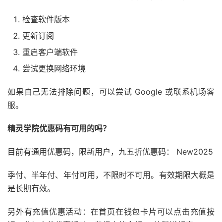
检查软件版本
更新订阅
重启客户端软件
尝试更换网络环境
如果自己无法排除问题，可以尝试 Google 或联系机场客
服。
精灵学院优惠码有可用的吗？
目前有通用优惠码，限新用户，九五折优惠码： New2025
季付、半年付、年付可用，不限时不可用。有效期限大概是
是长期有效。
另外有充值优惠活动：在首页在钱包卡片可以点击充值按