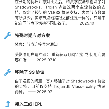
在长期的协议并存对比之后，精灵学院陆续剔除了对
Shadowsocks、Trojan 协议这两个主流协议的支
持，保留了较新的 VLESS 协议支持，表显节点数量
有所减少，实际节点线路跟之前还是一样的，只是不
能在同节点下切换不同协议了。 —— 2025.10
特殊时期应对方案
紧急：节点连接异常通知
受影响用户请立即： 重新获取订阅链接 或 使用专属
客户端 —— 2025.07.10
移除了 SS 协议
由于通报的问题，官方移除了对 Shadowsocks 协议
的支持，目前仅支持 Trojan 和 Vless+reality 协议
两种。 —— 2025.07
接入三线 IEPL