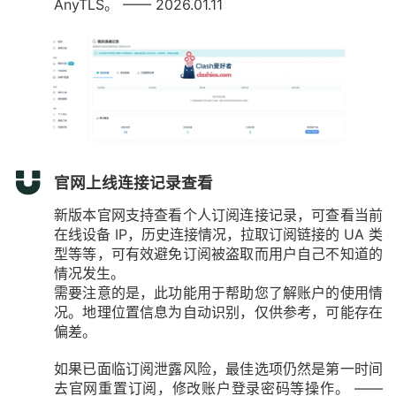
AnyTLS。 —— 2026.01.11
官网上线连接记录查看
新版本官网支持查看个人订阅连接记录，可查看当前
在线设备 IP，历史连接情况，拉取订阅链接的 UA 类
型等等，可有效避免订阅被盗取而用户自己不知道的
情况发生。
需要注意的是，此功能用于帮助您了解账户的使用情
况。地理位置信息为自动识别，仅供参考，可能存在
偏差。
如果已面临订阅泄露风险，最佳选项仍然是第一时间
去官网重置订阅，修改账户登录密码等操作。 ——