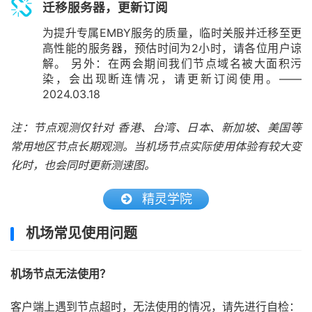
迁移服务器，更新订阅
为提升专属EMBY服务的质量，临时关服并迁移至更
高性能的服务器，预估时间为2小时，请各位用户谅
解。 另外：在两会期间我们节点域名被大面积污
染，会出现断连情况，请更新订阅使用。——
2024.03.18
注：节点观测仅针对 香港、台湾、日本、新加坡、美国等
常用地区节点长期观测。当机场节点实际使用体验有较大变
化时，也会同时更新测速图。
精灵学院
机场常见使用问题
机场节点无法使用？
客户端上遇到节点超时，无法使用的情况，请先进行自检：