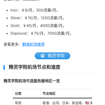
Iron：￥8/月，30G流量/月。
Silver：￥15/月，120G流量/月。
Gold：￥45/月，400G流量/月。
Diamond：￥75/月，700G流量/月。
查看更多：
翻墙机场推荐
精灵学院
精灵学院机场节点和速度
精灵学院机场可选服务器地区一览
分类
节点地区
常用
香港、台湾、日本、新加坡、🇺🇸 美国