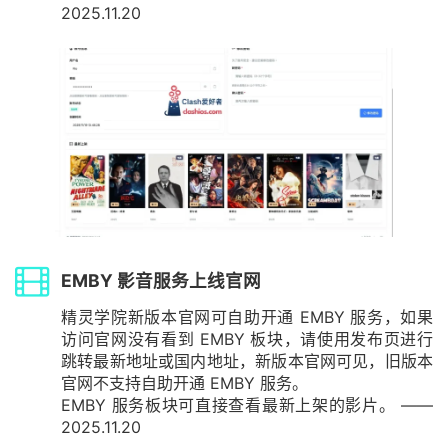
2025.11.20
EMBY 影音服务上线官网
精灵学院新版本官网可自助开通 EMBY 服务，如果
访问官网没有看到 EMBY 板块，请使用发布页进行
跳转最新地址或国内地址，新版本官网可见，旧版本
官网不支持自助开通 EMBY 服务。
EMBY 服务板块可直接查看最新上架的影片。 ——
2025.11.20