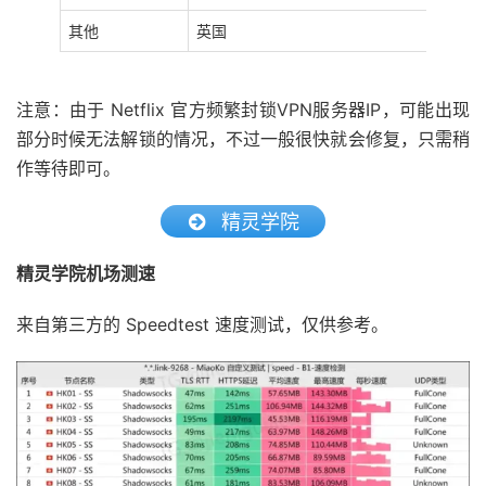
其他
英国
注意：由于 Netflix 官方频繁封锁VPN服务器IP，可能出现
部分时候无法解锁的情况，不过一般很快就会修复，只需稍
作等待即可。
精灵学院
精灵学院机场测速
来自第三方的 Speedtest 速度测试，仅供参考。