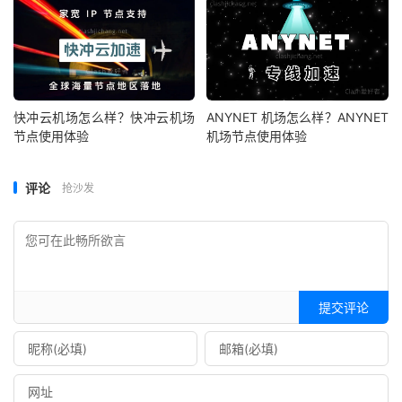
快冲云机场怎么样？快冲云机场
ANYNET 机场怎么样？ANYNET
节点使用体验
机场节点使用体验
评论
抢沙发
提交评论