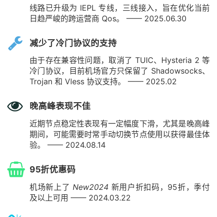
线路已升级为 IEPL 专线，三线接入，旨在优化当前
日趋严峻的跨运营商 Qos。 —— 2025.06.30
减少了冷门协议的支持
由于存在兼容性问题，取消了 TUIC、Hysteria 2 等
冷门协议，目前机场官方只保留了 Shadowsocks、
Trojan 和 Vless 协议支持。 —— 2025.02
晚高峰表现不佳
近期节点稳定性表现有一定幅度下滑，尤其是晚高峰
期间，可能需要时常手动切换节点使用以获得最佳体
验。 —— 2024.08.14
95折优惠码
机场新上了
New2024
新用户折扣码，95折，季付
及以上可用 —— 2024.03.22