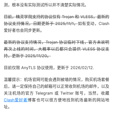
测，根本没有实际测试所以并不清楚实际情况。
目前，精灵学院支持的协议仅有 Trojan 和 VLESS，最新的
协议支持情况，日期更新于 2025/11/1，
如有变动，Clash
爱好者也会同步更新。
最新的协议支持情况，Trojan 协议临时下线，官方未说明
再次上线的时间，大概率以后都只会提供 VLESS 协议支
持，更新于 2025/11/20。
目前仅限 AnyTLS 协议使用，更新于 2026/02/12.
温馨提示：机场官网可能会遇到被墙的情况，购买机场套餐
后，请一定保持自己的邮箱可以正常收到机场的邮件，以及
关注机场的官方 Telegram 或 Twitter 账号，当然，收藏
Clash爱好者
博客也可以很方便地找到机场最新的网站地
址。