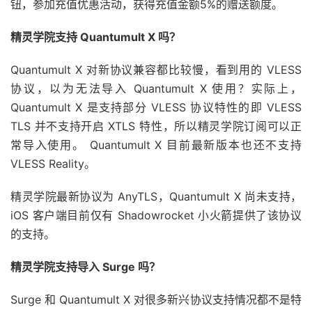
钮，参加充值优惠活动，获得充值金额5%的赠送额度。
精灵学院支持 Quantumult X 吗？
Quantumult X 对新协议兼容都比较慢，看到用的 VLESS
协议，以为无法导入 Quantumult X 使用？实际上，
Quantumult X 是支持部分 VLESS 协议特性的即 VLESS
TLS 并不支持开启 XTLS 特性，所以精灵学院订阅可以正
常导入使用。 Quantumult X 目前最新版本也还不支持
VLESS Reality。
精灵学院最新协议为 AnyTLS，Quantumult X 尚未支持，
iOS 客户端目前仅有 Shadowrocket 小火箭提供了该协议
的支持。
精灵学院支持导入 Surge 吗？
Surge 和 Quantumult X 对很多新兴协议支持情况都不是特