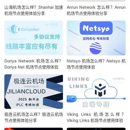
山海机场怎么样？Shanhai 加速
Anrun Network 怎么样？Anrun
机场节点使用体验分享
机场节点使用体验分享
Doriya Network 机场怎么样？
Netsyo 机场怎么样？Netsyo 机
Doriya Net 机场节点使用体验
场节点使用体验
极连云机场怎么样？极连云机场
Viking Links 机场怎么样？
节点使用体验分享
Viking Links 机场节点使用体验