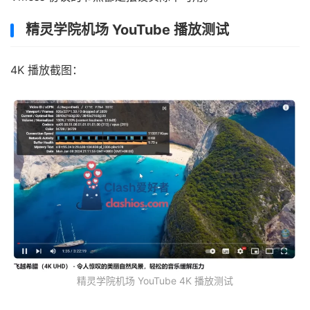
精灵学院机场 YouTube 播放测试
4K 播放截图：
精灵学院机场 YouTube 4K 播放测试