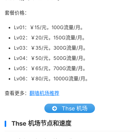
套餐价格：
Lv01：￥15/元，100G流量/月。
Lv02：￥20/元，150G流量/月。
Lv03：￥35/元，300G流量/月。
Lv04：￥50/元，500G流量/月。
Lv05：￥65/元，700G流量/月。
Lv06：￥80/元，1000G流量/月。
查看更多：
翻墙机场推荐
Thse 机场
Thse 机场节点和速度