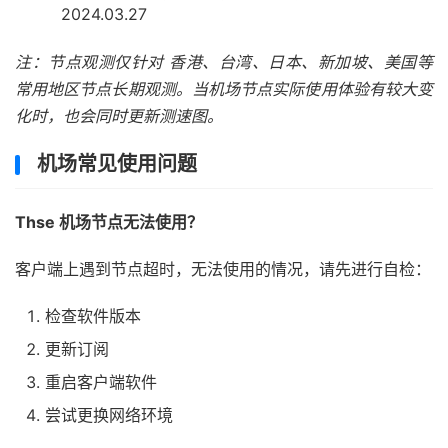
2024.03.27
注：节点观测仅针对 香港、台湾、日本、新加坡、美国等
常用地区节点长期观测。当机场节点实际使用体验有较大变
化时，也会同时更新测速图。
机场常见使用问题
Thse 机场节点无法使用？
客户端上遇到节点超时，无法使用的情况，请先进行自检：
检查软件版本
更新订阅
重启客户端软件
尝试更换网络环境