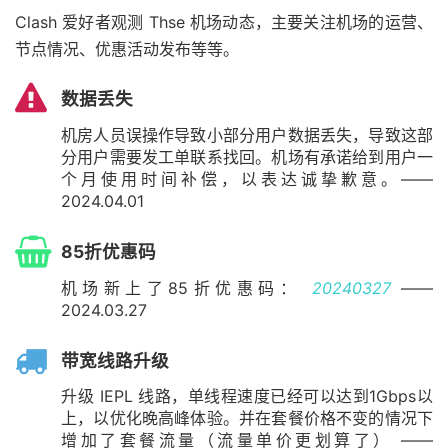
Clash 爱好者观测 Thse 机场动态，主要关注机场的运营、
节点情况、优惠活动发布等等。
数据丢失
机房人员误操作导致小部分用户数据丢失，导致这部
分用户需要发工单联系找回。机场有承诺给到用户一
个月使用时间补偿，以表达诚挚歉意。——
2024.04.01
85折优惠码
机场新上了85折优惠码：
20240327
——
2024.03.27
带宽线路升级
升级 IEPL 线路，单线程速度已经可以达到1Gbps以
上，以优化晚高峰体验。并在套餐价格不变的情况下
增加了套餐流量（流量单价更划算了） ——