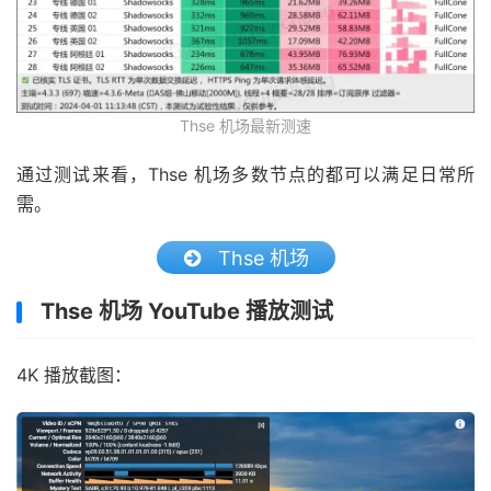
Thse 机场最新测速
通过测试来看，Thse 机场多数节点的都可以满足日常所
需。
Thse 机场
Thse 机场 YouTube 播放测试
4K 播放截图：