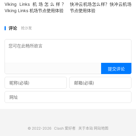
Viking Links 机场怎么样？
快冲云机场怎么样？快冲云机场
Viking Links 机场节点使用体验
节点使用体验
评论
抢沙发
提交评论
© 2022-2026
Clash 爱好者
关于本站
网站地图