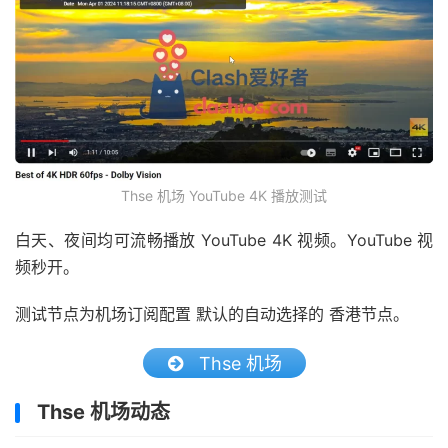
Thse 机场 YouTube 4K 播放测试
白天、夜间均可流畅播放 YouTube 4K 视频。YouTube 视
频秒开。
测试节点为机场订阅配置 默认的自动选择的 香港节点。
Thse 机场
Thse 机场动态