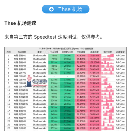
Thse 机场
Thse 机场测速
来自第三方的 Speedtest 速度测试，仅供参考。