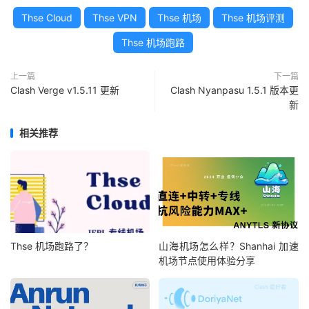
Thse Cloud
Thse VPN
Thse 机场
Thse 机场评测
Thse 机场跑路
上一篇
下一篇
Clash Verge v1.5.11 更新
Clash Nyanpasu 1.5.1 版本更
新
相关推荐
Thse 机场跑路了？
山海机场怎么样？Shanhai 加速
机场节点使用体验分享