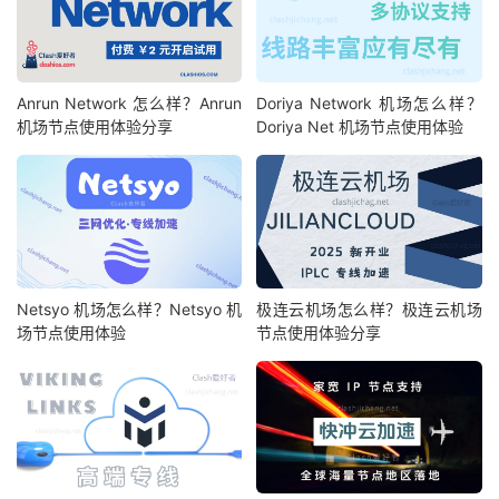
Anrun Network 怎么样？Anrun
Doriya Network 机场怎么样？
机场节点使用体验分享
Doriya Net 机场节点使用体验
Netsyo 机场怎么样？Netsyo 机
极连云机场怎么样？极连云机场
场节点使用体验
节点使用体验分享