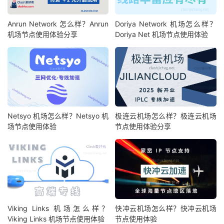
Anrun Network 怎么样？Anrun
Doriya Network 机场怎么样？
机场节点使用体验分享
Doriya Net 机场节点使用体验
Netsyo 机场怎么样？Netsyo 机
极连云机场怎么样？极连云机场
场节点使用体验
节点使用体验分享
Viking Links 机场怎么样？
快冲云机场怎么样？快冲云机场
Viking Links 机场节点使用体验
节点使用体验