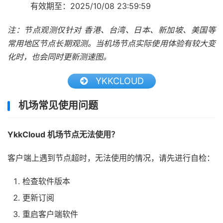
有效期至：2025/10/08 23:59:59
注：节点观测仅针对 香港、台湾、日本、新加坡、美国等
常用地区节点长期观测。当机场节点实际使用体验有较大变
化时，也会同时更新测速图。
YKKCLOUD
机场常见使用问题
YkkCloud 机场节点无法使用？
客户端上遇到节点超时，无法使用的情况，请先进行自检：
检查软件版本
更新订阅
重启客户端软件