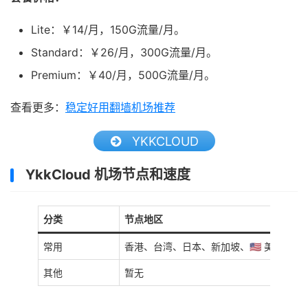
Lite：￥14/月，150G流量/月。
Standard：￥26/月，300G流量/月。
Premium：￥40/月，500G流量/月。
查看更多：
稳定好用翻墙机场推荐
YKKCLOUD
YkkCloud 机场节点和速度
分类
节点地区
常用
香港、台湾、日本、新加坡、🇺🇸 美国
其他
暂无