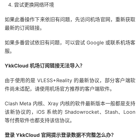
尝试更换网络环境
如果此番操作下来依旧有问题，先访问机场官网，重新获取
最新的订阅链接。
如果多番尝试依旧有问题，可以尝试 Google 或联系机场客
服。
YkkCloud 机场订阅链接无法导入？
由于使用的是 VLESS+Reality 的最新协议，部分客户端软
件尚未适配，请使用机场官方推荐的客户端软件。
Clash Meta 内核、Xray 内核的软件最新版本一般都是支持
该新协议的，iOS 系统的 Shadowrocket、Stash、Loon
等付费软件也都支持该信协议。
登录 YkkCloud 官网提示登录数据不完整怎么办？