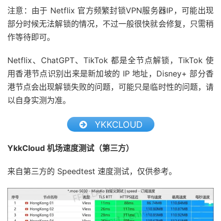
注意：由于 Netflix 官方频繁封锁VPN服务器IP，可能出现
部分时候无法解锁的情况，不过一般很快就会修复，只需稍
作等待即可。
Netflix、ChatGPT、TikTok 都是全节点解锁，TikTok 使
用香港节点识别出来是新加坡的 IP 地址，Disney+ 部分香
港节点会出现解锁失败的问题，可能只是临时性的问题，请
以自身实测为准。
YKKCLOUD
YkkCloud 机场速度测试（第三方）
来自第三方的 Speedtest 速度测试，仅供参考。