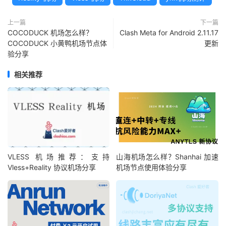
上一篇
下一篇
COCODUCK 机场怎么样？
Clash Meta for Android 2.11.17
COCODUCK 小黄鸭机场节点体
更新
验分享
相关推荐
VLESS 机场推荐：支持
山海机场怎么样？Shanhai 加速
Vless+Reality 协议机场分享
机场节点使用体验分享