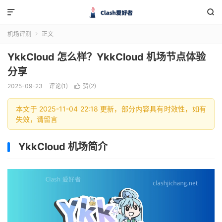


机场评测
正文

YkkCloud 怎么样？YkkCloud 机场节点体验
分享
2025-09-23
评论(1)
赞(
2
)

本文于 2025-11-04 22:18 更新，部分内容具有时效性，如有
失效，请留言
YkkCloud 机场简介