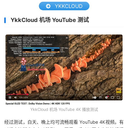
YKKCLOUD
YkkCloud 机场 YouTube 测试
YkkCloud 机场 YouTube 4K 播放测试
经过测试，白天、晚上均可流畅观看 YouTube 4K视频。有