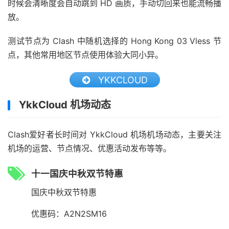
时候会清晰度会自动跳到 HD 画质，手动切回来也能流畅播
放。
测试节点为 Clash 中随机选择的 Hong Kong 03 Vless 节
点，其他常用地区节点使用体验大同小异。
YKKCLOUD
YkkCloud 机场动态
Clash爱好者长时间对 YkkCloud 机场机场动态，主要关注
机场的运营、节点情况、优惠活动发布等等。
十一国庆中秋双节特惠
国庆中秋双节特惠
优惠码：A2N2SM16