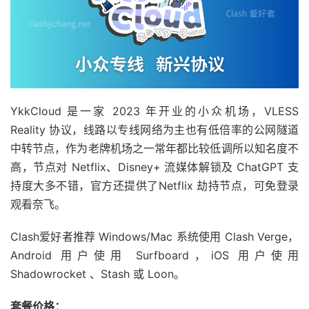
YkkCloud 是一家 2023 年开业的小众机场，VLESS
Reality 协议，线路以专线网络为主也有低倍率的公网隧道
中转节点，作为老牌机场之一常年都比较低调所以知名度不
高，节点对 Netflix、Disney+ 流媒体解锁及 ChatGPT 支
持度大多不错，官方还提供了Netflix 劫持节点，可免登录
观看奈飞。
Clash爱好者推荐 Windows/Mac 系统使用 Clash Verge，
Android 用户使用 Surfboard，iOS 用户使用
Shadowrocket 、Stash 或 Loon。
套餐价格：