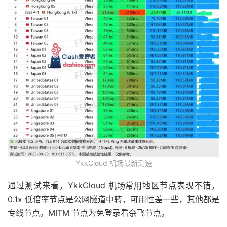
YkkCloud 机场最新测速
通过测试来看，YkkCloud 机场常用地区节点表现不错，
0.1x 低倍率节点是公网隧道中转，可用性差一些，其他都是
专线节点。MITM 节点为免登录看奈飞节点。