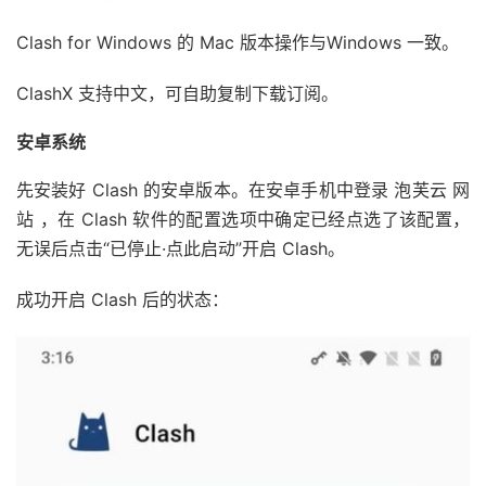
Clash for Windows 的 Mac 版本操作与Windows 一致。
ClashX 支持中文，可自助复制下载订阅。
安卓系统
先安装好 Clash 的安卓版本。在安卓手机中登录 泡芙云 网
站 ，在 Clash 软件的配置选项中确定已经点选了该配置，
无误后点击“已停止·点此启动”开启 Clash。
成功开启 Clash 后的状态：