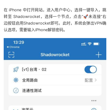
在 iPhone 中打开网站，进入用户中心，选择一键导入，跳
转至 Shadowrocket，选择一个节点，点击“🚀未连接”右
边按钮启用Shadowrocket即可。此时，系统会弹出VPN确
认选项，需要输入iPhone解锁密码。