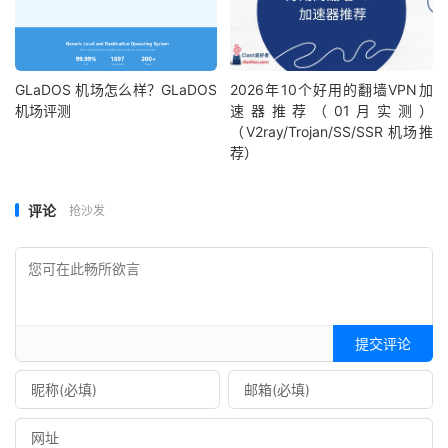
GLaDOS 机场怎么样？GLaDOS
2026年10个好用的翻墙VPN加
机场评测
速器推荐（01月实测）
（V2ray/Trojan/SS/SSR 机场推
荐）
评论
抢沙发
提交评论