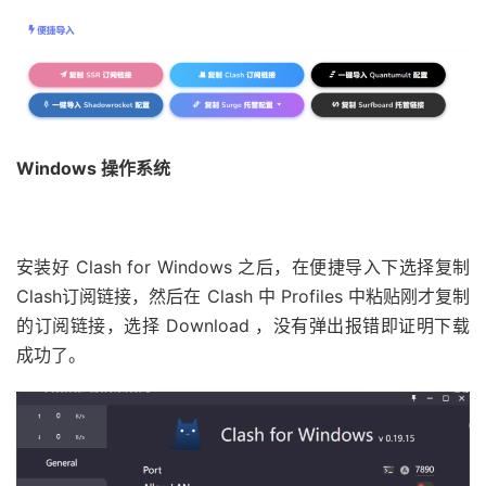
Windows 操作系统
安装好 Clash for Windows 之后，在便捷导入下选择复制
Clash订阅链接，然后在 Clash 中 Profiles 中粘贴刚才复制
的订阅链接，选择 Download ，没有弹出报错即证明下载
成功了。