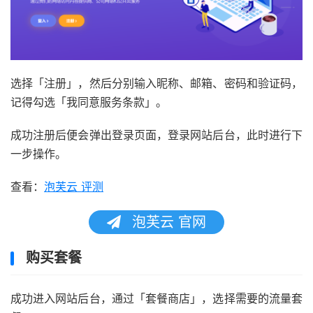
选择「注册」，然后分别输入昵称、邮箱、密码和验证码，
记得勾选「我同意服务条款」。
成功注册后便会弹出登录页面，登录网站后台，此时进行下
一步操作。
查看：
泡芙云 评测
泡芙云 官网
购买套餐
成功进入网站后台，通过「套餐商店」，选择需要的流量套