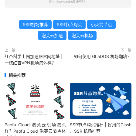
ShadowsocksR 服务？
SSR机场推荐
SSR节点购买
小火箭节点
泡芙云加速
泡芙云机场
上一篇
下一篇
红杏科学上网加速器官网地址 |
如何使用 GLaDOS 机场翻墙？
一枝红杏VPN机场怎么样？
相关推荐
Paofu Cloud 泡芙云机场怎么
SSR节点购买推荐 | 好用的Clash
样？Paofu Cloud 泡芙云节点体
、SSR 机场推荐