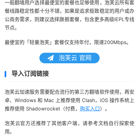
一般翻墙用户选择最便宜的套餐也足够使用，泡芙云所有套
餐线路稳定性都十分不错，如果是追求极致稳定的用户或办
公商务需求，则建议选择旗舰套餐，包含更多高级IEPL专线
节点。
最便宜的「轻量泡芙」套餐仅支持年付，限速200Mbps。
泡芙云 官网
导入订阅链接
泡芙云加速服务需要配合流行的第三方翻墙软件使用，再安
卓、Windows 和 Mac 上推荐使用 Clash，iOS 操作系统上
推荐使用 Shadowrocket（付费，
购买入口
）。
泡芙云官方还推荐了其他客户端，请参考文档自行探索使
用。