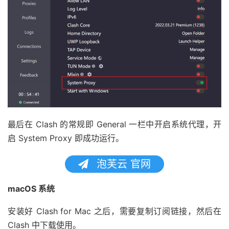
最后在 Clash 的常规即 General 一栏中开启系统代理，开
启 System Proxy 即成功运行。
泡芙云 官网
macOS 系统
安装好 Clash for Mac 之后，需要复制订阅链接，然后在
Clash 中下载使用。