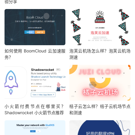
验分享
如何使用 BoomCloud 云加速服
泡芙云机场怎么样？泡芙云机场
务？
测速
小火箭付费节点在哪里买？
桔子云怎么样？桔子云机场节点
Shadowrocket 小火箭节点推荐
和测速