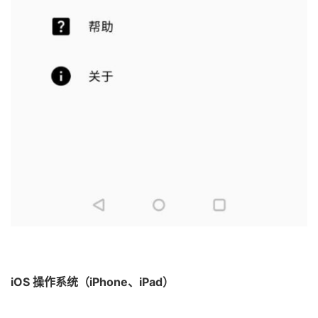
iOS 操作系统（iPhone、iPad）