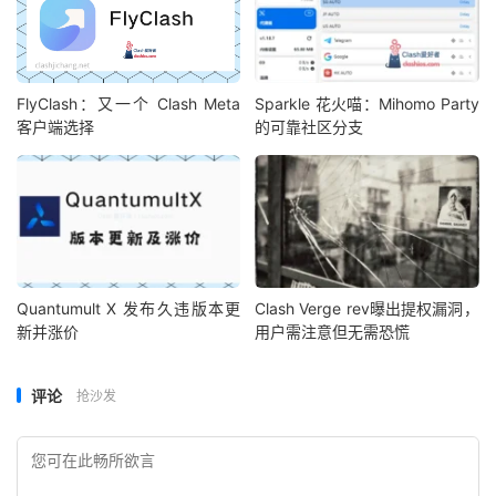
FlyClash：又一个 Clash Meta
Sparkle 花火喵：Mihomo Party
客户端选择
的可靠社区分支
Quantumult X 发布久违版本更
Clash Verge rev曝出提权漏洞，
新并涨价
用户需注意但无需恐慌
评论
抢沙发