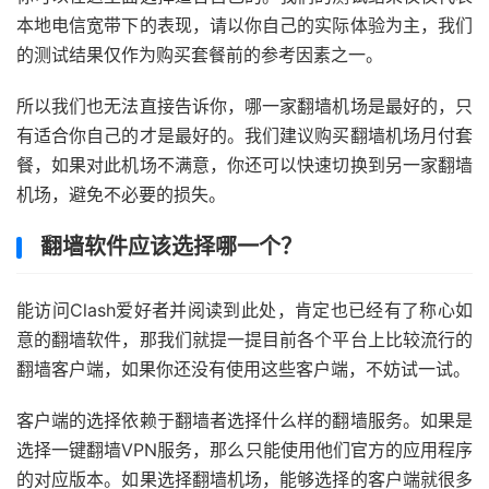
本地电信宽带下的表现，请以你自己的实际体验为主，我们
的测试结果仅作为购买套餐前的参考因素之一。
所以我们也无法直接告诉你，哪一家翻墙机场是最好的，只
有适合你自己的才是最好的。我们建议购买翻墙机场月付套
餐，如果对此机场不满意，你还可以快速切换到另一家翻墙
机场，避免不必要的损失。
翻墙软件应该选择哪一个？
能访问Clash爱好者并阅读到此处，肯定也已经有了称心如
意的翻墙软件，那我们就提一提目前各个平台上比较流行的
翻墙客户端，如果你还没有使用这些客户端，不妨试一试。
客户端的选择依赖于翻墙者选择什么样的翻墙服务。如果是
选择一键翻墙VPN服务，那么只能使用他们官方的应用程序
的对应版本。如果选择翻墙机场，能够选择的客户端就很多