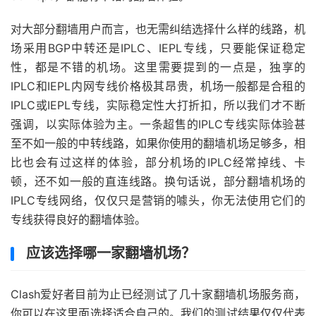
对大部分翻墙用户而言，也无需纠结选择什么样的线路，机
场采用BGP中转还是IPLC、IEPL专线，只要能保证稳定
性，都是不错的机场。这里需要提到的一点是，独享的
IPLC和IEPL内网专线价格极其昂贵，机场一般都是合租的
IPLC或IEPL专线，实际稳定性大打折扣，所以我们才不断
强调，以实际体验为主。一条超售的IPLC专线实际体验甚
至不如一般的中转线路，如果你使用的翻墙机场足够多，相
比也会有过这样的体验，部分机场的IPLC经常掉线、卡
顿，还不如一般的直连线路。换句话说，部分翻墙机场的
IPLC专线网络，仅仅只是营销的噱头，你无法使用它们的
专线获得良好的翻墙体验。
应该选择哪一家翻墙机场？
Clash爱好者目前为止已经测试了几十家翻墙机场服务商，
你可以在这里面选择适合自己的。我们的测试结果仅仅代表