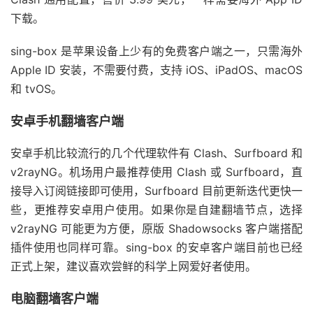
下载。
sing-box 是苹果设备上少有的免费客户端之一，只需海外
Apple ID 安装，不需要付费，支持 iOS、iPadOS、macOS
和 tvOS。
安卓手机翻墙客户端
安卓手机比较流行的几个代理软件有 Clash、Surfboard 和
v2rayNG。机场用户最推荐使用 Clash 或 Surfboard，直
接导入订阅链接即可使用，Surfboard 目前更新迭代更快一
些，更推荐安卓用户使用。如果你是自建翻墙节点，选择
v2rayNG 可能更为方便，原版 Shadowsocks 客户端搭配
插件使用也同样可靠。sing-box 的安卓客户端目前也已经
正式上架，建议喜欢尝鲜的科学上网爱好者使用。
电脑翻墙客户端