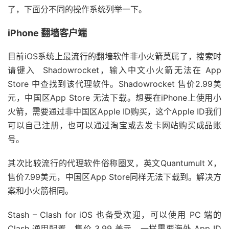
了，下面分不同的操作系统列举一下。
iPhone 翻墙客户端
目前iOS系统上最流行的翻墙软件非小火箭莫属了，搜索时
请键入 Shadowrocket，输入中文小火箭无法在 App
Store 中查找到该代理软件。Shadowrocket 售价2.99美
元，中国区App Store 无法下载。想要在iPhone上使用小
火箭，需要通过非中国区Apple ID购买，这个Apple ID我们
可以自己注册，也可以通过淘宝或去发卡网站购买成品账
号。
其次比较流行的代理软件俗称圈叉，英文Quantumult X，
售价7.99美元，中国区App Store同样无法下载到。解决方
案和小火箭相同。
Stash – Clash for iOS 也备受欢迎，可以使用 PC 端的
Clash 通用配置，售价 3.99 美元，一样需要海外 App ID