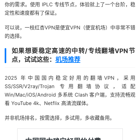
你的需求。使用 IPLC 专线节点，体验就上了一个台阶，稳
定性和速度都有了保证。
可以说，一枝红杏VPN是便宜VPN（便宜机场）中非常不错
的选择。
如果想要稳定高速的中转/专线翻墙VPN节
点，试试这些：
机场推荐
2025 年中国国内稳定好用的翻墙VPN，采用
SS/SSR/V2ray/Trojan 专用翻墙协议，适配
Win/Mac/iOS/Android 多系统 Clash 客户端，支持流畅观
看 YouTube 4k、Netflix 高清流媒体。
并非机场排名，按需选择，多试用，多收藏备用。