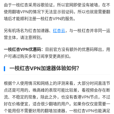
由于一枝红杏采用谷歌验证，所以官网即使没有被墙，在不
使用翻墙VPN的情况下无法显示验证码，所以也就是需要翻
墙后才能顺利注册一枝红杏VPN的服务。
另有机场名为红杏加速器、
红杏云
，与一枝红杏并非同一运
营主体，请注意辨别。
一枝红杏VPN优惠码：
目前官方没有额外的优惠码释出，用
户可通过购买多年订阅享受更高折扣。
一枝红杏VPN加速器体验如何？
根据个人使用情况和网络上的评测来看，大部分时间直连节
点还是可用的，晚高峰的表现可能比较差，看视频会存在断
流、不稳定的现象，除此之外，也没有香港VPN节点，不过
好在价格便宜，适合很少翻墙的用户。如果你仅仅是需要一
个能用但不需要好用的翻墙加速器，一枝红杏VPN也能满足