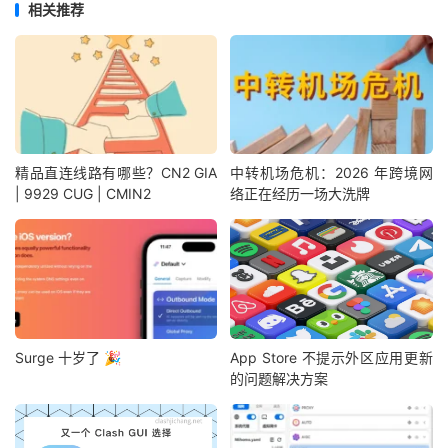
相关推荐
精品直连线路有哪些？CN2 GIA
中转机场危机：2026 年跨境网
| 9929 CUG | CMIN2
络正在经历一场大洗牌
Surge 十岁了 🎉
App Store 不提示外区应用更新
的问题解决方案