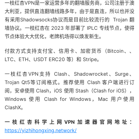
一枝红杏VPN是一家运营多年的翻墙服务商，公司注册于澳
大利亚，提供直连翻墙线路多年，由于是直连，所以也并没
有采用Shadowsocks协议而是目前比较流行的 Trojan 翻
墙协议。一枝红杏在 2023 年部署了 IPLC 专线节点，使得
节点体验大大优化，老牌机场得以焕发新生。
付款方式支持支付宝、信用卡、加密货币（Bitcoin、、
LTC、ETH、USDT ERC20 等）和 Stripe。
一枝红杏VPN支持 Clash、Shadowrocket、Surge、
Trojan Qt5等订阅格式。推荐使用 Clash 客户端进行订
阅，安卓使用 Clash，iOS 使用 Stash（Clash for iOS），
Windows 使用 Clash for Windows，Mac 用户使用
ClashX。
一枝红杏科学上网VPN加速器官网地址：
https://yizhihongxing.network/