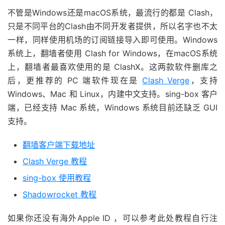
不管是Windows还是macOS系统，最流行的都是 Clash，
只是不同平台的Clash由不同开发者提供，所以名字也不太
一样，同样使用机场的订阅链接导入即可使用。Windows
系统上，翻墙者使用 Clash for Windows，在macOS系统
上，翻墙者最喜欢使用的是 ClashX。这两款软件删库之
后，更推荐的 PC 端软件现在是
Clash Verge
，支持
Windows、Mac 和 Linux，内建中文支持。sing-box 客户
端，已经支持 Mac 系统，Windows 系统目前还缺乏 GUI
支持。
翻墙客户端下载地址
Clash Verge 教程
sing-box 使用教程
Shadowrocket 教程
如果你还没有海外Apple ID ，可以参考此处教程自行注