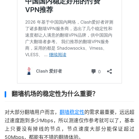
翻墙机场的稳定性为什么重要？
对大部分翻墙用户而言，
翻墙稳定性
的需求最重要，远远超
过速度跑到多少Mbps，所以测速仅作参考就可以了，基本
上只要没有掉线的节点，节点速度大部分能保证超过
50Mbps，都能有不错的翻墙体验。