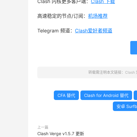
Clash 内核更多客户端：
Clash 下载
高速稳定的节点/订阅：
机场推荐
Telegram 频道：
Clash爱好者频道
转载需注明本文链接：
Clash
CFA 替代
Clash for Android 替代
安卓 Surfb
上一篇
Clash Verge v1.5.7 更新