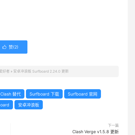
赞(
2
)

 爱好者
»
安卓冲浪板 Surfboard 2.24.0 更新
Clash 替代
Surfboard 下载
Surfboard 官网
oard
安卓冲浪板
下一篇
Clash Verge v1.5.8 更新