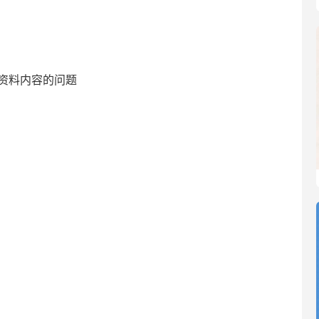
资料内容的问题