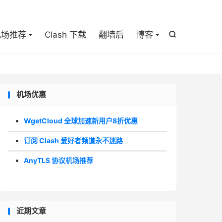

机场推荐
Clash 下载
翻墙后
博客

机场优惠
WgetCloud 全球加速新用户8折优惠
订阅 Clash 爱好者频道永不迷路
AnyTLS 协议机场推荐
近期文章