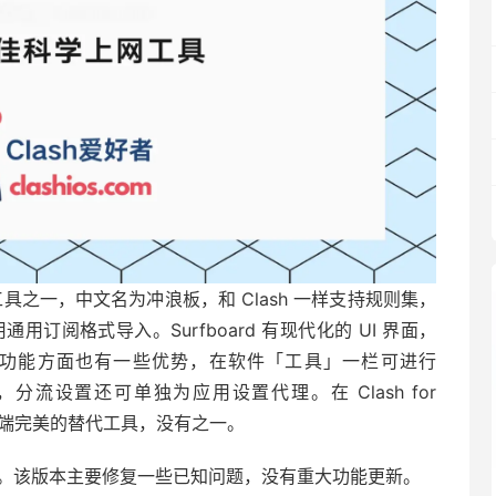
学上网工具之一，中文名为冲浪板，和 Clash 一样支持规则集，
用通用订阅格式导入。Surfboard 有
现代化的 UI 界面，
，在功能方面也有一些优势，在软件「工具」一栏可进行
的测速，分流设置还可单独为应用设置代理。在 Clash for
说是安卓端完美的替代工具，没有之一。
月 12 日更新。该版本主要修复一些已知问题，没有重大功能更新。