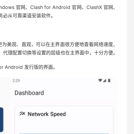
ows 官网、Clash for Android 官网、ClashX 官网、
！请务必从可靠渠道安装软件。
lash 更为美观、直观，可以在主界面很方便地查看网络速度、
等，代理配置切换等设置的层级也在主界面中，十分方便。
or Android 发行版的界面。