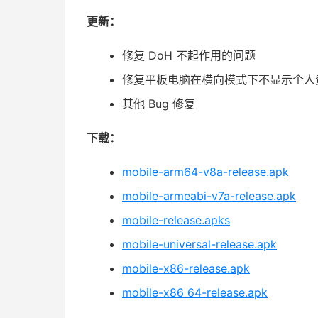
更新：
修复 DoH 不起作用的问题
修复平板电脑在横向模式下不显示个人
其他 Bug 修复
下载：
mobile-arm64-v8a-release.apk
mobile-armeabi-v7a-release.apk
mobile-release.apks
mobile-universal-release.apk
mobile-x86-release.apk
mobile-x86_64-release.apk