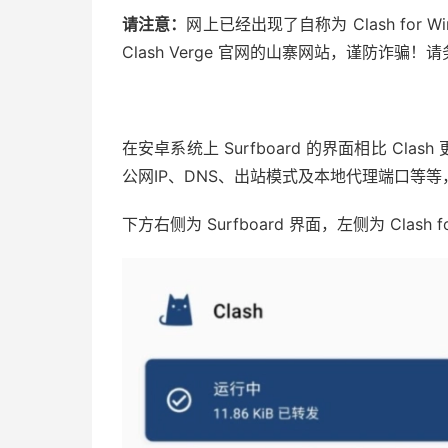
请注意：
网上已经出现了自称为 Clash for Wind
Clash Verge 官网的山寨网站，谨防诈骗
在安卓系统上 Surfboard 的界面相比 C
公网IP、DNS、出站模式及本地代理端口等
下方右侧为 Surfboard 界面，左侧为 Clash f