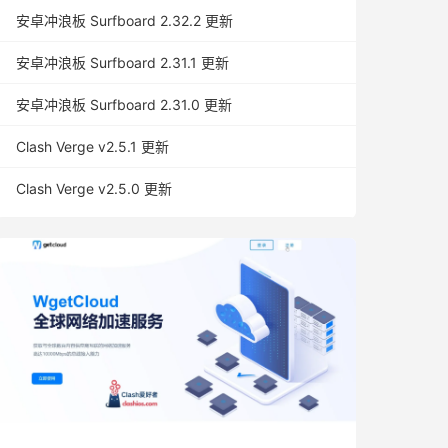
安卓冲浪板 Surfboard 2.32.2 更新
安卓冲浪板 Surfboard 2.31.1 更新
安卓冲浪板 Surfboard 2.31.0 更新
Clash Verge v2.5.1 更新
Clash Verge v2.5.0 更新