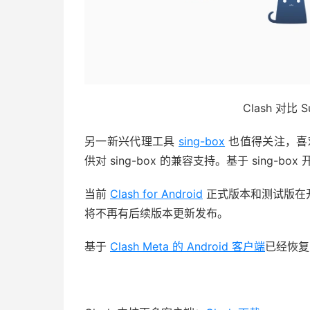
Clash 对比 
另一新兴代理工具
sing-box
也值得关注，喜欢
供对 sing-box 的兼容支持。基于 sing-box 
当前
Clash for Android
正式版本和测试版在
将不再有后续版本更新发布。
基于
Clash Meta 的 Android 客户端
已经恢复