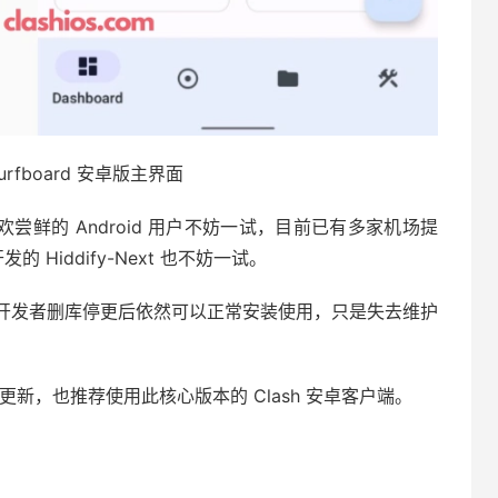
Surfboard 安卓版主界面
尝鲜的 Android 用户不妨一试，目前已有多家机场提
开发的 Hiddify-Next 也不妨一试。
开发者删库停更后依然可以正常安装使用，只是失去维护
更新，也推荐使用此核心版本的 Clash 安卓客户端。