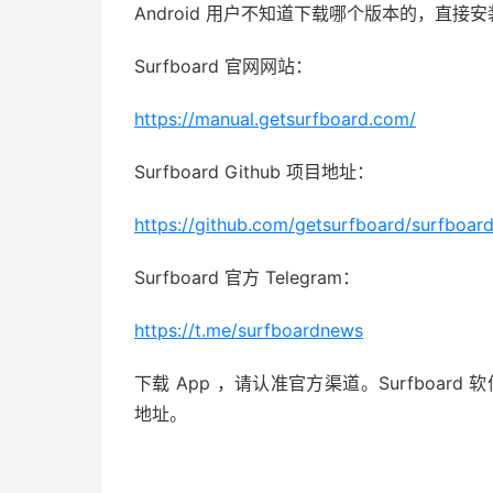
Android 用户不知道下载哪个版本的，直接安装 uni
Surfboard 官网网站：
https://manual.getsurfboard.com/
Surfboard Github 项目地址：
https://github.com/getsurfboard/surfboard
Surfboard 官方 Telegram：
https://t.me/surfboardnews
下载 App ，请认准官方渠道。Surfboard 软件官
地址。