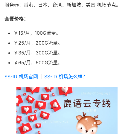
服务器：香港、日本、台湾、新加坡、美国 机场节点。
套餐价格：
￥15/月，100G流量。
￥25/月，200G流量。
￥35/月，300G流量。
￥65/月，600G流量。
SS-ID 机场官网
｜
SS-ID 机场怎么样？