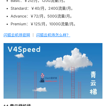
Basic：￥20/月，120G流量/月。
Standard：￥40/月，240G流量/月。
Advance：￥72/月，500G流量/月。
Premium：￥125/月，1000G流量/月。
闪狐云机场官网
｜
闪狐云机场怎么样？