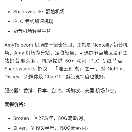
Shadowsocks 翻墙机场
IPLC 专线加速机场
奶昔机场轻量平替
AmyTelecom 机场属于佩奇集团，主站是 Nextailly 奶昔机
场，Amy 机场为分站，定位轻量，可选的节点地区没有主
站奶昔那么多，机场提供 50+ 深港 IPLC 专线节点，
Shadowsocks 协议，「唯云四杰」之一，对 Netflix、
Disney+ 流媒体及 ChatGPT 解锁支持度也很好。
服务器：香港、日本、台湾、新加坡、美国 机场节点。
套餐价格：
Brozen：￥273/年，50G流量/月。
Silver：￥193/半年，150G流量/月。