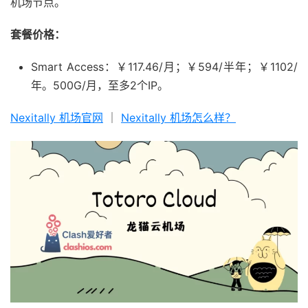
机场节点。
套餐价格：
Smart Access：￥117.46/月；￥594/半年；￥1102/
年。500G/月，至多2个IP。
Nexitally 机场官网
｜
Nexitally 机场怎么样？