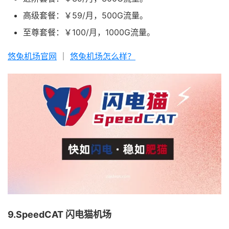
高级套餐：￥59/月，500G流量。
至尊套餐：￥100/月，1000G流量。
悠兔机场官网
｜
悠兔机场怎么样？
9.SpeedCAT 闪电猫机场