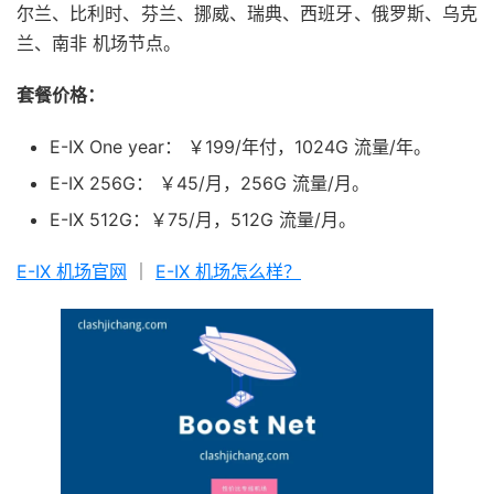
尔兰、比利时、芬兰、挪威、瑞典、西班牙、俄罗斯、乌克
兰、南非 机场节点。
套餐价格：
E-IX One year： ￥199/年付，1024G 流量/年。
E-IX 256G： ￥45/月，256G 流量/月。
E-IX 512G：￥75/月，512G 流量/月。
E-IX 机场官网
｜
E-IX 机场怎么样？