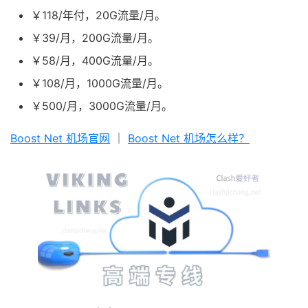
￥118/年付，20G流量/月。
￥39/月，200G流量/月。
￥58/月，400G流量/月。
￥108/月，1000G流量/月。
￥500/月，3000G流量/月。
Boost Net 机场官网
｜
Boost Net 机场怎么样？