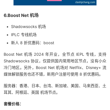
6.Boost Net 机场
Shadowsocks 机场
IPLC 专线机场
新人 8 折优惠码：boost
Boost Net 机场 2024 年开业，全节点 IEPL 专线，支持
Shadowsocks 协议，仅提供国内常用地区节点，没有小众
冷门地区。另外，Boost Net 机场对 Netflix、Disney+ 流
媒体解锁服务也还不错，新用户注册可使用 8 折优惠码。
服务器：香港、日本、台湾、新加坡、美国、马来西亚、土
耳其、阿根廷、英国 机场节点。
套餐价格：