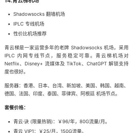
14.青云梯机场
Shadowsocks 翻墙机场
IPLC 专线机场
性价比机场推荐
青云梯是一家运营多年的老牌 Shadowsocks 机场，采用
IPLC 内网专线节点，服务稳定可靠。青云梯机场对
Netflix、Disney+ 流媒体及 TikTok、ChatGPT 解锁支持
度也很好。
服务器：香港、日本、台湾、新加坡、美国、韩国、越南、
德国、法国、印度、泰国、菲律宾、阿根廷 机场节点。
套餐价格：
青云·诀 (限量热销)：￥96/年，80G流量/月。
青云 VIP1：￥25/月，150G流量。