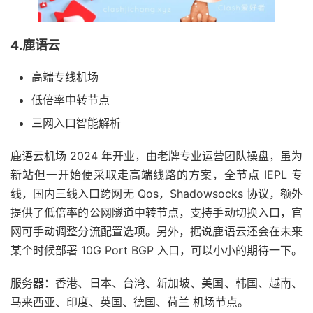
4.鹿语云
高端专线机场
低倍率中转节点
三网入口智能解析
鹿语云机场 2024 年开业，由老牌专业运营团队操盘，虽为
新站但一开始便采取走高端线路的方案，全节点 IEPL 专
线，国内三线入口跨网无 Qos，Shadowsocks 协议，额外
提供了低倍率的公网隧道中转节点，支持手动切换入口，官
网可手动调整分流配置选项。另外，据说鹿语云还会在未来
某个时候部署 10G Port BGP 入口，可以小小的期待一下。
服务器：香港、日本、台湾、新加坡、美国、韩国、越南、
马来西亚、印度、英国、德国、荷兰 机场节点。