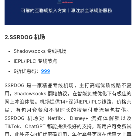
2.SSRDOG 机场
Shadowsocks 专线机场
IEPL/IPLC 专线节点
9折优惠码：
999
SSRDOG 是一家精品专线机场，主打高端优质线路不复
用，Shadowsocks 翻墙协议，在智能负载优化下有极佳的
网上冲浪体验。机场提供14+深港IEPL/IPLC线路，价格亲
民，有包月套餐和不限时长的按量付费流量包提供。
SSRDOG 机场对 Netflix、Disney+ 流媒体解锁以及
TikTok、ChatGPT 都能提供很好的支持。新用户可免费试
用，此外还有9折优惠码可用，年付套餐更可在优惠之上再