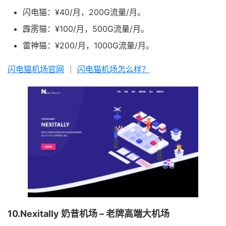
闪电猫：¥40/月，200G流量/月。
霹雳猫：¥100/月，500G流量/月。
雷神猫：¥200/月，1000G流量/月。
闪电猫机场官网
｜
闪电猫机场怎么样？
10.Nexitally 奶昔机场 – 老牌高端大机场