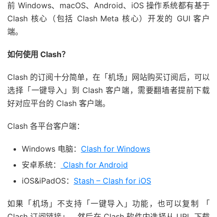
前 Windows、macOS、Android、iOS 操作系统都有基于
Clash 核心（包括 Clash Meta 核心）开发的 GUI 客户
端。
如何使用 Clash？
Clash 的订阅十分简单，在「机场」网站购买订阅后，可以
选择「一键导入」到 Clash 客户端，需要翻墙者提前下载
好对应平台的 Clash 客户端。
Clash 各平台客户端：
Windows 电脑：
Clash for Windows
安卓系统：
Clash for Android
iOS&iPadOS：
Stash – Clash for iOS
如果「机场」不支持「一键导入」功能，也可以复制 「
Clash 订阅链接」，然后在 Clash 软件内选择从 URL 下载