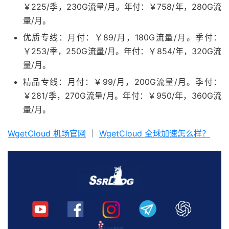
￥225/季，230G流量/月。年付：￥758/年，280G流
量/月。
优质专线：月付：￥89/月，180G流量/月。季付：
￥253/季，250G流量/月。年付：￥854/年，320G流
量/月。
精品专线：月付：￥99/月，200G流量/月。季付：
￥281/季，270G流量/月。年付：￥950/年，360G流
量/月。
WgetCloud 机场官网
｜
WgetCloud 全球加速怎么样？