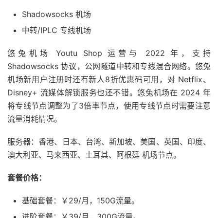
Shadowsocks 机场
中转/IPLC 专线机场
悠兔机场 Youtu Shop 运营与 2022 年，支持
Shadowsocks 协议，公网隧道中转和专线混合网络。悠兔
机场新用户注册时还有新人8折优惠码可用，对 Netflix、
Disney+ 流媒体解锁服务也还不错。悠兔机场在 2024 年
将专线节点调整为了3倍率节点，使用专线节点时需要注意
流量消耗情况。
服务器：香港、日本、台湾、新加坡、美国、英国、印度、
澳大利亚、马来西亚、土耳其、阿根廷 机场节点。
套餐价格：
基础套餐：￥29/月，150G流量。
进阶套餐：￥39/月，300G流量。