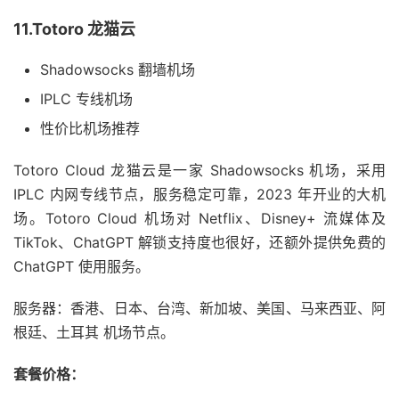
11.Totoro 龙猫云
Shadowsocks 翻墙机场
IPLC 专线机场
性价比机场推荐
Totoro Cloud 龙猫云是一家 Shadowsocks 机场，采用
IPLC 内网专线节点，服务稳定可靠，2023 年开业的大机
场。Totoro Cloud 机场对 Netflix、Disney+ 流媒体及
TikTok、ChatGPT 解锁支持度也很好，还额外提供免费的
ChatGPT 使用服务。
服务器：香港、日本、台湾、新加坡、美国、马来西亚、阿
根廷、土耳其 机场节点。
套餐价格：