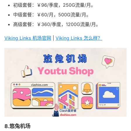
初级套餐：￥96/季度，250G流量/月。
中级套餐：￥60/月，500G流量/月。
高级套餐：￥360/季度，1200G流量/月。
Viking Links 机场官网
|
Viking Links 怎么样？
8.悠兔机场