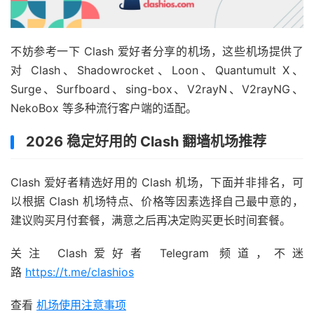
不妨参考一下 Clash 爱好者分享的机场，这些机场提供了
对 Clash、Shadowrocket、Loon、Quantumult X、
Surge、Surfboard、sing-box、V2rayN、V2rayNG、
NekoBox 等多种流行客户端的适配。
2026 稳定好用的 Clash 翻墙机场推荐
Clash 爱好者精选好用的 Clash 机场，下面并非排名，可
以根据 Clash 机场特点、价格等因素选择自己最中意的，
建议购买月付套餐，满意之后再决定购买更长时间套餐。
关注 Clash爱好者 Telegram 频道，不迷
路
https://t.me/clashios
查看
机场使用注意事项