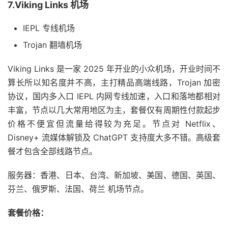
7.Viking Links 机场
IEPL 专线机场
Trojan 翻墙机场
Viking Links 是一家 2025 年开业的小众机场，开业时间不
算长所以知名度并不高，主打精品高端线路，Trojan 加密
协议，国内多入口 IEPL 内网专线加速，入口和落地都相对
丰富，节点以几大常用地区为主，套餐仅有周期性付款起步
价格不便宜但流量给得较为充足。节点对 Netflix、
Disney+ 流媒体解锁及 ChatGPT 支持度大多不错。高级套
餐才包含全部线路节点。
服务器：香港、日本、台湾、新加坡、美国、德国、英国、
芬兰、俄罗斯、法国、荷兰 机场节点。
套餐价格：