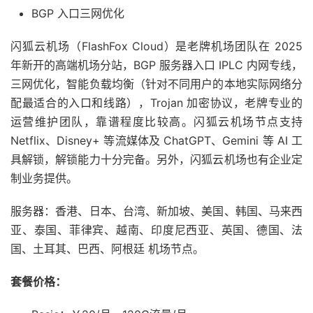
BGP 入口三网优化
闪狐云机场（FlashFox Cloud）是老牌机场团队在 2025
年新开的高端机场分站，BGP 服务器入口 IPLC 内网专线，
三网优化，智能负载均衡（针对不同用户的本地实际网络分
配最适合的入口和线路），Trojan 加密协议，老牌专业的
运营维护团队，靠谱程度比较高。闪狐云机场节点支持
Netflix、Disney+ 等流媒体及 ChatGPT、Gemini 等 AI 工
具解锁，解锁能力十分完备。另外，闪狐云机场也有企业定
制业务提供。
服务器：香港、日本、台湾、新加坡、美国、韩国、马来西
亚、泰国、菲律宾、越南、印度尼西亚、英国、德国、法
国、土耳其、巴西、阿根廷 机场节点。
套餐价格：