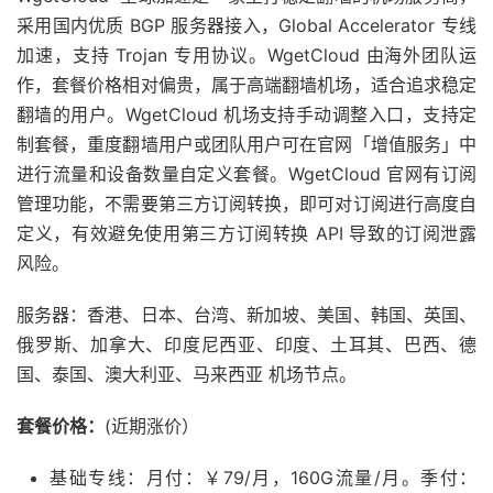
采用国内优质 BGP 服务器接入，Global Accelerator 专线
加速，支持 Trojan 专用协议。WgetCloud 由海外团队运
作，套餐价格相对偏贵，属于高端翻墙机场，适合追求稳定
翻墙的用户。WgetCloud 机场支持手动调整入口，支持定
制套餐，重度翻墙用户或团队用户可在官网「增值服务」中
进行流量和设备数量自定义套餐。WgetCloud 官网有订阅
管理功能，不需要第三方订阅转换，即可对订阅进行高度自
定义，有效避免使用第三方订阅转换 API 导致的订阅泄露
风险。
服务器：香港、日本、台湾、新加坡、美国、韩国、英国、
俄罗斯、加拿大、印度尼西亚、印度、土耳其、巴西、德
国、泰国、澳大利亚、马来西亚 机场节点。
套餐价格：
(近期涨价）
基础专线：月付：￥79/月，160G流量/月。季付：