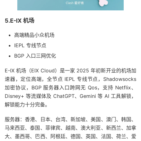
5.E-IX 机场
高端精品小众机场
IEPL 专线节点
BGP 入口三网优化
E-IX 机场（EIX Cloud）是一家 2025 年初新开业的机场加
速器，定位高端，全节点 IEPL 专线节点，Shadowsocks
加密协议，BGP 服务器入口跨网无 Qos，支持 Netflix、
Disney+ 等流媒体及 ChatGPT、Gemini 等 AI 工具解锁，
解锁能力十分完备。
服务器：香港、日本、台湾、新加坡、美国、澳门、韩国、
马来西亚、泰国、菲律宾、越南、澳大利亚、新西兰、加拿
大、墨西哥、巴西、阿根廷、德国、英国、法国、荷兰、爱