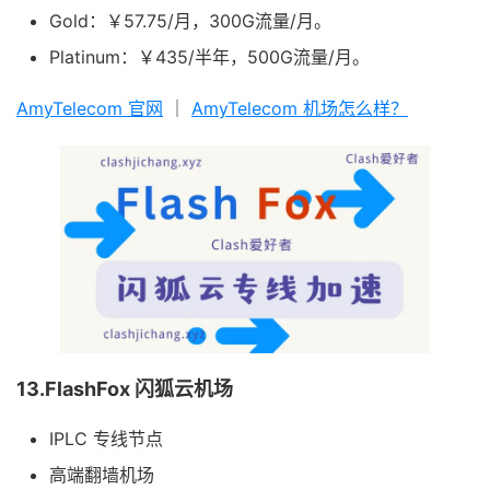
Gold：￥57.75/月，300G流量/月。
Platinum：￥435/半年，500G流量/月。
AmyTelecom 官网
｜
AmyTelecom 机场怎么样？
13.FlashFox 闪狐云机场
IPLC 专线节点
高端翻墙机场