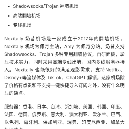
Shadowsocks/Trojan 翻墙机场
高端翻墙机场
专线机场
Nexitally 奶昔机场是一家成立于2017年的翻墙机场，
Nexitally 机场为佩奇主站，Amy 为佩奇分站。奶昔支持
Shadowsocks、Trojan 多种专用翻墙协议，自研面板，彰
显技术实力，同时采用高端专线出墙，国内多线服务器接
入。Nexitally 也能很好的满足观影需求，支持Netflix、
Disney+等流媒体及 TikTok、ChatGPT 解锁。这家机场除
了价格有点贵和不支持一键快捷导入订阅之外，没有什么明
显的缺点。
服务器：香港、日本、台湾、新加坡、美国、韩国、印度、
法国、德国、俄罗斯、意大利、澳大利亚、爱尔兰、巴西、
以色列、匈牙利、保加利亚、瑞典、印度尼西亚、加拿大