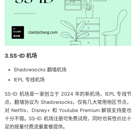
3.SS-ID 机场
Shadowsocks 翻墙机场
IEPL 专线机场
SS-ID 机场是一家创立于 2024 年的新机场，IEPL 专线节
点，翻墙协议为 Shadowsocks，仅有几大常用地区节点，
对 Netflix、Disney+ 和 Youtube Premium 解锁支持度也
十分不错。SS-ID 机场注册可免费试用，同时也有性价比十
足的按量付费流量套餐提供。