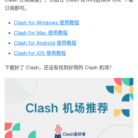
订阅即可。
Clash for Windows 使用教程
Clash for Mac 使用教程
Clash for Android 使用教程
Clash for iOS 使用教程
下载好了 Clash，还没有找到好用的 Clash 机场？