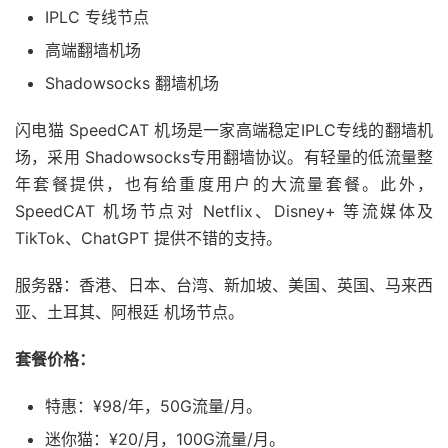
IPLC 专线节点
高端翻墙机场
Shadowsocks 翻墙机场
闪电猫 SpeedCAT 机场是一家高端稳定IPLC专线的翻墙机
场，采用 Shadowsocks专用翻墙协议。有轻量的低流量整
年套餐提供，也有给重度用户的大流量套餐。此外，
SpeedCAT 机场节点对 Netflix、Disney+ 等流媒体及
TikTok、ChatGPT 提供不错的支持。
服务器：香港、日本、台湾、新加坡、美国、英国、马来西
亚、土耳其、阿根廷 机场节点。
套餐价格：
特惠：¥98/年，50G流量/月。
迷你猫：¥20/月，100G流量/月。