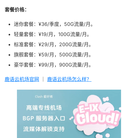
套餐价格：
迷你套餐：¥36/季度，50G流量/月。
轻量套餐：¥19/月，100G流量/月。
标准套餐：¥29/月，200G流量/月。
旗舰套餐：¥59/月，500G流量/月。
豪华套餐：¥99/月，900G流量/月。
鹿语云机场官网
｜
鹿语云机场怎么样？