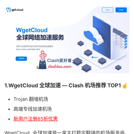
1.WgetCloud 全球加速 — Clash 机场推荐 TOP1☝️
Trojan 翻墙机场
高端专线加速机场
新用户注册85折优惠
WgetCloud 全球加速是一家主打稳定翻墙的机场服务商，