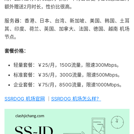
额外赠送2月时长，性价比很高。
服务器：香港、日本、台湾、新加坡、美国、韩国、土耳
其、印度、荷兰、英国、加拿大、法国、德国、越南 机场
节点。
套餐价格：
轻量套餐：￥25/月，150G流量，限速300Mbps。
标准套餐：￥35/月，300G流量，限速500Mbps。
企业套餐：￥75/月，850G流量，限速1000Mbps。
SSRDOG 机场官网
｜
SSRDOG 机场怎么样？