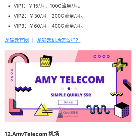
VIP1：￥15/月，100G流量/月。
VIP2：￥30/月，200G流量/月。
VIP3：￥60/月，400G流量/月。
龙猫云官网
｜
龙猫云机场怎么样？
12.AmyTelecom 机场