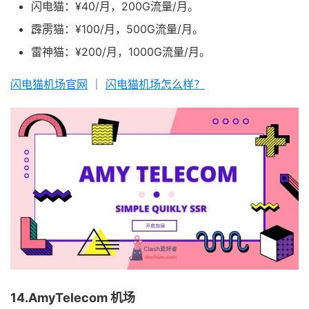
闪电猫：¥40/月，200G流量/月。
霹雳猫：¥100/月，500G流量/月。
雷神猫：¥200/月，1000G流量/月。
闪电猫机场官网
｜
闪电猫机场怎么样？
14.AmyTelecom 机场