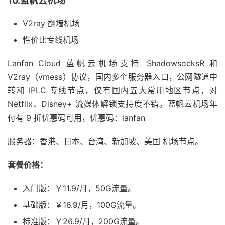
10.蓝帆云机场
V2ray 翻墙机场
性价比专线机场
Lanfan Cloud 蓝帆云机场支持 ShadowsocksR 和
V2ray（vmess）协议，国内多个服务器入口，公网隧道中
转和 IPLC 专线节点，仅有国内五大常用地区节点，对
Netflix、Disney+ 流媒体解锁支持度不错。蓝帆云机场年
付有 9 折优惠码可用，优惠码：lanfan
服务器：香港、日本、台湾、新加坡、美国 机场节点。
套餐价格：
入门版：￥11.9/月，50G流量。
基础版：￥16.9/月，100G流量。
标准版：￥26.9/月，200G流量。