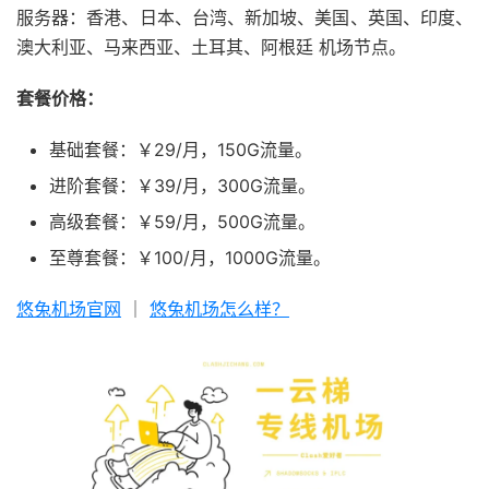
服务器：香港、日本、台湾、新加坡、美国、英国、印度、
澳大利亚、马来西亚、土耳其、阿根廷 机场节点。
套餐价格：
基础套餐：￥29/月，150G流量。
进阶套餐：￥39/月，300G流量。
高级套餐：￥59/月，500G流量。
至尊套餐：￥100/月，1000G流量。
悠兔机场官网
｜
悠兔机场怎么样？