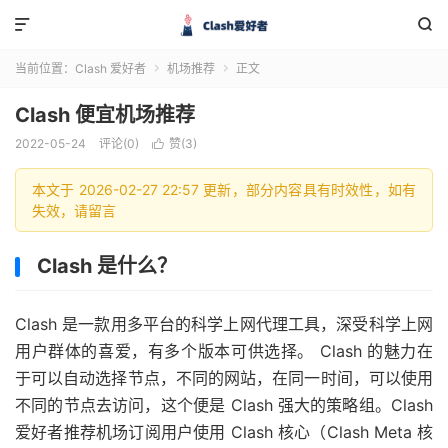


当前位置：
Clash 爱好者
机场推荐
正文


Clash 便宜机场推荐
2022-05-24
评论(0)
赞(
3
)

本文于 2026-02-27 22:57 更新，部分内容具有时效性，如有
失效，请留言
Clash 是什么？
Clash 是一款用多平台的科学上网代理工具，深受科学上网
用户群体的喜爱，有多个版本可供选择。 Clash 的魅力在
于可以自动选择节点，不同的网站，在同一时间，可以使用
不同的节点去访问，这个便是 Clash 强大的策略组。Clash
爱好者推荐机场订阅用户使用 Clash 核心（Clash Meta 核