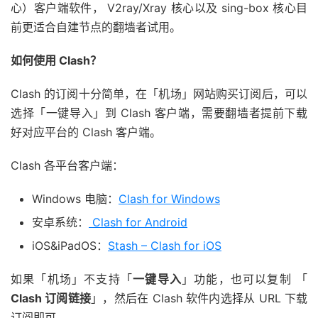
心）客户端软件， V2ray/Xray 核心以及 sing-box 核心目
前更适合自建节点的翻墙者试用。
如何使用 Clash？
Clash 的订阅十分简单，在「机场」网站购买订阅后，可以
选择「一键导入」到 Clash 客户端，需要翻墙者提前下载
好对应平台的 Clash 客户端。
Clash 各平台客户端：
Windows 电脑：
Clash for Windows
安卓系统：
Clash for Android
iOS&iPadOS：
Stash – Clash for iOS
如果「机场」不支持「
一键导入
」功能，也可以复制 「
Clash 订阅链接
」，然后在 Clash 软件内选择从 URL 下载
订阅即可。