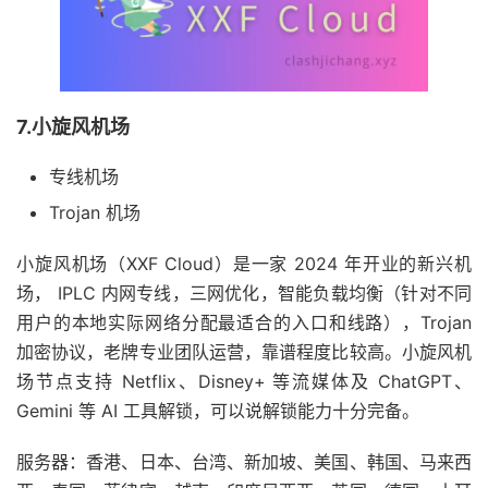
7.小旋风机场
专线机场
Trojan 机场
小旋风机场（XXF Cloud）是一家 2024 年开业的新兴机
场， IPLC 内网专线，三网优化，智能负载均衡（针对不同
用户的本地实际网络分配最适合的入口和线路），Trojan
加密协议，老牌专业团队运营，靠谱程度比较高。小旋风机
场节点支持 Netflix、Disney+ 等流媒体及 ChatGPT、
Gemini 等 AI 工具解锁，可以说解锁能力十分完备。
服务器：香港、日本、台湾、新加坡、美国、韩国、马来西