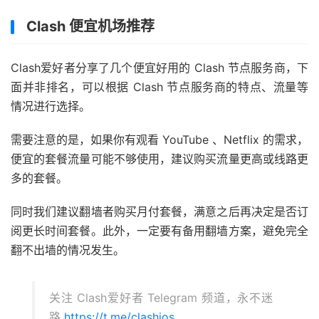
Clash 便宜机场推荐
Clash爱好者分享了几个便宜好用的 Clash 节点服务商，下
面并非排名，可以根据 Clash 节点服务商的特点、流量等
情况进行选择。
需要注意的是，如果你有观看 YouTube 、Netflix 的需求，
便宜的套餐流量可能不够使用，建议购买流量更高或线路更
多的套餐。
同时我们建议翻墙者购买月付套餐，满意之后再决定是否订
阅更长时间套餐。此外，一定要有备用翻墙方案，避免完全
翻不出墙的情况发生。
关注 Clash爱好者 Telegram 频道，永不迷
路
https://t.me/clashios