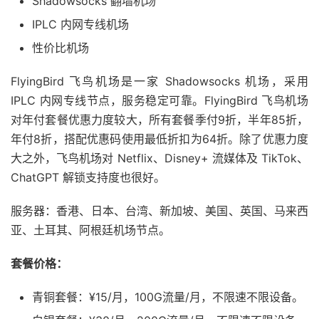
Shadowsocks 翻墙机场
IPLC 内网专线机场
性价比机场
FlyingBird 飞鸟机场是一家 Shadowsocks 机场，采用
IPLC 内网专线节点，服务稳定可靠。FlyingBird 飞鸟机场
对年付套餐优惠力度较大，所有套餐季付9折，半年85折，
年付8折，搭配优惠码使用最低折扣为64折。除了优惠力度
大之外，飞鸟机场对 Netflix、Disney+ 流媒体及 TikTok、
ChatGPT 解锁支持度也很好。
服务器：香港、日本、台湾、新加坡、美国、英国、马来西
亚、土耳其、阿根廷机场节点。
套餐价格：
青铜套餐：¥15/月，100G流量/月，不限速不限设备。