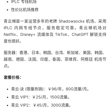
IPLC 专线机场
性价比机场推荐
青云梯是一家运营多年的老牌 Shadowsocks 机场，采用
IPLC 内网专线节点，服务稳定可靠。青云梯机场对
Netflix、Disney+ 流媒体及 TikTok、ChatGPT 解锁支持
度也很好。
服务器：香港、日本、韩国、台湾、新加坡、美国、韩国、
越南、德国、法国、印度、泰国、菲律宾、阿根廷 机场节
点。
套餐价格：
青云·诀 (限量热销)：￥96/年，80G流量/月。
青云 VIP1：￥25/月，150G流量。
青云 VIP2：￥45/月，300G流量。