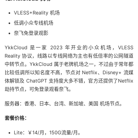
VLESS+Reality 机场
低调小众专线机场
奈飞免登录观影
YkkCloud 是一家 2023 年开业的小众机场，VLESS
Reality 协议，线路以专线网络为主也有低倍率的公网隧道
中转节点。YkkCloud 属于老牌机场之一，不过由于常年都
比较低调所以知名度不高，节点对 Netflix、Disney+ 流媒
体解锁及 ChatGPT 支持度大多不错，官方还提供了Netflix
劫持节点，可免登录观看奈飞。
服务器：香港、日本、台湾、新加坡、美国 机场节点。
套餐价格：
Lite：￥14/月，150G流量/月。