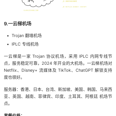
9.一云梯机场
Trojan 翻墙机场
IPLC 专线机场
一云梯是一家 Trojan 协议机场，采用 IPLC 内网专线节
点，服务稳定可靠，2024 年开业的大机场。一云梯机场对
Netflix、Disney+ 流媒体及 TikTok、ChatGPT 解锁支持
度也很好。
服务器：香港、日本、台湾、新加坡、美国、韩国、马来西
亚、英国、越南、菲律宾、印度、土耳其、阿根廷 机场节
点。
套餐价格：