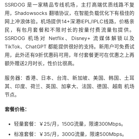
SSRDOG 是一家精品专线机场，主打高端优质线路不复
用，Shadowsocks 翻墙协议，在智能负载优化下有极佳的
网上冲浪体验。机场提供14+深港IEPL/IPLC线路，价格亲
民，有包月套餐和不限时长的按量付费流量包提供。
SSRDOG 机场对 Netflix、Disney+ 流媒体解锁以及
TikTok、ChatGPT 都能提供很好的支持。新用户可免费试
用，此外还有9折优惠码可用，年付套餐更可在优惠之上再
额外赠送2月时长，性价比很高。
服务器：香港、日本、台湾、新加坡、美国、韩国、土耳
其、印度、荷兰、英国、加拿大、法国、德国、越南 机场
节点。
套餐价格：
轻量套餐：￥25/月，150G流量，限速300Mbps。
标准套餐：￥35/月，300G流量，限速500Mbps。