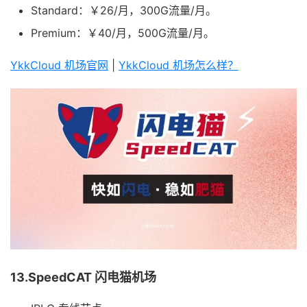
Standard：￥26/月，300G流量/月。
Premium：￥40/月，500G流量/月。
YkkCloud 机场官网
|
YkkCloud 机场怎么样？
13.SpeedCAT 闪电猫机场