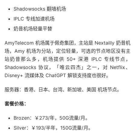
Shadowsocks 翻墙机场
IPLC 专线加速机场
奶昔机场轻量平替
AmyTelecom 机场属于佩奇集团，主站是 Nextailly 奶昔机
场，Amy 机场为分站，定位轻量，可选的节点地区没有主
站奶昔那么多，机场提供 50+ 深港 IPLC 专线节点，
Shadowsocks 协议，「唯云四杰」之一，对 Netflix、
Disney+ 流媒体及 ChatGPT 解锁支持度也很好。
服务器：香港、日本、台湾、新加坡、美国 机场节点。
套餐价格：
Brozen：￥273/年，50G流量/月。
Silver：￥193/半年，150G流量/月。