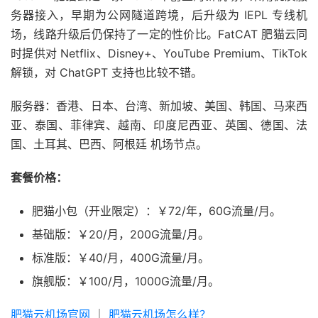
务器接入，早期为公网隧道跨境，后升级为 IEPL 专线机
场，线路升级后仍保持了一定的性价比。FatCAT 肥猫云同
时提供对 Netflix、Disney+、YouTube Premium、TikTok
解锁，对 ChatGPT 支持也比较不错。
服务器：香港、日本、台湾、新加坡、美国、韩国、马来西
亚、泰国、菲律宾、越南、印度尼西亚、英国、德国、法
国、土耳其、巴西、阿根廷 机场节点。
套餐价格：
肥猫小包（开业限定）：￥72/年，60G流量/月。
基础版：￥20/月，200G流量/月。
标准版：￥40/月，400G流量/月。
旗舰版：￥100/月，1000G流量/月。
肥猫云机场官网
｜
肥猫云机场怎么样？