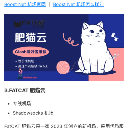
Boost Net 机场官网
｜
Boost Net 机场怎么样？
3.FATCAT 肥猫云
专线机场
Shadowsocks 机场
FatCAT 肥猫云是一家 2023 年创立的新机场，采用优质服