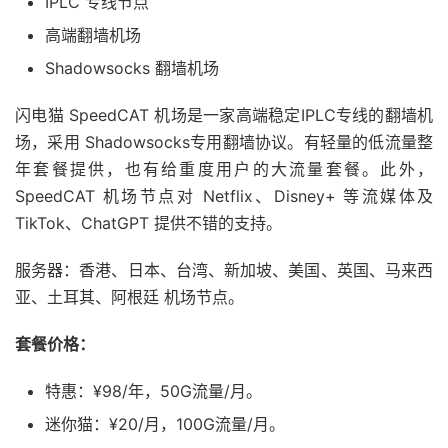
IPLC 专线节点
高端翻墙机场
Shadowsocks 翻墙机场
闪电猫 SpeedCAT 机场是一家高端稳定IPLC专线的翻墙机
场，采用 Shadowsocks专用翻墙协议。有轻量的低流量整
年套餐提供，也有给重度用户的大流量套餐。此外，
SpeedCAT 机场节点对 Netflix、Disney+ 等流媒体及
TikTok、ChatGPT 提供不错的支持。
服务器：香港、日本、台湾、新加坡、美国、英国、马来西
亚、土耳其、阿根廷 机场节点。
套餐价格：
特惠：¥98/年，50G流量/月。
迷你猫：¥20/月，100G流量/月。