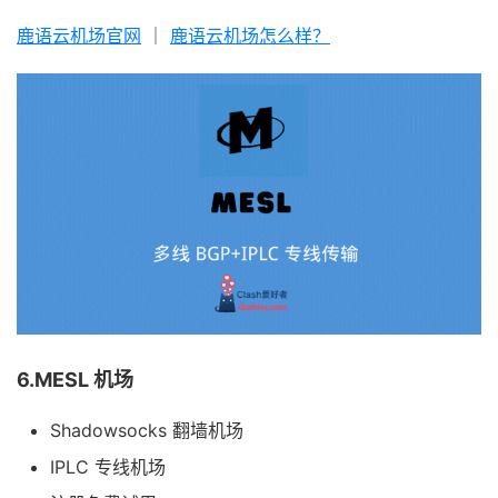
鹿语云机场官网
｜
鹿语云机场怎么样？
6.MESL 机场
Shadowsocks 翻墙机场
IPLC 专线机场