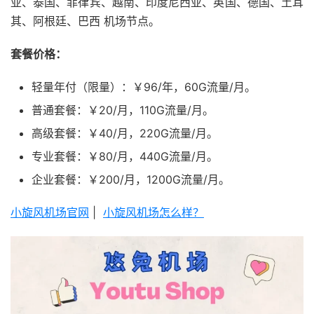
亚、泰国、菲律宾、越南、印度尼西亚、英国、德国、土耳
其、阿根廷、巴西 机场节点。
套餐价格：
轻量年付（限量）：￥96/年，60G流量/月。
普通套餐：￥20/月，110G流量/月。
高级套餐：￥40/月，220G流量/月。
专业套餐：￥80/月，440G流量/月。
企业套餐：￥200/月，1200G流量/月。
小旋风机场官网
|
小旋风机场怎么样？