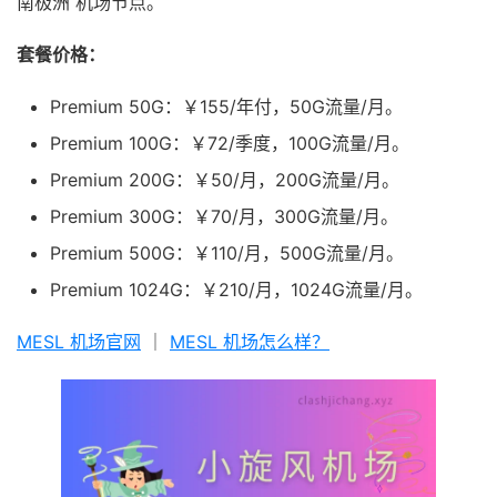
南极洲 机场节点。
套餐价格：
Premium 50G：￥155/年付，50G流量/月。
Premium 100G：￥72/季度，100G流量/月。
Premium 200G：￥50/月，200G流量/月。
Premium 300G：￥70/月，300G流量/月。
Premium 500G：￥110/月，500G流量/月。
Premium 1024G：￥210/月，1024G流量/月。
MESL 机场官网
｜
MESL 机场怎么样？