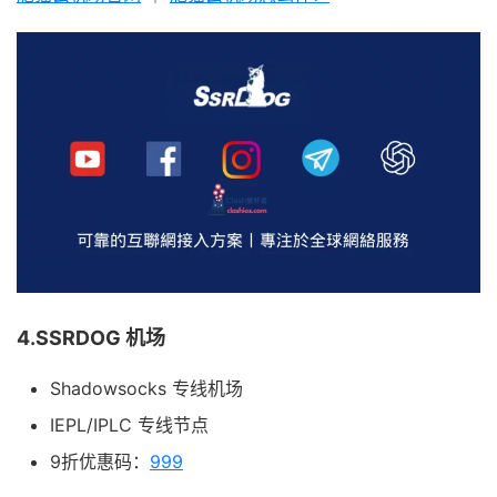
4.SSRDOG 机场
Shadowsocks 专线机场
IEPL/IPLC 专线节点
9折优惠码：
999