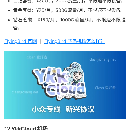
白银套餐：¥30/月，200G流量/月，不限速不限设备。
黄金套餐：¥75/月，500G流量/月，不限速不限设备。
钻石套餐：¥150/月，1000G流量/月，不限速不限设
备。
FlyingBird 官网
｜
FlyingBird 飞鸟机场怎么样？
12.YkkCloud 机场