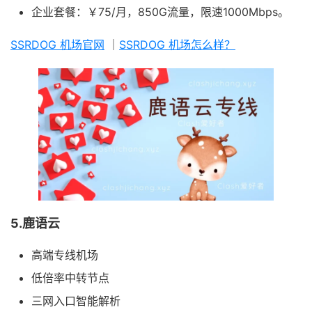
企业套餐：￥75/月，850G流量，限速1000Mbps。
SSRDOG 机场官网
｜
SSRDOG 机场怎么样？
5.鹿语云
高端专线机场
低倍率中转节点
三网入口智能解析