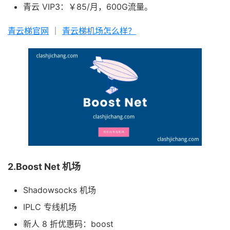
青云 VIP3：￥85/月，600G流量。
青云梯官网
｜
青云梯机场怎么样？
2.Boost Net 机场
Shadowsocks 机场
IPLC 专线机场
新人 8 折优惠码：boost