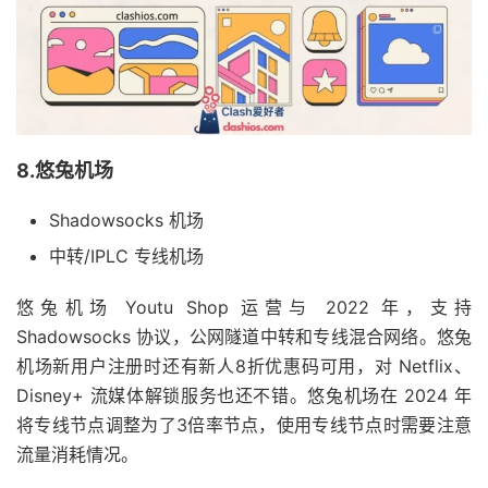
8.悠兔机场
Shadowsocks 机场
中转/IPLC 专线机场
悠兔机场 Youtu Shop 运营与 2022 年，支持
Shadowsocks 协议，公网隧道中转和专线混合网络。悠兔
机场新用户注册时还有新人8折优惠码可用，对 Netflix、
Disney+ 流媒体解锁服务也还不错。悠兔机场在 2024 年
将专线节点调整为了3倍率节点，使用专线节点时需要注意
流量消耗情况。