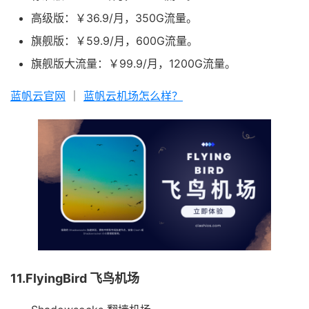
高级版：￥36.9/月，350G流量。
旗舰版：￥59.9/月，600G流量。
旗舰版大流量：￥99.9/月，1200G流量。
蓝帆云官网
｜
蓝帆云机场怎么样？
11.FlyingBird 飞鸟机场