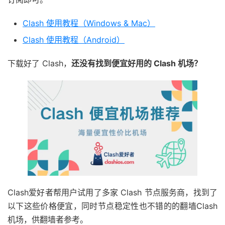
Clash 使用教程（Windows & Mac）
Clash 使用教程（Android）
下载好了 Clash，
还没有找到便宜好用的 Clash 机场？
Clash爱好者帮用户试用了多家 Clash 节点服务商，找到了
以下这些价格便宜，同时节点稳定性也不错的的翻墙Clash
机场，供翻墙者参考。