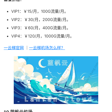
VIP1：￥15/月，100G流量/月。
VIP2：￥30/月，200G流量/月。
VIP3：￥60/月，400G流量/月。
VIP4：￥120/月，1000G流量/月。
一云梯官网
｜
一云梯机场怎么样？