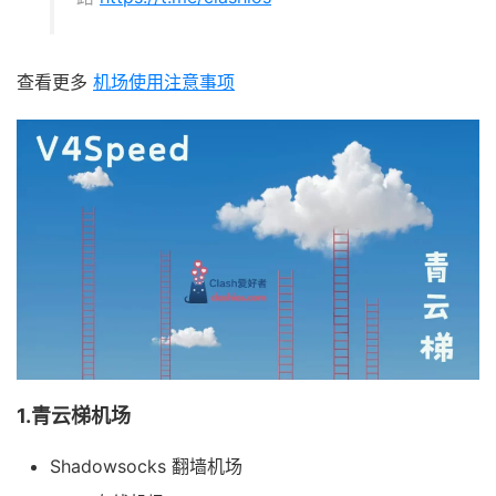
查看更多
机场使用注意事项
1.青云梯机场
Shadowsocks 翻墙机场