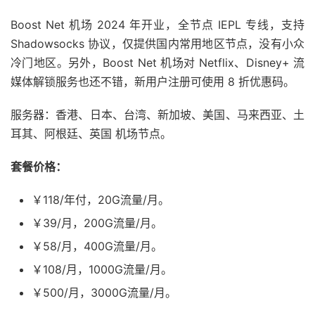
Boost Net 机场 2024 年开业，全节点 IEPL 专线，支持
Shadowsocks 协议，仅提供国内常用地区节点，没有小众
冷门地区。另外，Boost Net 机场对 Netflix、Disney+ 流
媒体解锁服务也还不错，新用户注册可使用 8 折优惠码。
服务器：香港、日本、台湾、新加坡、美国、马来西亚、土
耳其、阿根廷、英国 机场节点。
套餐价格：
￥118/年付，20G流量/月。
￥39/月，200G流量/月。
￥58/月，400G流量/月。
￥108/月，1000G流量/月。
￥500/月，3000G流量/月。