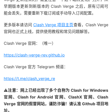
早期版本更新到新版本的 Clash Verge 之后，原有订阅可
能会丢失，需要重新下载订阅或手动导入订阅配置。
更多版本请访问
Clash Verge 项目主页
查看，Clash Verge
官网也正式上线，提供使用教程和常见问题解答。
Clash Verge 官网：（唯一）
https://clash-verge-rev.github.io
Clash Verge 官方 Telegram 频道：
https://t.me/clash_verge_re
⚠注意：网上已经出现了多个自称为 Clash for Windows
官网、Clash for Android 官网、ClashX 官网、Clash
Verge 官网的假冒网站，谨防诈骗！请认准 Github 项目地
址。