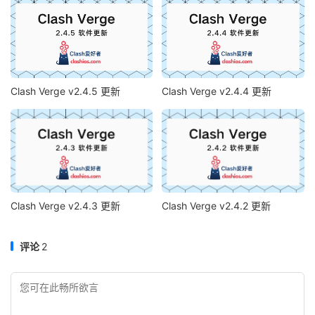
Clash Verge v2.4.5 更新
Clash Verge v2.4.4 更新
Clash Verge v2.4.3 更新
Clash Verge v2.4.2 更新
评论
2