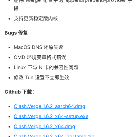
删除 Merge 配置中的 append/prepend-provider 字
段
支持更新稳定版内核
Bugs 修复
MacOS DNS 还原失败
CMD 环境变量格式错误
Linux 下与 N 卡的兼容性问题
修改 Tun 设置不立即生效
Github 下载：
Clash.Verge_1.6.2_aarch64.dmg
Clash.Verge_1.6.2_x64-setup.exe
Clash.Verge_1.6.2_x64.dmg
Clash.Verge_1.6.2_x64_portable.zip