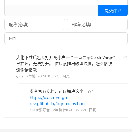
提交评论
大佬下载后怎么打开啊小白一个一直显示Clash Verge”
#1
已损坏，无法打开。 你应该推出磁盘映像。怎么解决
谢谢请指教
小万
2年前 (2024-05-27)
回复
参考官方文档，可以解决这个问题：
https://clash-verge-
rev.github.io/faq/macos.html
Clash爱好者
2年前 (2024-05-27)
回复