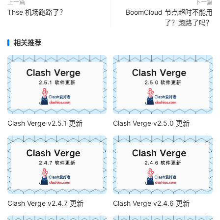
上一篇
下一篇
Thse 机场跑路了？
BoomCloud 节点超时不能用
了？跑路了吗？
相关推荐
Clash Verge v2.5.1 更新
Clash Verge v2.5.0 更新
Clash Verge v2.4.7 更新
Clash Verge v2.4.6 更新