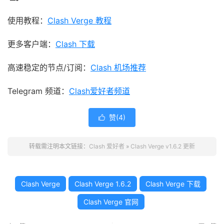
使用教程：
Clash Verge 教程
更多客户端：
Clash 下载
高速稳定的节点/订阅：
Clash 机场推荐
Telegram 频道：
Clash爱好者频道
赞(
4
)

转载需注明本文链接：
Clash 爱好者
»
Clash Verge v1.6.2 更新
Clash Verge
Clash Verge 1.6.2
Clash Verge 下载
Clash Verge 官网