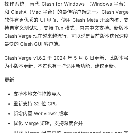
操作系统，替代 Clash for Windows （Windows 平台）
和 ClashX（Mac 平台）的最佳客户端之一。Clash Verge
软件有更优秀的 UI 界面，使用 Clash Meta 开源内核，支
持自定义测试项，支持 Tun 模式，内置中文支持。新版本
Clash Verge 现在越来越流行，可以说是目前版本迭代速度
最快的 Clash GUI 客户端。
Clash Verge v1.6.2 于 2024 年 5 月 8 日更新，此版本虽
为小版本更新，不过也有一些适用新功能，建议更新。
更新
支持本地文件拖拽导入
重新支持 32 位 CPU
新增内置 Webview2 版本
优化 Merge 逻辑，支持深度合并