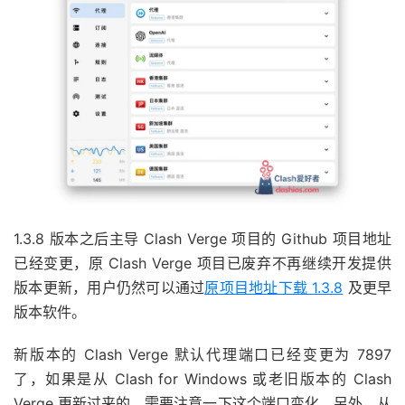
1.3.8 版本之后主导 Clash Verge 项目的 Github 项目地址
已经变更，原 Clash Verge 项目已废弃不再继续开发提供
版本更新，用户仍然可以通过
原项目地址下载 1.3.8
及更早
版本软件。
新版本的 Clash Verge 默认代理端口已经变更为 7897
了，如果是从 Clash for Windows 或老旧版本的 Clash
Verge 更新过来的，需要注意一下这个端口变化。另外，从