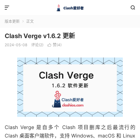


版本更新
正文

Clash Verge v1.6.2 更新
2024-05-08
评论(2)
赞(
4
)

Clash Verge 是自多个 Clash 项目删库之后最流行的
Clash 桌面客户端软件，支持 Windows、macOS 和 Linux