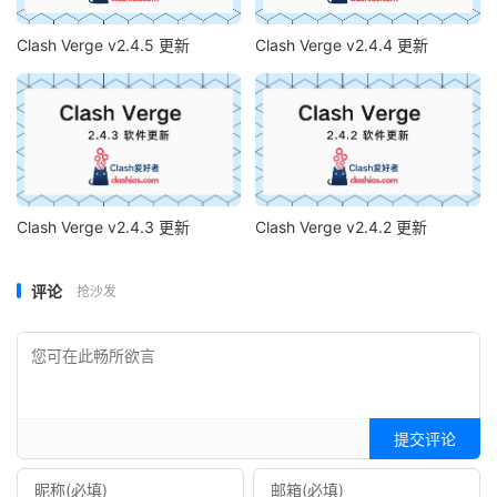
Clash Verge v2.4.5 更新
Clash Verge v2.4.4 更新
Clash Verge v2.4.3 更新
Clash Verge v2.4.2 更新
评论
抢沙发
提交评论