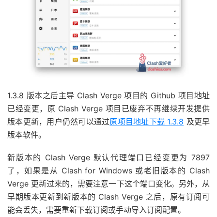
1.3.8 版本之后主导 Clash Verge 项目的 Github 项目地址
已经变更，原 Clash Verge 项目已废弃不再继续开发提供
版本更新，用户仍然可以通过
原项目地址下载 1.3.8
及更早
版本软件。
新版本的 Clash Verge 默认代理端口已经变更为 7897
了，如果是从 Clash for Windows 或老旧版本的 Clash
Verge 更新过来的，需要注意一下这个端口变化。另外，从
早期版本更新到新版本的 Clash Verge 之后，原有订阅可
能会丢失，需要重新下载订阅或手动导入订阅配置。