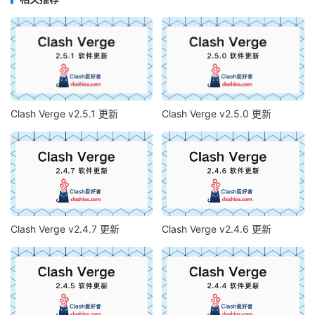
Clash Verge v2.5.1 更新
Clash Verge v2.5.0 更新
Clash Verge v2.4.7 更新
Clash Verge v2.4.6 更新