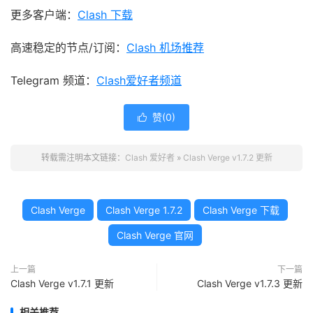
更多客户端：
Clash 下载
高速稳定的节点/订阅：
Clash 机场推荐
Telegram 频道：
Clash爱好者频道
赞(
0
)

转载需注明本文链接：
Clash 爱好者
»
Clash Verge v1.7.2 更新
Clash Verge
Clash Verge 1.7.2
Clash Verge 下载
Clash Verge 官网
上一篇
下一篇
Clash Verge v1.7.1 更新
Clash Verge v1.7.3 更新
相关推荐