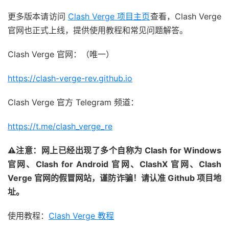
更多版本请访问
Clash Verge 项目主页
查看，Clash Verge
官网也正式上线，提供使用教程和常见问题解答。
Clash Verge 官网：（唯一）
https://clash-verge-rev.github.io
Clash Verge 官方 Telegram 频道：
https://t.me/clash_verge_re
⚠注意：网上已经出现了多个自称为 Clash for Windows
官网、Clash for Android 官网、ClashX 官网、Clash
Verge 官网的假冒网站，谨防诈骗！请认准 Github 项目地
址。
使用教程：
Clash Verge 教程