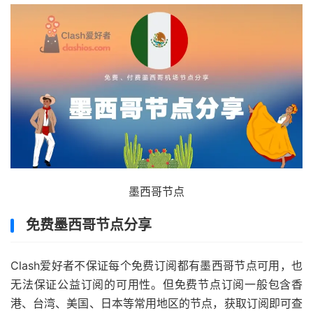
墨西哥节点
免费墨西哥节点分享
Clash爱好者不保证每个免费订阅都有墨西哥节点可用，也
无法保证公益订阅的可用性。但免费节点订阅一般包含香
港、台湾、美国、日本等常用地区的节点，获取订阅即可查