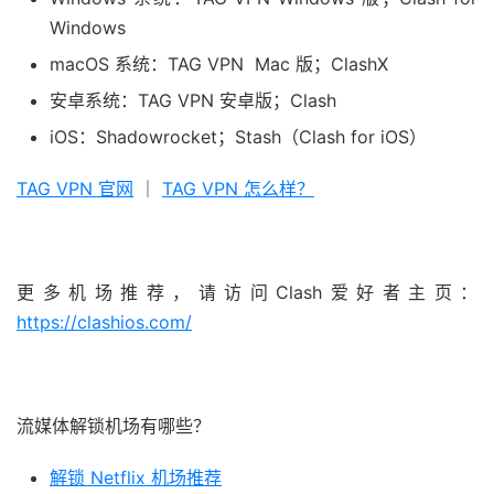
Windows
macOS 系统：TAG VPN Mac 版；ClashX
安卓系统：TAG VPN 安卓版；Clash
iOS：Shadowrocket；Stash（Clash for iOS）
TAG VPN 官网
｜
TAG VPN 怎么样？
更多机场推荐，请访问Clash爱好者主页：
https://clashios.com/
流媒体解锁机场有哪些？
解锁 Netflix 机场推荐