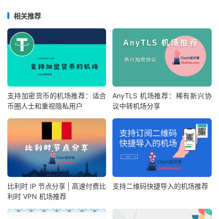
相关推荐
支持加密货币的机场推荐：适合
AnyTLS 机场推荐：稀有新兴协
币圈人士和重视隐私用户
议中转机场分享
比利时 IP 节点分享 | 高速付费比
支持二维码快捷导入的机场推荐
利时 VPN 机场推荐