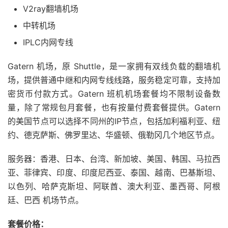
V2ray翻墙机场
中转机场
IPLC内网专线
Gatern 机场，原 Shuttle，是一家拥有双线负载的翻墙机
场，提供普通中继和内网专线线路，服务稳定可靠，支持加
密货币付款方式。Gatern 班机机场套餐均不限制设备数
量，除了常规包月套餐，也有按量付费套餐提供。Gatern
的美国节点可以选择不同州的IP节点，包括加利福利亚、纽
约、德克萨斯、佛罗里达、华盛顿、俄勒冈几个地区节点。
服务器：香港、日本、台湾、新加坡、美国、韩国、马拉西
亚、菲律宾、印度、印度尼西亚、泰国、越南、巴基斯坦、
以色列、哈萨克斯坦、阿联酋、澳大利亚、墨西哥、阿根
廷、巴西 机场节点。
套餐价格：