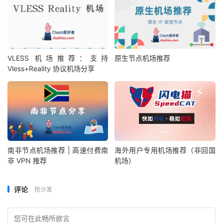
VLESS 机场推荐：支持
原生节点机场推荐
Vless+Reality 协议机场分享
南非节点机场推荐 | 高速付费南
海外用户专用机场推荐（非回国
非 VPN 推荐
机场）
评论
抢沙发