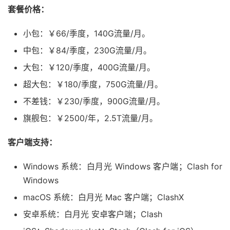
套餐价格：
小包：￥66/季度，140G流量/月。
中包：￥84/季度，230G流量/月。
大包：￥120/季度，400G流量/月。
超大包：￥180/季度，750G流量/月。
不差钱：￥230/季度，900G流量/月。
旗舰包：￥2500/年，2.5T流量/月。
客户端支持：
Windows 系统：白月光 Windows 客户端；Clash for
Windows
macOS 系统：白月光 Mac 客户端；ClashX
安卓系统：白月光 安卓客户端；Clash