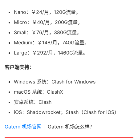
Nano：￥24/月，120G流量。
Micro：￥40/月，200G流量。
Small：￥76/月，380G流量。
Medium：￥148/月，740G流量。
Large：￥292/月，1460G流量。
客户端支持：
Windows 系统：Clash for Windows
macOS 系统：ClashX
安卓系统：Clash
iOS：Shadowrocket；Stash（Clash for iOS）
Gatern 机场官网
| Gatern 机场怎么样？