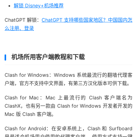
解锁 Disney+机场推荐
ChatGPT 解锁：
ChatGPT 支持哪些国家地区？中国国内怎
么注册、登录
机场所用客户端教程和下载
Clash for Windows：Windows 系统最流行的翻墙代理客
户端，官方不支持中文界面，有第三方汉化版本可供下载。
Clash for Mac：Mac 上最流行的 Clash 客户端名为
ClashX，也有另一款由 Clash for Windows 开发者开发的
Mac 版 Clash 客户端。
Clash for Android：在安卓系统上，Clash 和 Surfboard
是最适合机场用户使用的代理客户端 ，使用方式支持一键