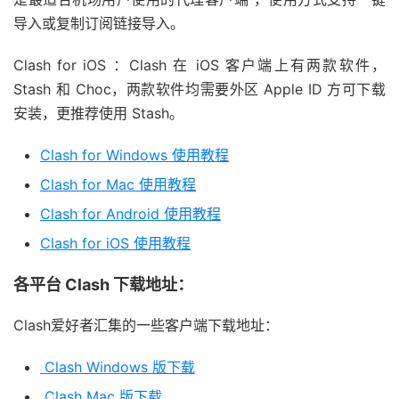
导入或复制订阅链接导入。
Clash for iOS ：Clash 在 iOS 客户端上有两款软件，
Stash 和 Choc，两款软件均需要外区 Apple ID 方可下载
安装，更推荐使用 Stash。
Clash for Windows 使用教程
Clash for Mac 使用教程
Clash for Android 使用教程
Clash for iOS 使用教程
各平台 Clash 下载地址：
Clash爱好者汇集的一些客户端下载地址：
Clash Windows 版下载
Clash Mac 版下载