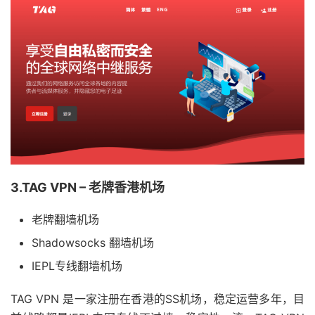
3.TAG VPN – 老牌香港机场
老牌翻墙机场
Shadowsocks 翻墙机场
IEPL专线翻墙机场
TAG VPN 是一家注册在香港的SS机场，稳定运营多年，目