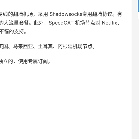
C专线的翻墙机场，采用 Shadowsocks专用翻墙协议。有
量套餐。此外，SpeedCAT 机场节点对 Netflix、
 提供不错的支持。
英国、马来西亚、土耳其、阿根廷机场节点。
独立的，使用专属订阅。