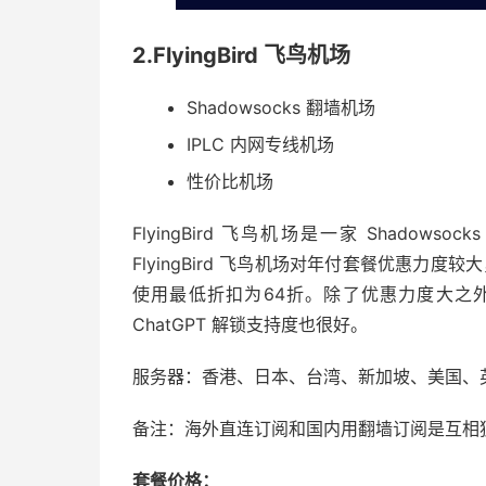
2.FlyingBird 飞鸟机场
Shadowsocks 翻墙机场
IPLC 内网专线机场
性价比机场
FlyingBird 飞鸟机场是一家 Shadow
FlyingBird 飞鸟机场对年付套餐优惠力
使用最低折扣为64折。除了优惠力度大之外，飞鸟机
ChatGPT 解锁支持度也很好。
服务器：香港、日本、台湾、新加坡、美国、
备注：海外直连订阅和国内用翻墙订阅是互相
套餐价格：