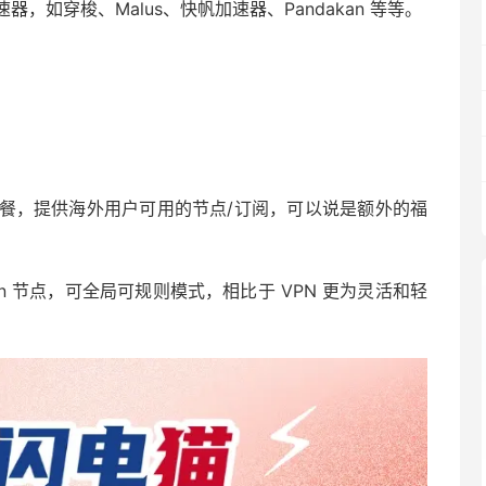
如穿梭、Malus、快帆加速器、Pandakan 等等。
餐，提供海外用户可用的节点/订阅，可以说是额外的福
rojan 节点，可全局可规则模式，相比于 VPN 更为灵活和轻