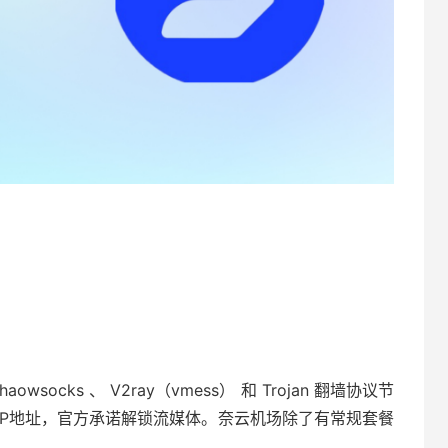
ocks 、 V2ray（vmess） 和 Trojan 翻墙协议节
IP地址，官方承诺解锁流媒体。奈云机场除了有常规套餐