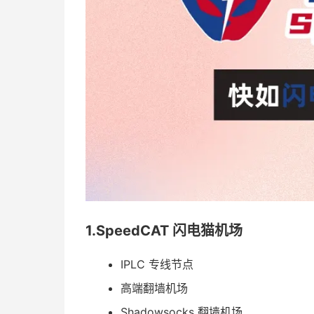
1.SpeedCAT 闪电猫机场
IPLC 专线节点
高端翻墙机场
Shadowsocks 翻墙机场