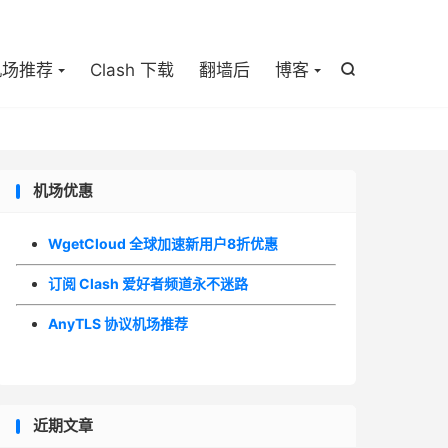

机场推荐
Clash 下载
翻墙后
博客

机场优惠
WgetCloud 全球加速新用户8折优惠
订阅 Clash 爱好者频道永不迷路
AnyTLS 协议机场推荐
近期文章