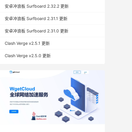
安卓冲浪板 Surfboard 2.32.2 更新
安卓冲浪板 Surfboard 2.31.1 更新
安卓冲浪板 Surfboard 2.31.0 更新
Clash Verge v2.5.1 更新
Clash Verge v2.5.0 更新