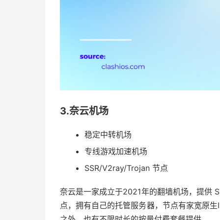
3.奈云机场
稳定中转机场
专线游戏加速机场
SSR/V2ray/Trojan 节点
奈云是一家成立于2021年的翻墙机场，提供 Shaows
点，拥有自己的托管服务器，节点有家宽原生
之外，也有不限时长的按量付费套餐提供。