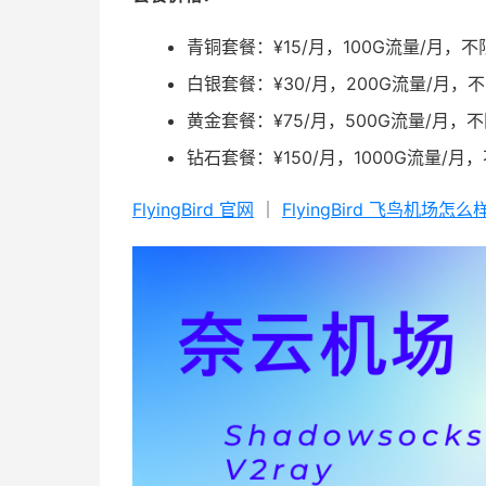
青铜套餐：¥15/月，100G流量/月，
白银套餐：¥30/月，200G流量/月
黄金套餐：¥75/月，500G流量/月，
钻石套餐：¥150/月，1000G流量/
FlyingBird 官网
｜
FlyingBird 飞鸟机场怎么