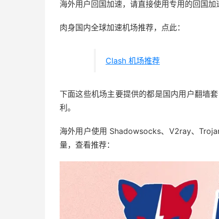
海外用户回国加速，请直接使用专用的回国加速器，
肉身国内全球加速机场推荐，点此：
Clash 机场推荐
下面这些机场主要提供的都是国内用户翻墙套
利。
海外用户使用 Shadowsocks、V2ray、T
量，查看推荐：