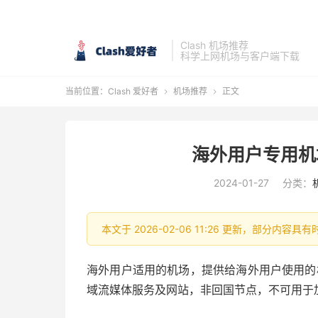
Clash 机场推荐
科学上网机场与客户端下载
当前位置：
Clash 爱好者
机场推荐
正文


海外用户专用机
2024-01-27
分类：
本文于 2026-02-06 11:26 更新，部分内
海外用户适用的机场，提供给海外用户使用的机
域流媒体服务及网站，非回国节点，不可用于