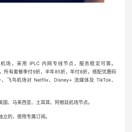
socks 机场，采用 IPLC 内网专线节点，服务稳定可靠。
度较大，所有套餐季付9折，半年85折，年付8折，搭配优惠码
场对 Netflix、Disney+ 流媒体及 TikTok、
英国、马来西亚、土耳其、阿根廷机场节点。
独立的，使用专属订阅。