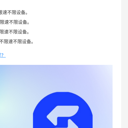
不限速不限设备。
，不限速不限设备。
不限速不限设备。
月，不限速不限设备。
样？