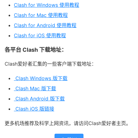
Clash for Windows 使用教程
Clash for Mac 使用教程
Clash for Android 使用教程
Clash for iOS 使用教程
各平台 Clash 下载地址：
Clash爱好者汇集的一些客户端下载地址：
Clash Windows 版下载
Clash Mac 版下载
Clash Android 版下载
Clash iOS 版链接
更多机场推荐及科学上网资讯，请访问Clash爱好者主页。