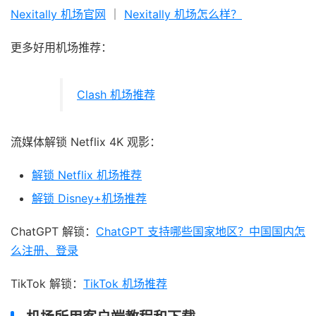
Nexitally 机场官网
｜
Nexitally 机场怎么样？
更多好用机场推荐：
Clash 机场推荐
流媒体解锁 Netflix 4K 观影：
解锁 Netflix 机场推荐
解锁 Disney+机场推荐
ChatGPT 解锁：
ChatGPT 支持哪些国家地区？中国国内怎
么注册、登录
TikTok 解锁：
TikTok 机场推荐