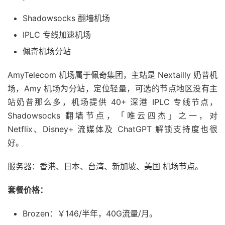
Shadowsocks 翻墙机场
IPLC 专线加速机场
佩奇机场分站
AmyTelecom 机场属于佩奇集团，主站是 Nextailly 奶昔机
场，Amy 机场为分站，定位轻量，可选的节点地区没有主
站奶昔那么多，机场提供 40+ 深港 IPLC 专线节点，
Shadowsocks 翻墙节点，「唯云四杰」之一，对
Netflix、Disney+ 流媒体及 ChatGPT 解锁支持度也很
好。
服务器：香港、日本、台湾、新加坡、美国 机场节点。
套餐价格：
Brozen：￥146/半年，40G流量/月。