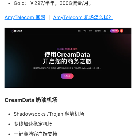
Gold：￥297/半年，300G流量/月。
AmyTelecom 官网
｜
AmyTelecom 机场怎么样？
CreamData 奶油机场
Shadowsocks /Trojan 翻墙机场
专线加速稳定机场
一键翻墙客户端支持