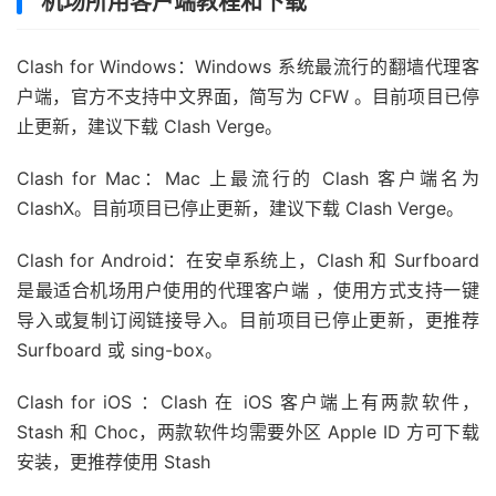
机场所用客户端教程和下载
Clash for Windows：Windows 系统最流行的翻墙代理客
户端，官方不支持中文界面，简写为 CFW 。目前项目已停
止更新，建议下载 Clash Verge。
Clash for Mac：Mac 上最流行的 Clash 客户端名为
ClashX。目前项目已停止更新，建议下载 Clash Verge。
Clash for Android：在安卓系统上，Clash 和 Surfboard
是最适合机场用户使用的代理客户端 ，使用方式支持一键
导入或复制订阅链接导入。目前项目已停止更新，更推荐
Surfboard 或 sing-box。
Clash for iOS ：Clash 在 iOS 客户端上有两款软件，
Stash 和 Choc，两款软件均需要外区 Apple ID 方可下载
安装，更推荐使用 Stash