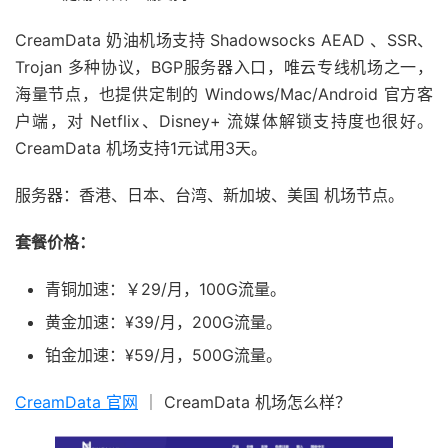
CreamData 奶油机场支持 Shadowsocks AEAD 、SSR、
Trojan 多种协议，BGP服务器入口，唯云专线机场之一，
海量节点，也提供定制的 Windows/Mac/Android 官方客
户端，对 Netflix、Disney+ 流媒体解锁支持度也很好。
CreamData 机场支持1元试用3天。
服务器：香港、日本、台湾、新加坡、美国 机场节点。
套餐价格：
青铜加速：￥29/月，100G流量。
黄金加速：¥39/月，200G流量。
铂金加速：¥59/月，500G流量。
CreamData 官网
｜ CreamData 机场怎么样？