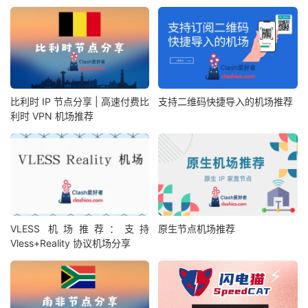
比利时 IP 节点分享 | 高速付费比
支持二维码快捷导入的机场推荐
利时 VPN 机场推荐
VLESS 机场推荐：支持
原生节点机场推荐
Vless+Reality 协议机场分享