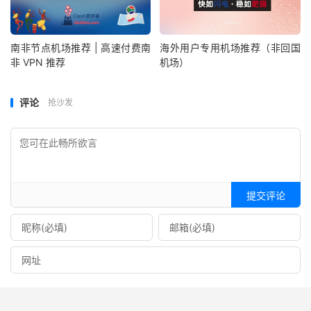
南非节点机场推荐 | 高速付费南
海外用户专用机场推荐（非回国
非 VPN 推荐
机场）
评论
抢沙发
提交评论