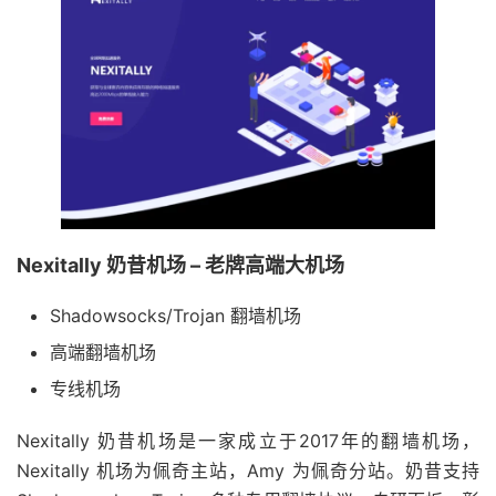
Nexitally 奶昔机场 – 老牌高端大机场
Shadowsocks/Trojan 翻墙机场
高端翻墙机场
专线机场
Nexitally 奶昔机场是一家成立于2017年的翻墙机场，
Nexitally 机场为佩奇主站，Amy 为佩奇分站。奶昔支持