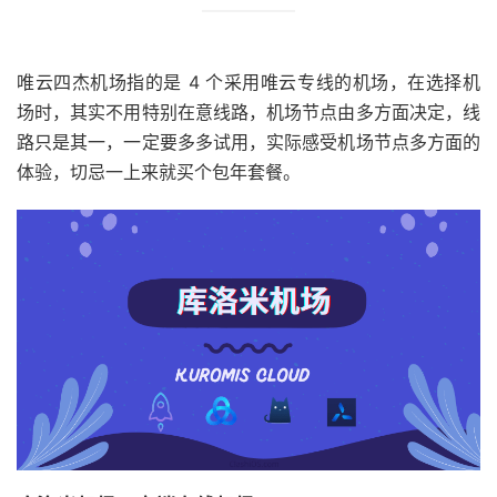
唯云四杰机场指的是 4 个采用唯云专线的机场，在选择机
场时，其实不用特别在意线路，机场节点由多方面决定，线
路只是其一，一定要多多试用，实际感受机场节点多方面的
体验，切忌一上来就买个包年套餐。