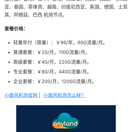
亚、泰国、菲律宾、越南、印度尼西亚、英国、德国、土耳
其、阿根廷、巴西 机场节点。
套餐价格：
轻量年付（限量）：￥96/年，60G流量/月。
普通套餐：￥20/月，110G流量/月。
高级套餐：￥40/月，220G流量/月。
专业套餐：￥80/月，440G流量/月。
企业套餐：￥200/月，1200G流量/月。
小旋风机场官网
|
小旋风机场怎么样？