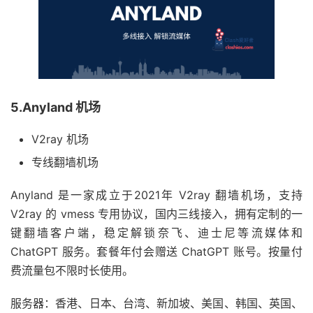
5.Anyland 机场
V2ray 机场
专线翻墙机场
Anyland 是一家成立于2021年 V2ray 翻墙机场，支持
V2ray 的 vmess 专用协议，国内三线接入，拥有定制的一
键翻墙客户端，稳定解锁奈飞、迪士尼等流媒体和
ChatGPT 服务。套餐年付会赠送 ChatGPT 账号。按量付
费流量包不限时长使用。
服务器：香港、日本、台湾、新加坡、美国、韩国、英国、