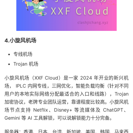
4.小旋风机场
专线机场
Trojan 机场
小旋风机场（XXF Cloud）是一家 2024 年开业的新兴机
场， IPLC 内网专线，三网优化，智能负载均衡（针对不同
用户的本地实际网络分配最适合的入口和线路），Trojan
加密协议，老牌专业团队运营，靠谱程度比较高。小旋风机
场节点支持 Netflix、Disney+ 等流媒体及 ChatGPT、
Gemini 等 AI 工具解锁，可以说解锁能力十分完备。
服务器：香港、日本、台湾、新加坡、美国、韩国、马来西