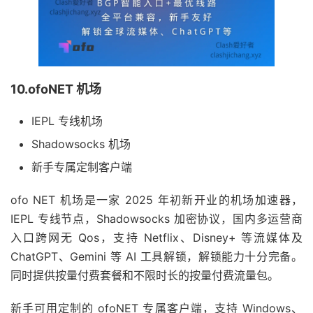
10.ofoNET 机场
IEPL 专线机场
Shadowsocks 机场
新手专属定制客户端
ofo NET 机场是一家 2025 年初新开业的机场加速器，
IEPL 专线节点，Shadowsocks 加密协议，国内多运营商
入口跨网无 Qos，支持 Netflix、Disney+ 等流媒体及
ChatGPT、Gemini 等 AI 工具解锁，解锁能力十分完备。
同时提供按量付费套餐和不限时长的按量付费流量包。
新手可用定制的 ofoNET 专属客户端，支持 Windows、