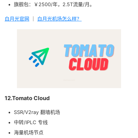
旗舰包：￥2500/年，2.5T流量/月。
白月光官网
｜
白月光机场怎么样？
12.Tomato Cloud
SSR/V2ray 翻墙机场
中转/IPLC 专线
海量机场节点