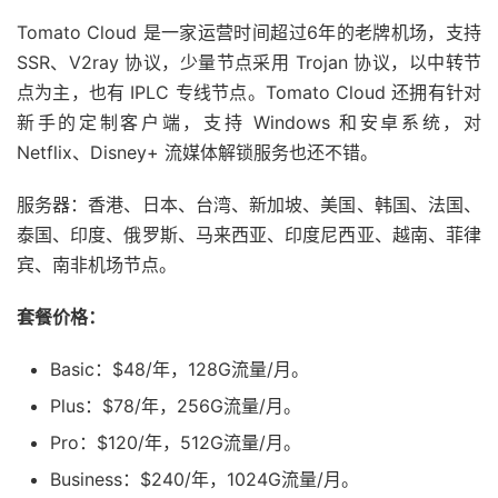
Tomato Cloud 是一家运营时间超过6年的老牌机场，支持
SSR、V2ray 协议，少量节点采用 Trojan 协议，以中转节
点为主，也有 IPLC 专线节点。Tomato Cloud 还拥有针对
新手的定制客户端，支持 Windows 和安卓系统，对
Netflix、Disney+ 流媒体解锁服务也还不错。
服务器：香港、日本、台湾、新加坡、美国、韩国、法国、
泰国、印度、俄罗斯、马来西亚、印度尼西亚、越南、菲律
宾、南非机场节点。
套餐价格：
Basic：$48/年，128G流量/月。
Plus：$78/年，256G流量/月。
Pro：$120/年，512G流量/月。
Business：$240/年，1024G流量/月。