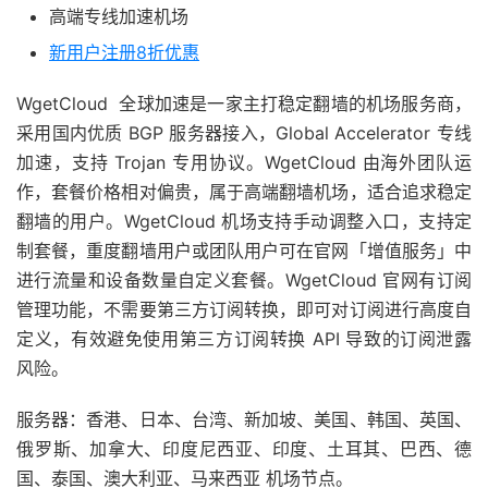
高端专线加速机场
新用户注册8折优惠
WgetCloud 全球加速是一家主打稳定翻墙的机场服务商，
采用国内优质 BGP 服务器接入，Global Accelerator 专线
加速，支持 Trojan 专用协议。WgetCloud 由海外团队运
作，套餐价格相对偏贵，属于高端翻墙机场，适合追求稳定
翻墙的用户。WgetCloud 机场支持手动调整入口，支持定
制套餐，重度翻墙用户或团队用户可在官网「增值服务」中
进行流量和设备数量自定义套餐。WgetCloud 官网有订阅
管理功能，不需要第三方订阅转换，即可对订阅进行高度自
定义，有效避免使用第三方订阅转换 API 导致的订阅泄露
风险。
服务器：香港、日本、台湾、新加坡、美国、韩国、英国、
俄罗斯、加拿大、印度尼西亚、印度、土耳其、巴西、德
国、泰国、澳大利亚、马来西亚 机场节点。