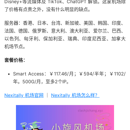
Disney+等流媒体及 TikTok、ChatGPT 解锁。这家机场除
了价格有点贵之外，没有什么明显的缺点。
服务器：香港、日本、台湾、新加坡、美国、韩国、印度、
法国、德国、俄罗斯、意大利、澳大利亚、爱尔兰、巴西、
以色列、匈牙利、保加利亚、瑞典、印度尼西亚、加拿大
机场节点。
套餐价格：
Smart Access：￥117.46/月；￥594/半年；￥1102/
年。500G/月，至多2个IP。
Nexitally 机场官网
｜
Nexitally 机场怎么样？