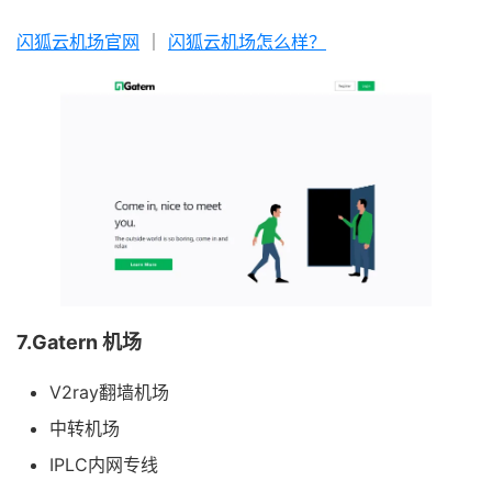
闪狐云机场官网
｜
闪狐云机场怎么样？
7.Gatern 机场
V2ray翻墙机场
中转机场
IPLC内网专线