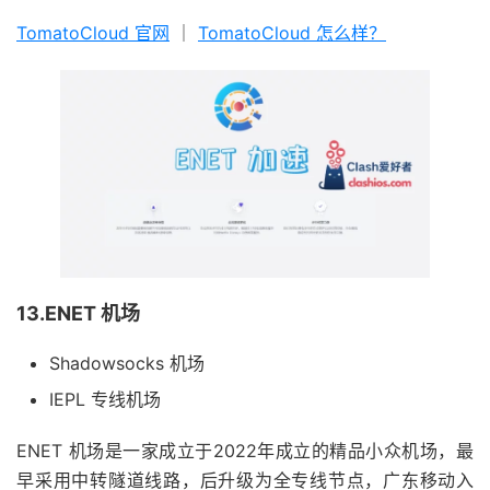
TomatoCloud 官网
｜
TomatoCloud 怎么样？
13.ENET 机场
Shadowsocks 机场
IEPL 专线机场
ENET 机场是一家成立于2022年成立的精品小众机场，最
早采用中转隧道线路，后升级为全专线节点，广东移动入