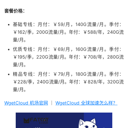
套餐价格：
基础专线：月付：￥59/月，140G流量/月。季付：
￥162/季，200G流量/月。年付：￥588/年，240G流
量/月。
优质专线：月付：￥69/月，160G流量/月。季付：
￥195/季，220G流量/月。年付：￥708/年，280G流
量/月。
精品专线：月付：￥79/月，180G流量/月。季付：
￥228/季，240G流量/月。年付：￥828/年，320G流
量/月。
WgetCloud 机场官网
｜
WgetCloud 全球加速怎么样？