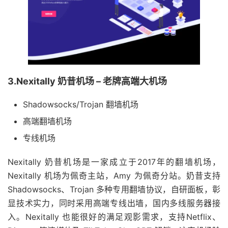
3.Nexitally 奶昔机场 – 老牌高端大机场
Shadowsocks/Trojan 翻墙机场
高端翻墙机场
专线机场
Nexitally 奶昔机场是一家成立于2017年的翻墙机场，
Nexitally 机场为佩奇主站，Amy 为佩奇分站。奶昔支持
Shadowsocks、Trojan 多种专用翻墙协议，自研面板，彰
显技术实力，同时采用高端专线出墙，国内多线服务器接
入。Nexitally 也能很好的满足观影需求，支持Netflix、