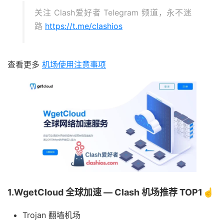
关注 Clash爱好者 Telegram 频道，永不迷
路
https://t.me/clashios
查看更多
机场使用注意事项
1.WgetCloud 全球加速 — Clash 机场推荐 TOP1☝️
Trojan 翻墙机场