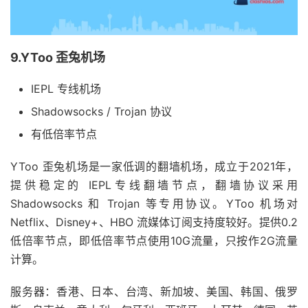
9.YToo 歪兔机场
IEPL 专线机场
Shadowsocks / Trojan 协议
有低倍率节点
YToo 歪兔机场是一家低调的翻墙机场，成立于2021年，
提供稳定的 IEPL专线翻墙节点，翻墙协议采用
Shadowsocks 和 Trojan 等专用协议。YToo 机场对
Netflix、Disney+、HBO 流媒体订阅支持度较好。提供0.2
低倍率节点，即低倍率节点使用10G流量，只按作2G流量
计算。
服务器：香港、日本、台湾、新加坡、美国、韩国、俄罗