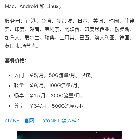
Mac、Android 和 Linux。
服务器：香港、台湾、新加坡、日本、美国、韩国、菲律
宾、印度、越南、柬埔寨、阿联酋、印度尼西亚、俄罗斯、
加拿大、爱尔兰、瑞典、土耳其、巴西、澳大利亚、德国、
英国 机场节点。
套餐价格：
入门：￥5/月，50G流量/月。限速。
轻量：￥9/月，100G流量/月。
畅享：￥17/月，200G流量/月。
尊享：￥34/月，500G流量/月。
ofoNET 官网
｜
ofoNET 怎么样？