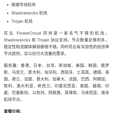
高端专线机场
Shadowsocks 机场
Trojan 机场
花云 FlowerCloud 同样是一家名气不错的机场，
Shadowsocks 和 Trojan 协议支持，节点数量足够的多，
稳定性和流媒体解锁都很不错。同时花云有实验性的低倍率
节点提供，足以应付大流量的需求。
服务器：香港、日本、台湾、新加坡、美国、韩国、俄罗
斯、乌克兰、意大利、匈牙利、西班牙、土耳其、德国、英
国、荷兰、法国、意大利、加拿大、法国、巴西、阿根廷、
智利、澳大利亚、新西兰、印度尼西亚、泰国、越南、印
度、巴基斯坦、以色列、阿联酋、菲律宾、马来西亚、南非
机场节点。
套餐价格：