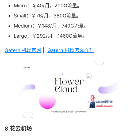
Micro：￥40/月，200G流量。
Small：￥76/月，380G流量。
Medium：￥148/月，740G流量。
Large：￥292/月，1460G流量。
Gatern 机场官网
|
Gatern 机场怎么样？
8.花云机场