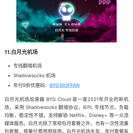
11.白月光机场
专线翻墙机场
Shadowsocks 机场
年付9折优惠码：
BYG10OFFAN
白月光机场加速器 BYG Cloud 是一家2021年开业的新机
场，采用 Shadowsocks 翻墙协议，IEPL 专线节点，负载
均衡，稳定性不错，支持解锁 Netflix、Disney+ 等一众流
媒体服务。白月光除了常规包月套餐之外，也有一次性流量
包套餐，按量付费想用就用。白月光机场半年、年付套餐有