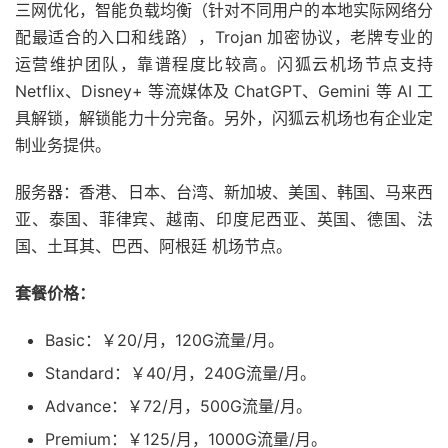
三网优化，智能负载均衡（针对不同用户的本地实际网络分
配最适合的入口和线路），Trojan 加密协议，老牌专业的
运营维护团队，靠谱程度比较高。闪狐云机场节点支持
Netflix、Disney+ 等流媒体及 ChatGPT、Gemini 等 AI 工
具解锁，解锁能力十分完备。另外，闪狐云机场也有企业定
制业务提供。
服务器：香港、日本、台湾、新加坡、美国、韩国、马来西
亚、泰国、菲律宾、越南、印度尼西亚、英国、德国、法
国、土耳其、巴西、阿根廷 机场节点。
套餐价格：
Basic：￥20/月，120G流量/月。
Standard：￥40/月，240G流量/月。
Advance：￥72/月，500G流量/月。
Premium：￥125/月，1000G流量/月。