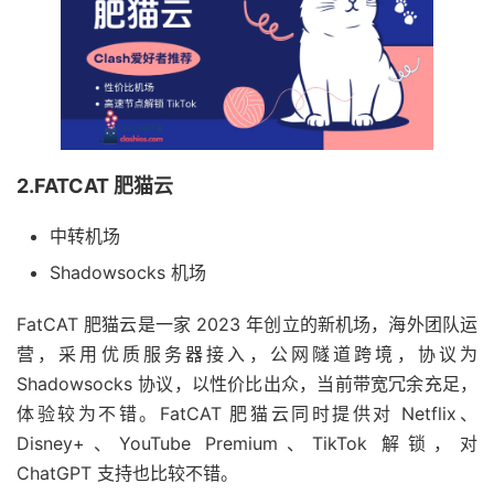
2.FATCAT 肥猫云
中转机场
Shadowsocks 机场
FatCAT 肥猫云是一家 2023 年创立的新机场，海外团队运
营，采用优质服务器接入，公网隧道跨境，协议为
Shadowsocks 协议，以性价比出众，当前带宽冗余充足，
体验较为不错。FatCAT 肥猫云同时提供对 Netflix、
Disney+、YouTube Premium、TikTok 解锁，对
ChatGPT 支持也比较不错。