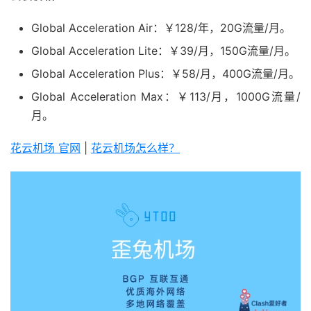
Global Acceleration Air：￥128/年，20G流量/月。
Global Acceleration Lite：￥39/月，150G流量/月。
Global Acceleration Plus：￥58/月，400G流量/月。
Global Acceleration Max：￥113/月，1000G流量/
月。
花云机场 官网
|
花云机场怎么样？