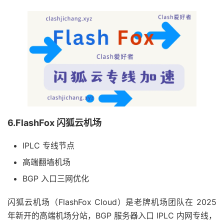
6.FlashFox 闪狐云机场
IPLC 专线节点
高端翻墙机场
BGP 入口三网优化
闪狐云机场（FlashFox Cloud）是老牌机场团队在 2025
年新开的高端机场分站，BGP 服务器入口 IPLC 内网专线，