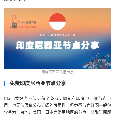
印度尼西亚机场节点
免费印度尼西亚节点分享
Clash爱好者不保证每个免费订阅都有印度尼西亚节点可
用，也无法保证公益订阅的可用性。但免费节点订阅一般包
含香港、台湾、美国、日本等常用地区的节点，获取订阅即