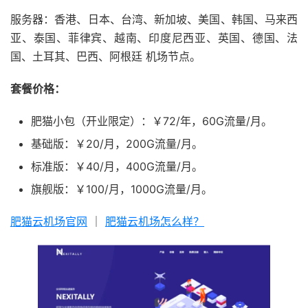
服务器：香港、日本、台湾、新加坡、美国、韩国、马来西
亚、泰国、菲律宾、越南、印度尼西亚、英国、德国、法
国、土耳其、巴西、阿根廷 机场节点。
套餐价格：
肥猫小包（开业限定）：￥72/年，60G流量/月。
基础版：￥20/月，200G流量/月。
标准版：￥40/月，400G流量/月。
旗舰版：￥100/月，1000G流量/月。
肥猫云机场官网
｜
肥猫云机场怎么样？