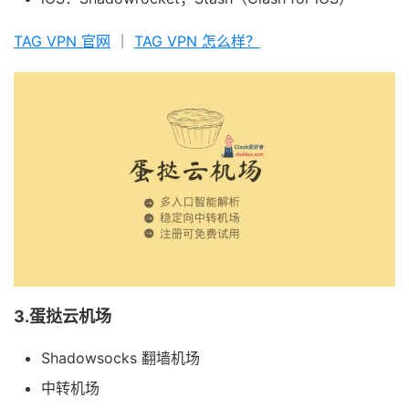
TAG VPN 官网
｜
TAG VPN 怎么样？
3.蛋挞云机场
Shadowsocks 翻墙机场
中转机场