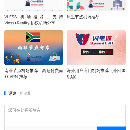
VLESS 机场推荐：支持
原生节点机场推荐
Vless+Reality 协议机场分享
南非节点机场推荐 | 高速付费南
海外用户专用机场推荐（非回国
非 VPN 推荐
机场）
评论
抢沙发