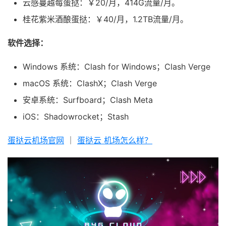
云感蔓越莓蛋挞：￥20/月，414G流量/月。
桂花紫米酒酿蛋挞：￥40/月，1.2TB流量/月。
软件选择：
Windows 系统：Clash for Windows；Clash Verge
macOS 系统：ClashX；Clash Verge
安卓系统：Surfboard；Clash Meta
iOS：Shadowrocket；Stash
蛋挞云机场官网
｜
蛋挞云 机场怎么样？