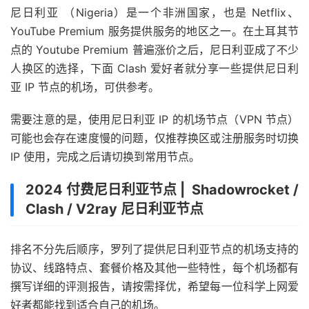
尼日利亚 （Nigeria）是一个非洲国家，也是 Netflix、
YouTube Premium 服务提供服务的地区之一。在土耳其节
点的 Youtube Premium 普遍涨价之后，尼日利亚成了不少
人换区的选择，下面 Clash 爱好者就分享一些提供尼日利
亚 IP 节点的机场，可供参考。
需要注意的是，使用尼日利亚 IP 的机场节点（VPN 节点）
可能也会存在速度慢的问题，仅推荐换区或注册服务时切换
IP 使用，完成之后请切换到常用节点。
2024 付费尼日利亚节点 | Shadowrocket /
Clash / V2ray 尼日利亚节点
排名不分先后顺序，罗列了提供尼日利亚节点的机场支持的
协议、线路特点、套餐价格及其他一些特性，每个机场都有
撰写详细的评测报告，请按需择优，希望每一位科学上网爱
好者都能找到适合自己的机场。