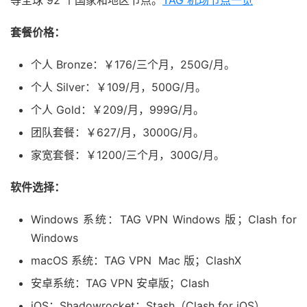
套餐价格：
个人 Bronze：￥176/三个月，250G/月。
个人 Silver：￥109/月，500G/月。
个人 Gold：￥209/月，999G/月。
团队套餐：￥627/月，3000G/月。
家宽套餐：￥1200/三个月，300G/月。
软件选择：
Windows 系统：TAG VPN Windows 版；Clash for
Windows
macOS 系统：TAG VPN Mac 版；ClashX
安卓系统：TAG VPN 安卓版；Clash
iOS：Shadowrocket；Stash（Clash for iOS）