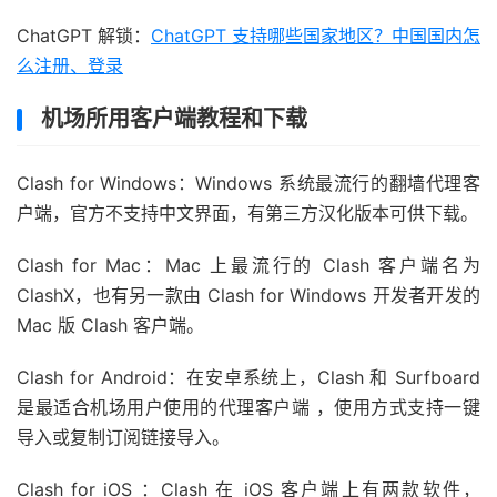
ChatGPT 解锁：
ChatGPT 支持哪些国家地区？中国国内怎
么注册、登录
机场所用客户端教程和下载
Clash for Windows：Windows 系统最流行的翻墙代理客
户端，官方不支持中文界面，有第三方汉化版本可供下载。
Clash for Mac：Mac 上最流行的 Clash 客户端名为
ClashX，也有另一款由 Clash for Windows 开发者开发的
Mac 版 Clash 客户端。
Clash for Android：在安卓系统上，Clash 和 Surfboard
是最适合机场用户使用的代理客户端 ，使用方式支持一键
导入或复制订阅链接导入。
Clash for iOS ：Clash 在 iOS 客户端上有两款软件，