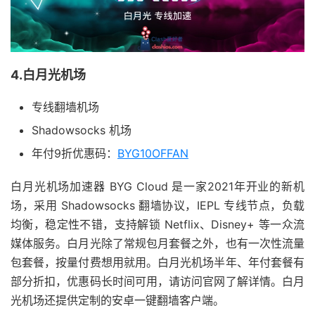
4.白月光机场
专线翻墙机场
Shadowsocks 机场
年付9折优惠码：
BYG10OFFAN
白月光机场加速器 BYG Cloud 是一家2021年开业的新机
场，采用 Shadowsocks 翻墙协议，IEPL 专线节点，负载
均衡，稳定性不错，支持解锁 Netflix、Disney+ 等一众流
媒体服务。白月光除了常规包月套餐之外，也有一次性流量
包套餐，按量付费想用就用。白月光机场半年、年付套餐有
部分折扣，优惠码长时间可用，请访问官网了解详情。白月
光机场还提供定制的安卓一键翻墙客户端。