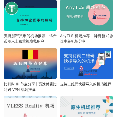
支持加密货币的机场推荐：适合
AnyTLS 机场推荐：稀有新兴协
币圈人士和重视隐私用户
议中转机场分享
比利时 IP 节点分享 | 高速付费比
支持二维码快捷导入的机场推荐
利时 VPN 机场推荐