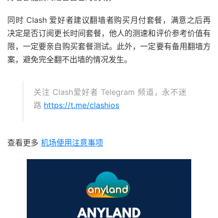
同时 Clash 爱好者建议翻墙者购买月付套餐，满意之后再
决定是否订阅更长时间套餐，他人的测速和评价参考价值有
限，一定要亲自购买套餐测试。此外，一定要有备用翻墙方
案，避免完全翻不出墙的情况发生。
关注 Clash爱好者 Telegram 频道，永不迷
路
https://t.me/clashios
查看更多
机场使用注意事项