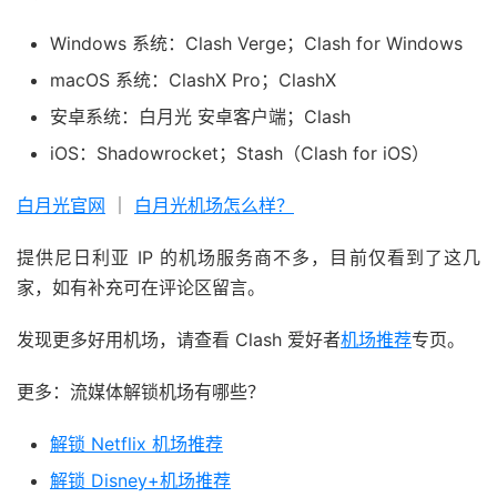
Windows 系统：Clash Verge；Clash for Windows
macOS 系统：ClashX Pro；ClashX
安卓系统：白月光 安卓客户端；Clash
iOS：Shadowrocket；Stash（Clash for iOS）
白月光官网
｜
白月光机场怎么样？
提供尼日利亚 IP 的机场服务商不多，目前仅看到了这几
家，如有补充可在评论区留言。
发现更多好用机场，请查看 Clash 爱好者
机场推荐
专页。
更多：流媒体解锁机场有哪些？
解锁 Netflix 机场推荐
解锁 Disney+机场推荐