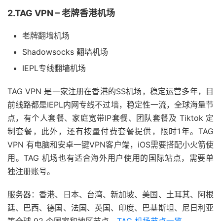
2.TAG VPN – 老牌香港机场
老牌翻墙机场
Shadowsocks 翻墙机场
IEPL专线翻墙机场
TAG VPN 是一家注册在香港的SS机场，稳定运营多年，目
前线路都是IEPL内网专线不过墙，稳定性一流，全球海量节
点，有个人套餐、家庭宽带IP套餐、团队套餐及 Tiktok 定
制套餐，此外，还有按量付费套餐提供，限时1年。TAG
VPN 有电脑和安卓一键VPN客户端，iOS需要搭配小火箭使
用。TAG 机场也有适合海外用户使用的国际站点，需要单
独注册账号。
服务器：香港、日本、台湾、新加坡、美国、土耳其、阿根
廷、巴西、德国、法国、英国、印度、巴基斯坦、尼日利亚
等全球 92 个国家和地区节点。
TAG 机场节点一览