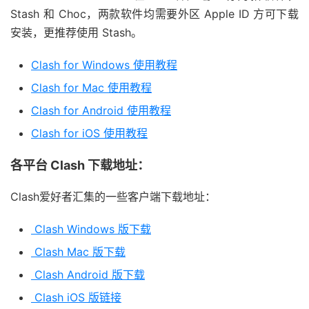
Stash 和 Choc，两款软件均需要外区 Apple ID 方可下载
安装，更推荐使用 Stash。
Clash for Windows 使用教程
Clash for Mac 使用教程
Clash for Android 使用教程
Clash for iOS 使用教程
各平台 Clash 下载地址：
Clash爱好者汇集的一些客户端下载地址：
Clash Windows 版下载
Clash Mac 版下载
Clash Android 版下载
Clash iOS 版链接