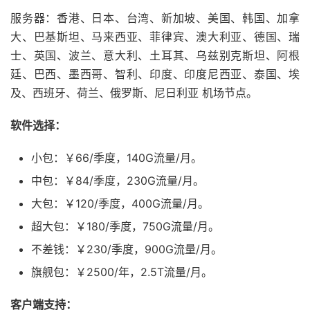
服务器：香港、日本、台湾、新加坡、美国、韩国、加拿
大、巴基斯坦、马来西亚、菲律宾、澳大利亚、德国、瑞
士、英国、波兰、意大利、土耳其、乌兹别克斯坦、阿根
廷、巴西、墨西哥、智利、印度、印度尼西亚、泰国、埃
及、西班牙、荷兰、俄罗斯、尼日利亚 机场节点。
软件选择：
小包：￥66/季度，140G流量/月。
中包：￥84/季度，230G流量/月。
大包：￥120/季度，400G流量/月。
超大包：￥180/季度，750G流量/月。
不差钱：￥230/季度，900G流量/月。
旗舰包：￥2500/年，2.5T流量/月。
客户端支持：