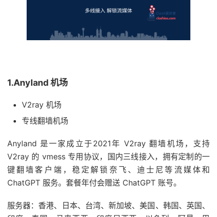
1.Anyland 机场
V2ray 机场
专线翻墙机场
Anyland 是一家成立于2021年 V2ray 翻墙机场，支持
V2ray 的 vmess 专用协议，国内三线接入，拥有定制的一
键翻墙客户端，稳定解锁奈飞、迪士尼等流媒体和
ChatGPT 服务。套餐年付会赠送 ChatGPT 账号。
服务器：香港、日本、台湾、新加坡、美国、韩国、英国、