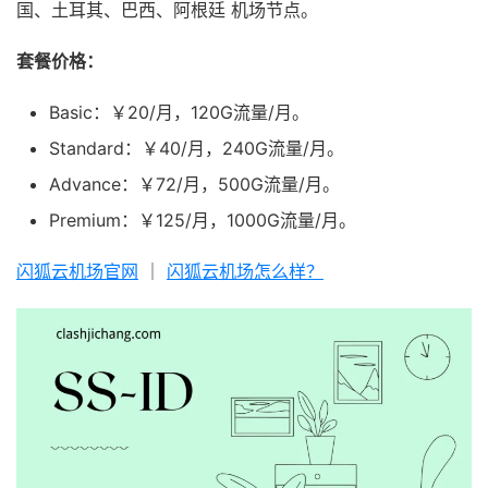
国、土耳其、巴西、阿根廷 机场节点。
套餐价格：
Basic：￥20/月，120G流量/月。
Standard：￥40/月，240G流量/月。
Advance：￥72/月，500G流量/月。
Premium：￥125/月，1000G流量/月。
闪狐云机场官网
｜
闪狐云机场怎么样？