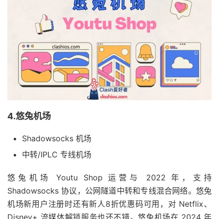
4.悠兔机场
Shadowsocks 机场
中转/IPLC 专线机场
悠兔机场 Youtu Shop 运营与 2022 年，支持
Shadowsocks 协议，公网隧道中转和专线混合网络。悠兔
机场新用户注册时还有新人8折优惠码可用，对 Netflix、
Disney+ 流媒体解锁服务也还不错。悠兔机场在 2024 年