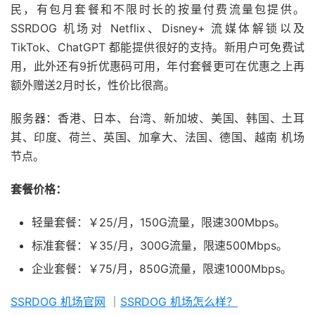
民，有包月套餐和不限时长的按量付费流量包提供。
SSRDOG 机场对 Netflix、Disney+ 流媒体解锁以及
TikTok、ChatGPT 都能提供很好的支持。新用户可免费试
用，此外还有9折优惠码可用，年付套餐更可在优惠之上再
额外赠送2月时长，性价比很高。
服务器：香港、日本、台湾、新加坡、美国、韩国、土耳
其、印度、荷兰、英国、加拿大、法国、德国、越南 机场
节点。
套餐价格：
轻量套餐：￥25/月，150G流量，限速300Mbps。
标准套餐：￥35/月，300G流量，限速500Mbps。
企业套餐：￥75/月，850G流量，限速1000Mbps。
SSRDOG 机场官网
｜
SSRDOG 机场怎么样？