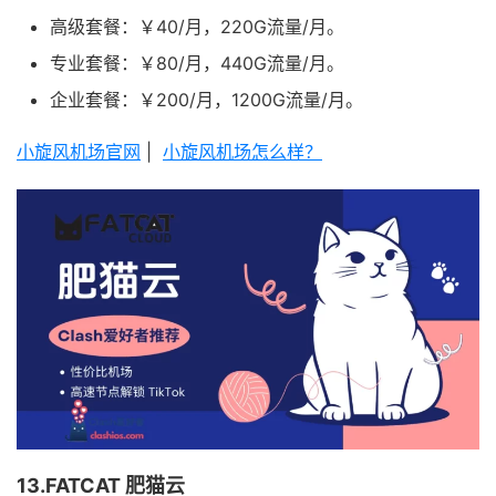
高级套餐：￥40/月，220G流量/月。
专业套餐：￥80/月，440G流量/月。
企业套餐：￥200/月，1200G流量/月。
小旋风机场官网
|
小旋风机场怎么样？
13.FATCAT 肥猫云