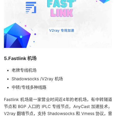
5.Fastlink 机场
老牌专线机场
Shadowsocks /V2ray 机场
中转/专线多种线路
Fastlink 机场是一家营业时间近4年的老机场，有中转隧道
节点和 BGP 入口的 IPLC 专线节点，AnyCast 加速技术，
V2ray 翻墙节点，支持 Shadowsocks 和 Vmess 协议，曾