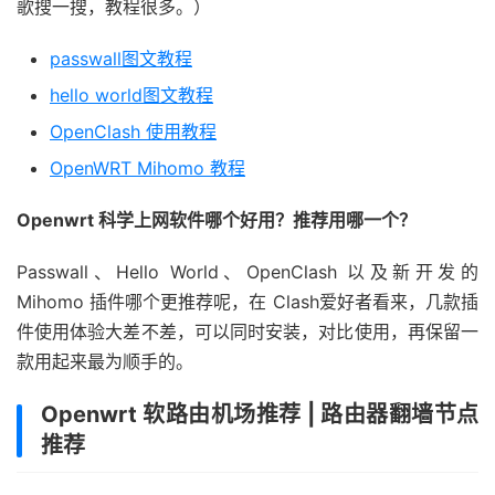
歌搜一搜，教程很多。）
passwall图文教程
hello world图文教程
OpenClash 使用教程
OpenWRT Mihomo 教程
Openwrt 科学上网软件哪个好用？推荐用哪一个？
Passwall、Hello World、OpenClash 以及新开发的
Mihomo 插件哪个更推荐呢，在 Clash爱好者看来，几款插
件使用体验大差不差，可以同时安装，对比使用，再保留一
款用起来最为顺手的。
Openwrt 软路由机场推荐 | 路由器翻墙节点
推荐