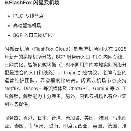
9.FlashFox 闪狐云机场
IPLC 专线节点
高端翻墙机场
BGP 入口三网优化
闪狐云机场（FlashFox Cloud）是老牌机场团队在 2025
年新开的高端机场分站，BGP 服务器入口 IPLC 内网专线，
三网优化，智能负载均衡（针对不同用户的本地实际网络分
配最适合的入口和线路），Trojan 加密协议，老牌专业的
运营维护团队，靠谱程度比较高。闪狐云机场节点支持
Netflix、Disney+ 等流媒体及 ChatGPT、Gemini 等 AI 工
具解锁，解锁能力十分完备。另外，闪狐云机场也有企业定
制业务提供。
服务器：香港、日本、台湾、新加坡、美国、韩国、马来西
亚、泰国、菲律宾、越南、印度尼西亚、英国、德国、法