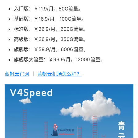
入门版：￥11.9/月，50G流量。
基础版：￥16.9/月，100G流量。
标准版：￥26.9/月，200G流量。
高级版：￥36.9/月，350G流量。
旗舰版：￥59.9/月，600G流量。
旗舰版大流量：￥99.9/月，1200G流量。
蓝帆云官网
｜
蓝帆云机场怎么样？