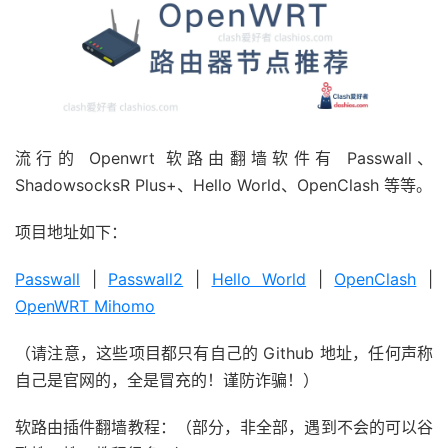
流行的 Openwrt 软路由翻墙软件有 Passwall、
ShadowsocksR Plus+、Hello World、OpenClash 等等。
项目地址如下：
Passwall
|
Passwall2
|
Hello World
|
OpenClash
|
OpenWRT Mihomo
（请注意，这些项目都只有自己的 Github 地址，任何声称
自己是官网的，全是冒充的！谨防诈骗！）
软路由插件翻墙教程：（部分，非全部，遇到不会的可以谷