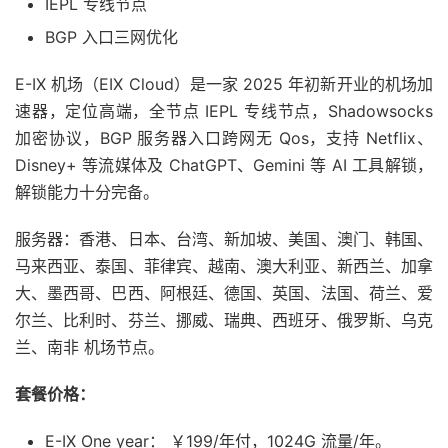
IEPL 专线节点
BGP 入口三网优化
E-IX 机场（EIX Cloud）是一家 2025 年初新开业的机场加
速器，定位高端，全节点 IEPL 专线节点，Shadowsocks
加密协议，BGP 服务器入口跨网无 Qos，支持 Netflix、
Disney+ 等流媒体及 ChatGPT、Gemini 等 AI 工具解锁，
解锁能力十分完备。
服务器：香港、日本、台湾、新加坡、美国、澳门、韩国、
马来西亚、泰国、菲律宾、越南、澳大利亚、新西兰、加拿
大、墨西哥、巴西、阿根廷、德国、英国、法国、荷兰、爱
尔兰、比利时、芬兰、挪威、瑞典、西班牙、俄罗斯、乌克
兰、南非 机场节点。
套餐价格：
E-IX One year： ￥199/年付，1024G 流量/年。