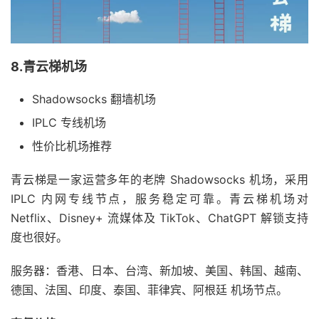
8.青云梯机场
Shadowsocks 翻墙机场
IPLC 专线机场
性价比机场推荐
青云梯是一家运营多年的老牌 Shadowsocks 机场，采用
IPLC 内网专线节点，服务稳定可靠。青云梯机场对
Netflix、Disney+ 流媒体及 TikTok、ChatGPT 解锁支持
度也很好。
服务器：香港、日本、台湾、新加坡、美国、韩国、越南、
德国、法国、印度、泰国、菲律宾、阿根廷 机场节点。