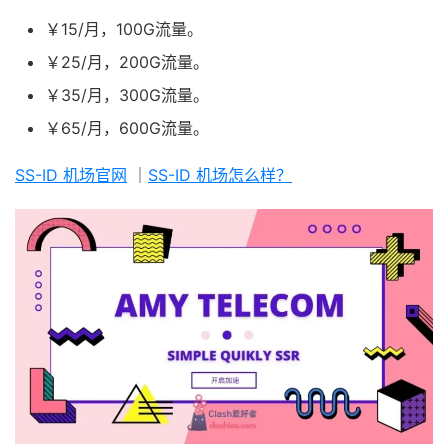
￥15/月，100G流量。
￥25/月，200G流量。
￥35/月，300G流量。
￥65/月，600G流量。
SS-ID 机场官网
｜
SS-ID 机场怎么样？