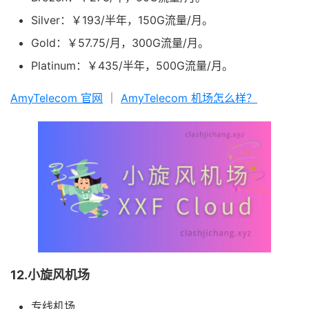
Silver：￥193/半年，150G流量/月。
Gold：￥57.75/月，300G流量/月。
Platinum：￥435/半年，500G流量/月。
AmyTelecom 官网
｜
AmyTelecom 机场怎么样？
12.小旋风机场
专线机场