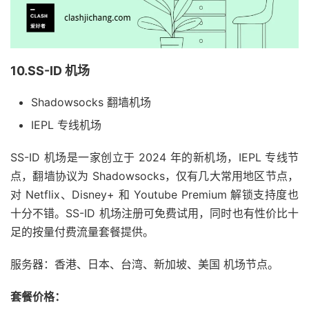
10.SS-ID 机场
Shadowsocks 翻墙机场
IEPL 专线机场
SS-ID 机场是一家创立于 2024 年的新机场，IEPL 专线节
点，翻墙协议为 Shadowsocks，仅有几大常用地区节点，
对 Netflix、Disney+ 和 Youtube Premium 解锁支持度也
十分不错。SS-ID 机场注册可免费试用，同时也有性价比十
足的按量付费流量套餐提供。
服务器：香港、日本、台湾、新加坡、美国 机场节点。
套餐价格：