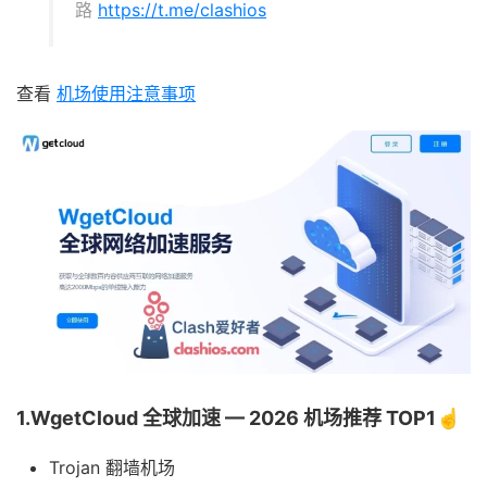
路
https://t.me/clashios
查看
机场使用注意事项
1.WgetCloud 全球加速 — 2026 机场推荐 TOP1☝️
Trojan 翻墙机场