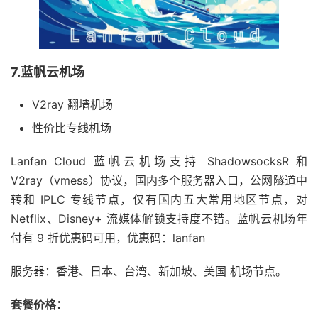
7.蓝帆云机场
V2ray 翻墙机场
性价比专线机场
Lanfan Cloud 蓝帆云机场支持 ShadowsocksR 和
V2ray（vmess）协议，国内多个服务器入口，公网隧道中
转和 IPLC 专线节点，仅有国内五大常用地区节点，对
Netflix、Disney+ 流媒体解锁支持度不错。蓝帆云机场年
付有 9 折优惠码可用，优惠码：lanfan
服务器：香港、日本、台湾、新加坡、美国 机场节点。
套餐价格：