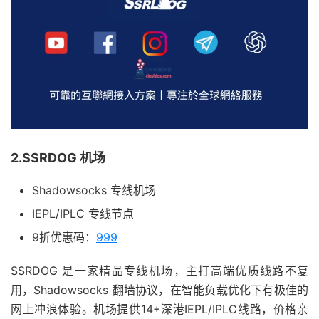
2.SSRDOG 机场
Shadowsocks 专线机场
IEPL/IPLC 专线节点
9折优惠码：
999
SSRDOG 是一家精品专线机场，主打高端优质线路不复
用，Shadowsocks 翻墙协议，在智能负载优化下有极佳的
网上冲浪体验。机场提供14+深港IEPL/IPLC线路，价格亲