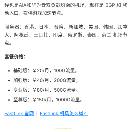
经也是AIA和华为云双负载均衡的机场，现在是 BGP 和 移
动入口，提供游戏加速节点。
服务器：香港、日本、台湾、新加坡、美国、韩国、加拿
大、阿根廷、土耳其、印度、俄罗斯、泰国、荷兰 机场节
点。
套餐价格：
基础版：￥20/月，100G流量。
加强版：￥40/月，200G流量。
专业版：￥80/月，500G流量。
至尊版：￥150/月，1000G流量。
FastLink 官网
|
FastLink 机场怎么样？