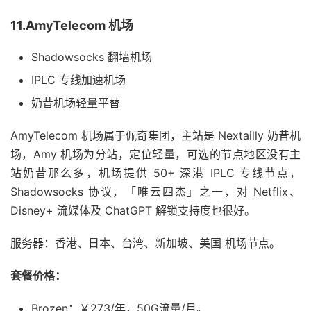
11.AmyTelecom 机场
Shadowsocks 翻墙机场
IPLC 专线加速机场
奶昔机场轻量平替
AmyTelecom 机场属于佩奇集团，主站是 Nextailly 奶昔机
场，Amy 机场为分站，定位轻量，可选的节点地区没有主
站奶昔那么多，机场提供 50+ 深港 IPLC 专线节点，
Shadowsocks 协议，「唯云四杰」之一，对 Netflix、
Disney+ 流媒体及 ChatGPT 解锁支持度也很好。
服务器：香港、日本、台湾、新加坡、美国 机场节点。
套餐价格：
Brozen：￥273/年，50G流量/月。