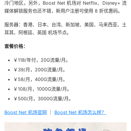
冷门地区。另外，Boost Net 机场对 Netflix、Disney+ 流
媒体解锁服务也还不错，新用户注册可使用 8 折优惠码。
服务器：香港、日本、台湾、新加坡、美国、马来西亚、土
耳其、阿根廷、英国 机场节点。
套餐价格：
￥118/年付，20G流量/月。
￥39/月，200G流量/月。
￥58/月，400G流量/月。
￥108/月，1000G流量/月。
￥500/月，3000G流量/月。
Boost Net 机场官网
｜
Boost Net 机场怎么样？