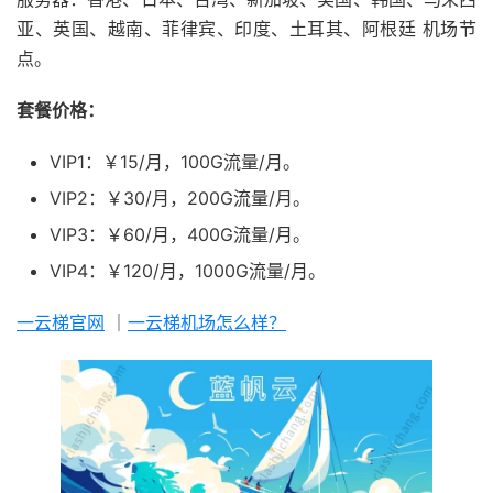
亚、英国、越南、菲律宾、印度、土耳其、阿根廷 机场节
点。
套餐价格：
VIP1：￥15/月，100G流量/月。
VIP2：￥30/月，200G流量/月。
VIP3：￥60/月，400G流量/月。
VIP4：￥120/月，1000G流量/月。
一云梯官网
｜
一云梯机场怎么样？