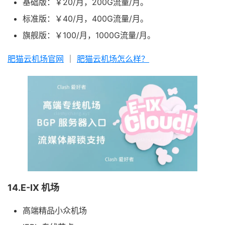
基础版：￥20/月，200G流量/月。
标准版：￥40/月，400G流量/月。
旗舰版：￥100/月，1000G流量/月。
肥猫云机场官网
｜
肥猫云机场怎么样？
14.E-IX 机场
高端精品小众机场