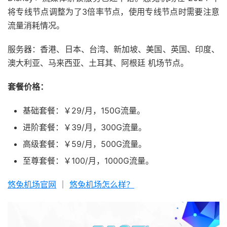
将专线节点调整为了3倍率节点，使用专线节点时需要注意
流量消耗情况。
服务器：香港、日本、台湾、新加坡、美国、英国、印度、
澳大利亚、马来西亚、土耳其、阿根廷 机场节点。
套餐价格：
基础套餐：￥29/月，150G流量。
进阶套餐：￥39/月，300G流量。
高级套餐：￥59/月，500G流量。
至尊套餐：￥100/月，1000G流量。
悠兔机场官网
｜
悠兔机场怎么样？