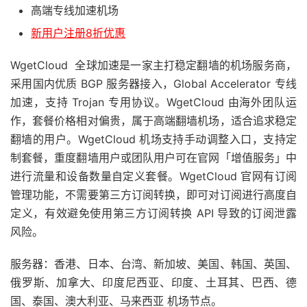
高端专线加速机场
新用户注册8折优惠
WgetCloud 全球加速是一家主打稳定翻墙的机场服务商，
采用国内优质 BGP 服务器接入，Global Accelerator 专线
加速，支持 Trojan 专用协议。WgetCloud 由海外团队运
作，套餐价格相对偏贵，属于高端翻墙机场，适合追求稳定
翻墙的用户。WgetCloud 机场支持手动调整入口，支持定
制套餐，重度翻墙用户或团队用户可在官网「增值服务」中
进行流量和设备数量自定义套餐。WgetCloud 官网有订阅
管理功能，不需要第三方订阅转换，即可对订阅进行高度自
定义，有效避免使用第三方订阅转换 API 导致的订阅泄露
风险。
服务器：香港、日本、台湾、新加坡、美国、韩国、英国、
俄罗斯、加拿大、印度尼西亚、印度、土耳其、巴西、德
国、泰国、澳大利亚、马来西亚 机场节点。