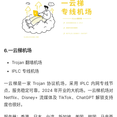
6.一云梯机场
Trojan 翻墙机场
IPLC 专线机场
一云梯是一家 Trojan 协议机场，采用 IPLC 内网专线节
点，服务稳定可靠，2024 年开业的大机场。一云梯机场对
Netflix、Disney+ 流媒体及 TikTok、ChatGPT 解锁支持
度也很好。
服务器：香港、日本、台湾、新加坡、美国、韩国、马来西