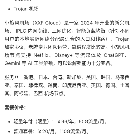
Trojan 机场
小旋风机场（XXF Cloud）是一家 2024 年开业的新兴机
场， IPLC 内网专线，三网优化，智能负载均衡（针对不同
用户的本地实际网络分配最适合的入口和线路），Trojan
加密协议，老牌专业团队运营，靠谱程度比较高。小旋风机
场节点支持 Netflix、Disney+ 等流媒体及 ChatGPT、
Gemini 等 AI 工具解锁，可以说解锁能力十分完备。
服务器：香港、日本、台湾、新加坡、美国、韩国、马来西
亚、泰国、菲律宾、越南、印度尼西亚、英国、德国、土耳
其、阿根廷、巴西 机场节点。
套餐价格：
轻量年付（限量）：￥96/年，60G流量/月。
普通套餐：￥20/月，110G流量/月。