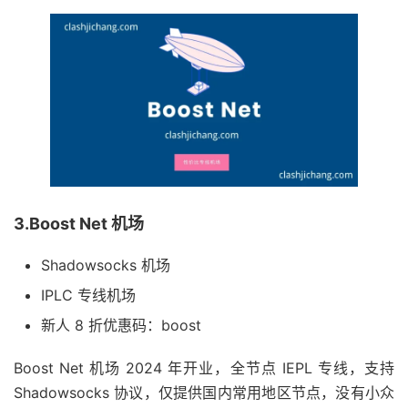
3.Boost Net 机场
Shadowsocks 机场
IPLC 专线机场
新人 8 折优惠码：boost
Boost Net 机场 2024 年开业，全节点 IEPL 专线，支持
Shadowsocks 协议，仅提供国内常用地区节点，没有小众