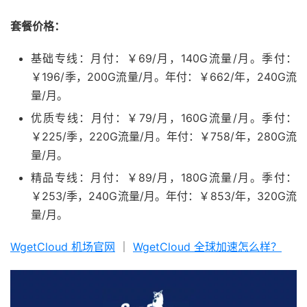
套餐价格：
基础专线：月付：￥69/月，140G流量/月。季付：
￥196/季，200G流量/月。年付：￥662/年，240G流
量/月。
优质专线：月付：￥79/月，160G流量/月。季付：
￥225/季，220G流量/月。年付：￥758/年，280G流
量/月。
精品专线：月付：￥89/月，180G流量/月。季付：
￥253/季，240G流量/月。年付：￥853/年，320G流
量/月。
WgetCloud 机场官网
｜
WgetCloud 全球加速怎么样？