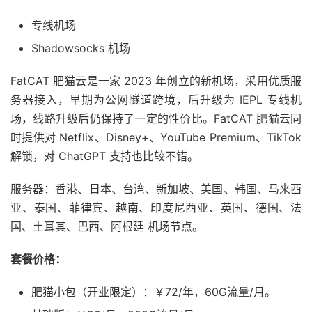
专线机场
Shadowsocks 机场
FatCAT 肥猫云是一家 2023 年创立的新机场，采用优质服
务器接入，早期为公网隧道跨境，后升级为 IEPL 专线机
场，线路升级后仍保持了一定的性价比。FatCAT 肥猫云同
时提供对 Netflix、Disney+、YouTube Premium、TikTok
解锁，对 ChatGPT 支持也比较不错。
服务器：香港、日本、台湾、新加坡、美国、韩国、马来西
亚、泰国、菲律宾、越南、印度尼西亚、英国、德国、法
国、土耳其、巴西、阿根廷 机场节点。
套餐价格：
肥猫小包（开业限定）：￥72/年，60G流量/月。