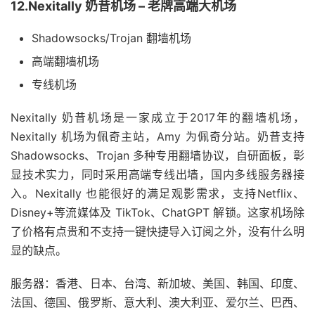
12.Nexitally 奶昔机场 – 老牌高端大机场
Shadowsocks/Trojan 翻墙机场
高端翻墙机场
专线机场
Nexitally 奶昔机场是一家成立于2017年的翻墙机场，
Nexitally 机场为佩奇主站，Amy 为佩奇分站。奶昔支持
Shadowsocks、Trojan 多种专用翻墙协议，自研面板，彰
显技术实力，同时采用高端专线出墙，国内多线服务器接
入。Nexitally 也能很好的满足观影需求，支持Netflix、
Disney+等流媒体及 TikTok、ChatGPT 解锁。这家机场除
了价格有点贵和不支持一键快捷导入订阅之外，没有什么明
显的缺点。
服务器：香港、日本、台湾、新加坡、美国、韩国、印度、
法国、德国、俄罗斯、意大利、澳大利亚、爱尔兰、巴西、