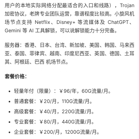
用户的本地实际网络分配最适合的入口和线路），Trojan
加密协议，老牌专业团队运营，靠谱程度比较高。小旋风机
场节点支持 Netflix、Disney+ 等流媒体及 ChatGPT、
Gemini 等 AI 工具解锁，可以说解锁能力十分完备。
服务器：香港、日本、台湾、新加坡、美国、韩国、马来西
亚、泰国、菲律宾、越南、印度尼西亚、英国、德国、土耳
其、阿根廷、巴西 机场节点。
套餐价格：
轻量年付（限量）：￥96/年，60G流量/月。
普通套餐：￥20/月，110G流量/月。
高级套餐：￥40/月，220G流量/月。
专业套餐：￥80/月，440G流量/月。
企业套餐：￥200/月，1200G流量/月。