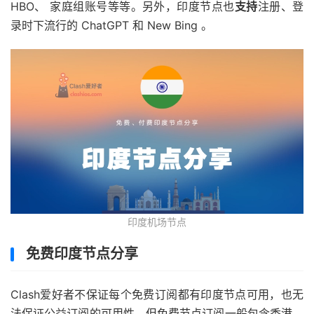
HBO、 家庭组账号等等。另外，印度节点也
支持
注册、登
录时下流行的 ChatGPT 和 New Bing 。
印度机场节点
免费印度节点分享
Clash爱好者不保证每个免费订阅都有印度节点可用，也无
法保证公益订阅的可用性。但免费节点订阅一般包含香港、