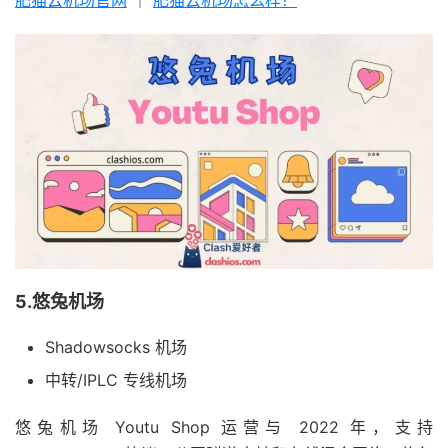
肥猫云机场官网
｜
肥猫云机场怎么样？
5.悠兔机场
Shadowsocks 机场
中转/IPLC 专线机场
悠兔机场 Youtu Shop 运营与 2022 年，支持