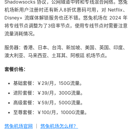
Shadowsocks 协议，公网隧道中转和专线混合网络。悠兔
机场新用户注册时还有新人8折优惠码可用，对 Netflix、
Disney+ 流媒体解锁服务也还不错。悠兔机场在 2024 年
将专线节点调整为了3倍率节点，使用专线节点时需要注意
流量消耗情况。
服务器：香港、日本、台湾、新加坡、美国、英国、印度、
澳大利亚、马来西亚、土耳其、阿根廷 机场节点。
套餐价格：
基础套餐：￥29/月，150G流量。
进阶套餐：￥39/月，300G流量。
高级套餐：￥59/月，500G流量。
至尊套餐：￥100/月，1000G流量。
悠兔机场官网
｜
悠兔机场怎么样？