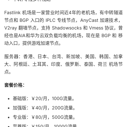
Fastlink 机场是一家营业时间近4年的老机场，有中转隧道
节点和 BGP 入口的 IPLC 专线节点，AnyCast 加速技术，
V2ray 翻墙节点，支持 Shadowsocks 和 Vmess 协议，曾
经也是AIA和华为云双负载均衡的机场，现在是 BGP 和 移
动入口，提供游戏加速节点。
服务器：香港、日本、台湾、新加坡、美国、韩国、加拿
大、阿根廷、土耳其、印度、俄罗斯、泰国、荷兰 机场节
点。
套餐价格：
基础版：￥20/月，100G流量。
加强版：￥40/月，200G流量。
专业版：￥80/月，500G流量。
至尊版：￥150/月，1000G流量。