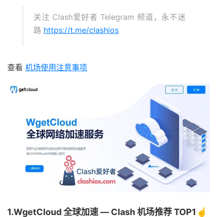
关注 Clash爱好者 Telegram 频道，永不迷
路
https://t.me/clashios
查看
机场使用注意事项
1.WgetCloud 全球加速 — Clash 机场推荐 TOP1☝️