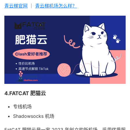
青云梯官网
｜
青云梯机场怎么样？
4.FATCAT 肥猫云
专线机场
Shadowsocks 机场
FatCAT 肥猫云是一家 2023 年创立的新机场，采用优质服