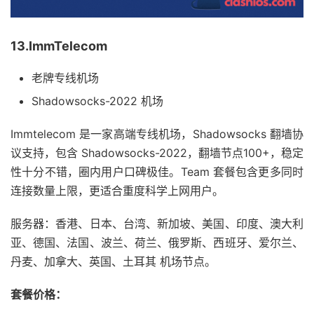
13.ImmTelecom
老牌专线机场
Shadowsocks-2022 机场
Immtelecom 是一家高端专线机场，Shadowsocks 翻墙协
议支持，包含 Shadowsocks-2022，翻墙节点100+，稳定
性十分不错，圈内用户口碑极佳。Team 套餐包含更多同时
连接数量上限，更适合重度科学上网用户。
服务器：香港、日本、台湾、新加坡、美国、印度、澳大利
亚、德国、法国、波兰、荷兰、俄罗斯、西班牙、爱尔兰、
丹麦、加拿大、英国、土耳其 机场节点。
套餐价格：