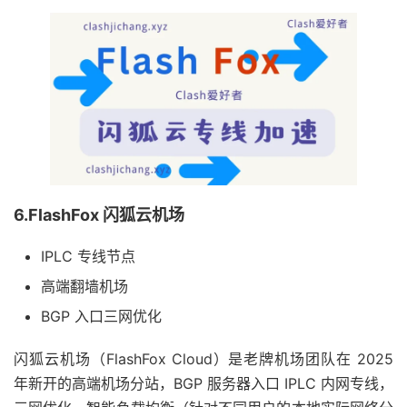
6.FlashFox 闪狐云机场
IPLC 专线节点
高端翻墙机场
BGP 入口三网优化
闪狐云机场（FlashFox Cloud）是老牌机场团队在 2025
年新开的高端机场分站，BGP 服务器入口 IPLC 内网专线，