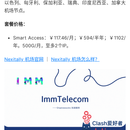
以色列、匈牙利、保加利亚、瑞典、印度尼西亚、加拿大
机场节点。
套餐价格：
Smart Access：￥117.46/月；￥594/半年；￥1102/
年。500G/月，至多2个IP。
Nexitally 机场官网
｜
Nexitally 机场怎么样？