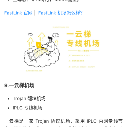
FastLink 官网
|
FastLink 机场怎么样？
9.一云梯机场
Trojan 翻墙机场
IPLC 专线机场
一云梯是一家 Trojan 协议机场，采用 IPLC 内网专线节