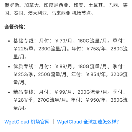
俄罗斯、加拿大、印度尼西亚、印度、土耳其、巴西、德
国、泰国、澳大利亚、马来西亚 机场节点。
套餐价格：
基础专线：月付：￥79/月，160G流量/月。季付：
￥225/季，230G流量/月。年付：￥758/年，280G流
量/月。
优质专线：月付：￥89/月，180G流量/月。季付：
￥253/季，250G流量/月。年付：￥854/年，320G流
量/月。
精品专线：月付：￥99/月，200G流量/月。季付：
￥281/季，270G流量/月。年付：￥950/年，360G流
量/月。
WgetCloud 机场官网
｜
WgetCloud 全球加速怎么样？