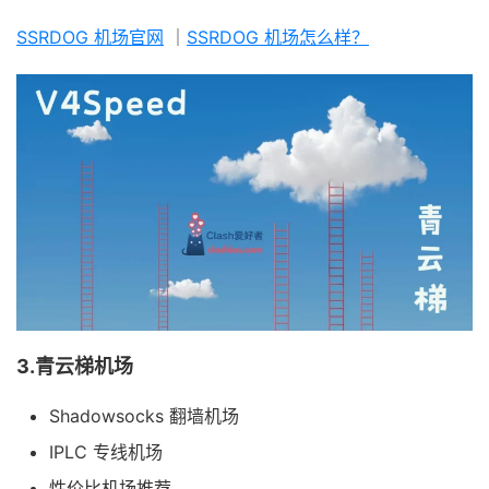
SSRDOG 机场官网
｜
SSRDOG 机场怎么样？
3.青云梯机场
Shadowsocks 翻墙机场
IPLC 专线机场
性价比机场推荐