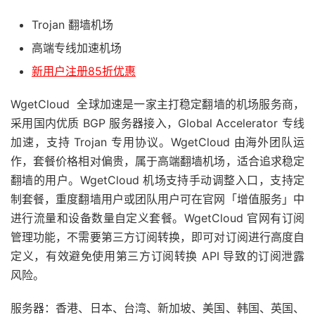
Trojan 翻墙机场
高端专线加速机场
新用户注册85折优惠
WgetCloud 全球加速是一家主打稳定翻墙的机场服务商，
采用国内优质 BGP 服务器接入，Global Accelerator 专线
加速，支持 Trojan 专用协议。WgetCloud 由海外团队运
作，套餐价格相对偏贵，属于高端翻墙机场，适合追求稳定
翻墙的用户。WgetCloud 机场支持手动调整入口，支持定
制套餐，重度翻墙用户或团队用户可在官网「增值服务」中
进行流量和设备数量自定义套餐。WgetCloud 官网有订阅
管理功能，不需要第三方订阅转换，即可对订阅进行高度自
定义，有效避免使用第三方订阅转换 API 导致的订阅泄露
风险。
服务器：香港、日本、台湾、新加坡、美国、韩国、英国、