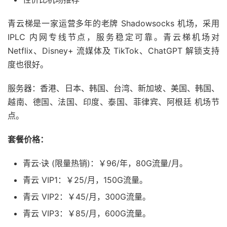
青云梯是一家运营多年的老牌 Shadowsocks 机场，采用
IPLC 内网专线节点，服务稳定可靠。青云梯机场对
Netflix、Disney+ 流媒体及 TikTok、ChatGPT 解锁支持
度也很好。
服务器：香港、日本、韩国、台湾、新加坡、美国、韩国、
越南、德国、法国、印度、泰国、菲律宾、阿根廷 机场节
点。
套餐价格：
青云·诀 (限量热销)：￥96/年，80G流量/月。
青云 VIP1：￥25/月，150G流量。
青云 VIP2：￥45/月，300G流量。
青云 VIP3：￥85/月，600G流量。