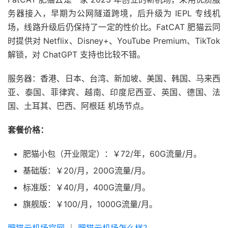
务器接入，早期为公网隧道跨境，后升级为 IEPL 专线机
场，线路升级后仍保持了一定的性价比。FatCAT 肥猫云同
时提供对 Netflix、Disney+、YouTube Premium、TikTok
解锁，对 ChatGPT 支持也比较不错。
服务器：香港、日本、台湾、新加坡、美国、韩国、马来西
亚、泰国、菲律宾、越南、印度尼西亚、英国、德国、法
国、土耳其、巴西、阿根廷 机场节点。
套餐价格：
肥猫小包（开业限定）：￥72/年，60G流量/月。
基础版：￥20/月，200G流量/月。
标准版：￥40/月，400G流量/月。
旗舰版：￥100/月，1000G流量/月。