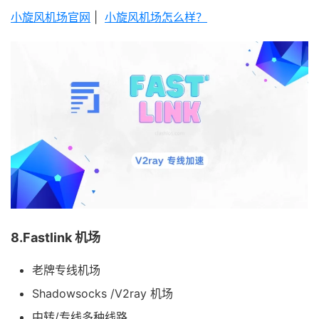
小旋风机场官网
|
小旋风机场怎么样？
8.Fastlink 机场
老牌专线机场
Shadowsocks /V2ray 机场
中转/专线多种线路