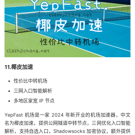
11.椰皮加速
性价比中转机场
三网入口智能解析
多地区家宽 IP 节点
YepFast 机场是一家 2024 年新开业的机场加速器，中文
名为椰皮加速，提供公网隧道中转节点，三网优化入口智能
解析，支持自选入口，Shadowsocks 加密协议，额外提供