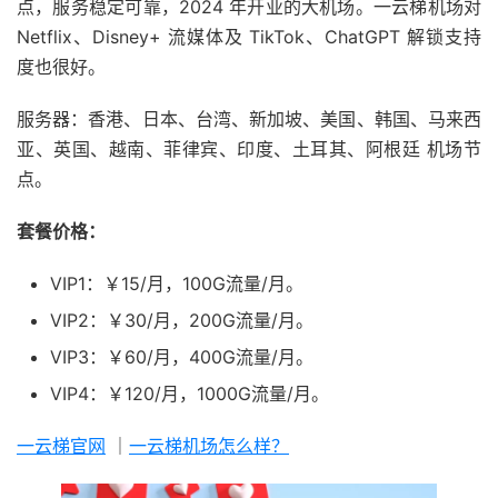
点，服务稳定可靠，2024 年开业的大机场。一云梯机场对
Netflix、Disney+ 流媒体及 TikTok、ChatGPT 解锁支持
度也很好。
服务器：香港、日本、台湾、新加坡、美国、韩国、马来西
亚、英国、越南、菲律宾、印度、土耳其、阿根廷 机场节
点。
套餐价格：
VIP1：￥15/月，100G流量/月。
VIP2：￥30/月，200G流量/月。
VIP3：￥60/月，400G流量/月。
VIP4：￥120/月，1000G流量/月。
一云梯官网
｜
一云梯机场怎么样？