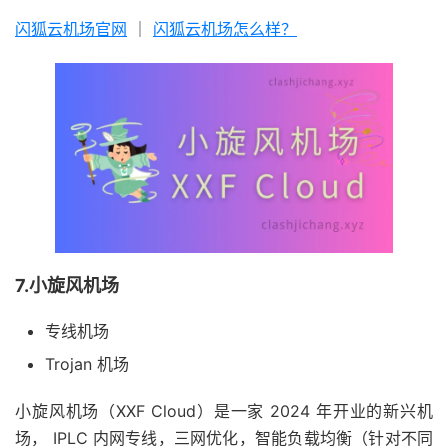
闪狐云机场官网
｜
闪狐云机场怎么样？
7.小旋风机场
专线机场
Trojan 机场
小旋风机场（XXF Cloud）是一家 2024 年开业的新兴机
场， IPLC 内网专线，三网优化，智能负载均衡（针对不同