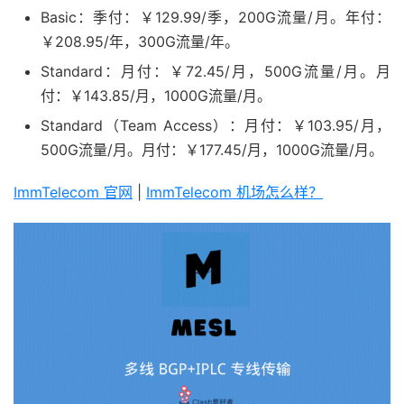
Basic：季付：￥129.99/季，200G流量/月。年付：
￥208.95/年，300G流量/年。
Standard：月付：￥72.45/月，500G流量/月。月
付：￥143.85/月，1000G流量/月。
Standard（Team Access）：月付：￥103.95/月，
500G流量/月。月付：￥177.45/月，1000G流量/月。
ImmTelecom 官网
|
ImmTelecom 机场怎么样？