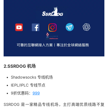
2.SSRDOG 机场
Shadowsocks 专线机场
IEPL/IPLC 专线节点
9折优惠码：
999
SSRDOG 是一家精品专线机场，主打高端优质线路不复