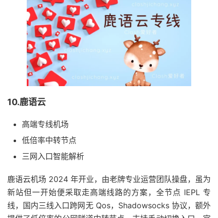
10.鹿语云
高端专线机场
低倍率中转节点
三网入口智能解析
鹿语云机场 2024 年开业，由老牌专业运营团队操盘，虽为
新站但一开始便采取走高端线路的方案，全节点 IEPL 专
线，国内三线入口跨网无 Qos，Shadowsocks 协议，额外