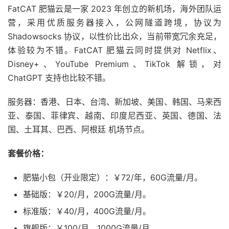
FatCAT 肥猫云是一家 2023 年创立的新机场，海外团队运
营，采用优质服务器接入，公网隧道跨境，协议为
Shadowsocks 协议，以性价比出众，当前带宽冗余充足，
体验较为不错。FatCAT 肥猫云同时提供对 Netflix、
Disney+、YouTube Premium、TikTok 解锁，对
ChatGPT 支持也比较不错。
服务器：香港、日本、台湾、新加坡、美国、韩国、马来西
亚、泰国、菲律宾、越南、印度尼西亚、英国、德国、法
国、土耳其、巴西、阿根廷 机场节点。
套餐价格：
肥猫小包（开业限定）：￥72/年，60G流量/月。
基础版：￥20/月，200G流量/月。
标准版：￥40/月，400G流量/月。
旗舰版：￥100/月，1000G流量/月。