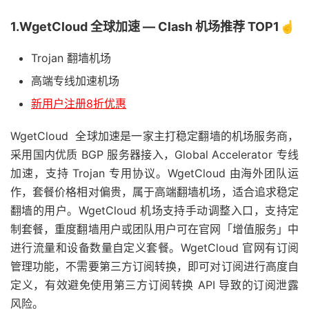
1.WgetCloud 全球加速 — Clash 机场推荐 TOP1☝️
Trojan 翻墙机场
高端专线加速机场
新用户注册8折优惠
WgetCloud 全球加速是一家主打稳定翻墙的机场服务商，
采用国内优质 BGP 服务器接入，Global Accelerator 专线
加速，支持 Trojan 专用协议。WgetCloud 由海外团队运
作，套餐价格相对偏贵，属于高端翻墙机场，适合追求稳定
翻墙的用户。WgetCloud 机场支持手动调整入口，支持定
制套餐，重度翻墙用户或团队用户可在官网「增值服务」中
进行流量和设备数量自定义套餐。WgetCloud 官网有订阅
管理功能，不需要第三方订阅转换，即可对订阅进行高度自
定义，有效避免使用第三方订阅转换 API 导致的订阅泄露
风险。