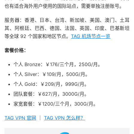
也有适合海外用户使用的国际站点，需要单独注册账号。
服务器：香港、日本、台湾、新加坡、美国、澳门、土耳
其、阿根廷、巴西、德国、法国、英国、印度、巴基斯坦
等全球 92 个国家和地区节点。
TAG 机场节点一览
套餐价格：
个人 Bronze：￥176/三个月，250G/月。
个人 Silver：￥109/月，500G/月。
个人 Gold：￥209/月，999G/月。
团队套餐：￥627/月，3000G/月。
家宽套餐：￥1200/三个月，300G/月。
TAG VPN 官网
｜
TAG VPN 怎么样？