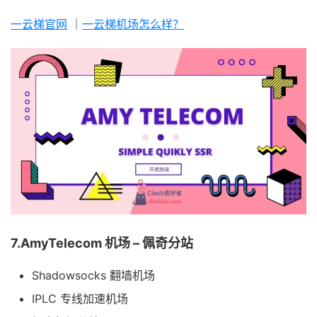
一云梯官网
｜
一云梯机场怎么样？
7.AmyTelecom 机场 – 佩奇分站
Shadowsocks 翻墙机场
IPLC 专线加速机场