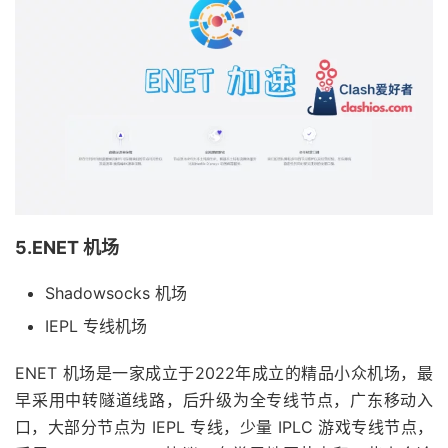
5.ENET 机场
Shadowsocks 机场
IEPL 专线机场
ENET 机场是一家成立于2022年成立的精品小众机场，最
早采用中转隧道线路，后升级为全专线节点，广东移动入
口，大部分节点为 IEPL 专线，少量 IPLC 游戏专线节点，