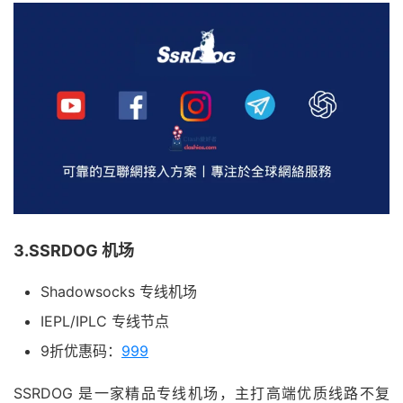
3.SSRDOG 机场
Shadowsocks 专线机场
IEPL/IPLC 专线节点
9折优惠码：
999
SSRDOG 是一家精品专线机场，主打高端优质线路不复