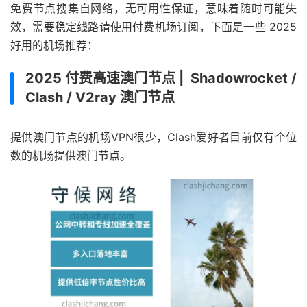
免费节点搜集自网络，无可用性保证，意味着随时可能失
效，需要稳定线路请使用付费机场订阅，下面是一些 2025
好用的机场推荐：
2025 付费高速澳门节点 | Shadowrocket /
Clash / V2ray 澳门节点
提供澳门节点的机场VPN很少，Clash爱好者目前仅有个位
数的机场提供澳门节点。