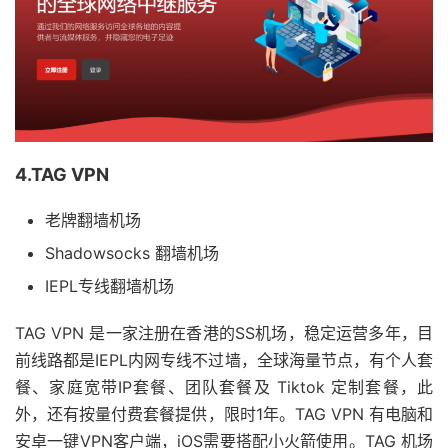
4.TAG VPN
老牌翻墙机场
Shadowsocks 翻墙机场
IEPL专线翻墙机场
TAG VPN 是一家注册在香港的SS机场，稳定运营多年，目
前线路都是IEPL内网专线不过墙，全球海量节点，有个人套
餐、家庭宽带IP套餐、团队套餐及 Tiktok 定制套餐，此
外，还有按量付费套餐提供，限时1年。TAG VPN 有电脑和
安卓一键VPN客户端，iOS需要搭配小火箭使用。TAG 机场