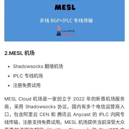
2.MESL 机场
Shadowsocks 翻墙机场
IPLC 专线机场
注册免费试用
MESL Cloud 机场是一家创立于 2022 年的新晋机场服务
商，采用 Shadowsocks 协议，国内有多个电信运营商入
口，包含阿里云 CEN 和 腾讯云 Anycast 的 IPLC 内网专
线传输，注册支持免费试用。MESL 机场提供当前深受大众