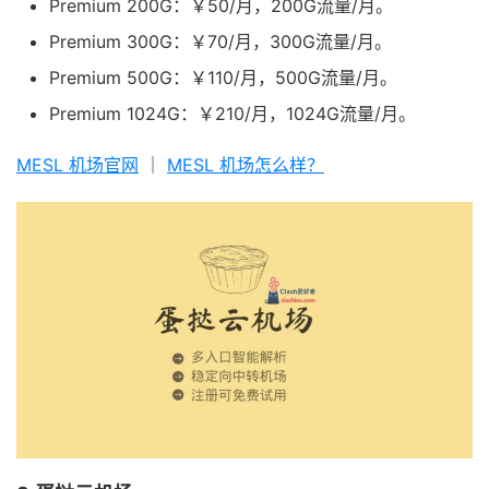
Premium 200G：￥50/月，200G流量/月。
Premium 300G：￥70/月，300G流量/月。
Premium 500G：￥110/月，500G流量/月。
Premium 1024G：￥210/月，1024G流量/月。
MESL 机场官网
｜
MESL 机场怎么样？