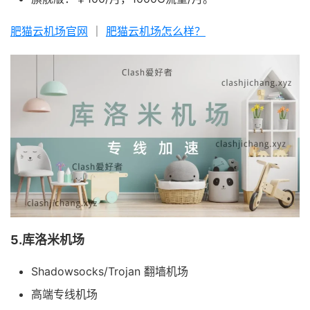
肥猫云机场官网
｜
肥猫云机场怎么样？
5.库洛米机场
Shadowsocks/Trojan 翻墙机场
高端专线机场