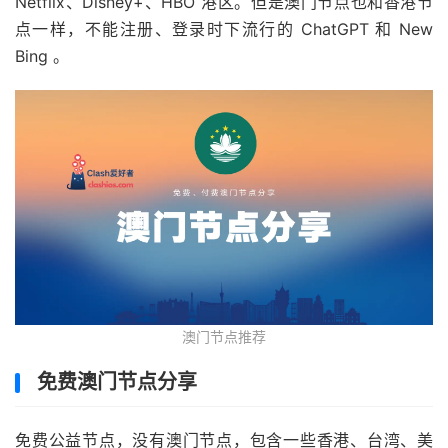
Netflix、Disney+、HBO 港区。但是澳门节点也和香港节
点一样，不能注册、登录时下流行的 ChatGPT 和 New
Bing 。
澳门节点推荐
免费澳门节点分享
免费公益节点，没有澳门节点，包含一些香港、台湾、美