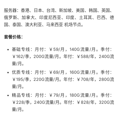
服务器：香港、日本、台湾、新加坡、美国、韩国、英国、
俄罗斯、加拿大、印度尼西亚、印度、土耳其、巴西、德
国、泰国、澳大利亚、马来西亚 机场节点。
套餐价格：
基础专线：月付：￥59/月，140G流量/月。季付：
￥162/季，200G流量/月。年付：￥588/年，240G流
量/月。
优质专线：月付：￥69/月，160G流量/月。季付：
￥195/季，220G流量/月。年付：￥708/年，280G流
量/月。
精品专线：月付：￥79/月，180G流量/月。季付：
￥228/季，240G流量/月。年付：￥828/年，320G流
量/月。