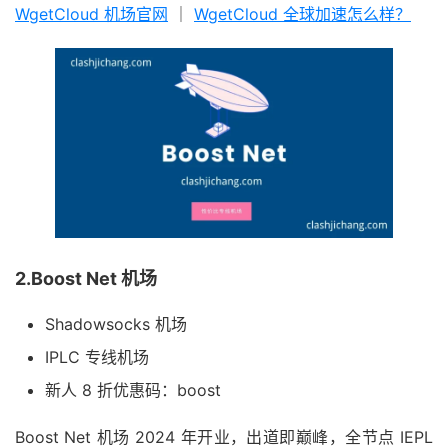
WgetCloud 机场官网
｜
WgetCloud 全球加速怎么样？
2.Boost Net 机场
Shadowsocks 机场
IPLC 专线机场
新人 8 折优惠码：boost
Boost Net 机场 2024 年开业，出道即巅峰，全节点 IEPL