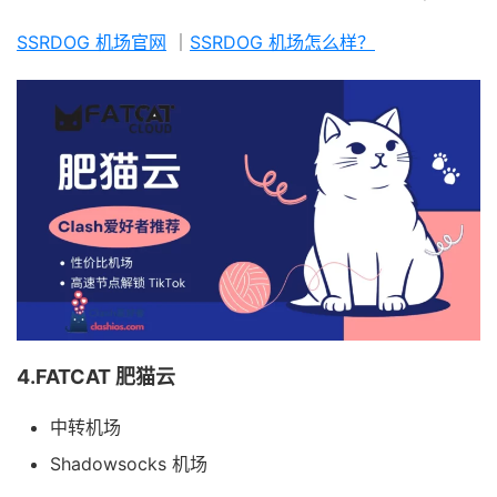
SSRDOG 机场官网
｜
SSRDOG 机场怎么样？
4.FATCAT 肥猫云
中转机场
Shadowsocks 机场