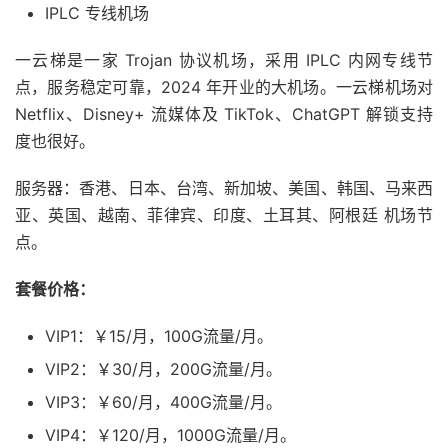
IPLC 专线机场
一云梯是一家 Trojan 协议机场，采用 IPLC 内网专线节
点，服务稳定可靠，2024 年开业的大机场。一云梯机场对
Netflix、Disney+ 流媒体及 TikTok、ChatGPT 解锁支持
度也很好。
服务器：香港、日本、台湾、新加坡、美国、韩国、马来西
亚、英国、越南、菲律宾、印度、土耳其、阿根廷 机场节
点。
套餐价格：
VIP1：￥15/月，100G流量/月。
VIP2：￥30/月，200G流量/月。
VIP3：￥60/月，400G流量/月。
VIP4：￥120/月，1000G流量/月。