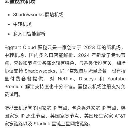
3.蛋挞云机场
Shadowsocks 翻墙机场
中转机场
多入口智能解析
Eggtart Cloud 蛋挞云是一家创立于 2023 年的新机场，
中转机场，国内多入口智能解析，2024 年新增了专线节
点，套餐和节点命名都比较有特色，与各类蛋挞有关，翻墙
协议支持 Shadowsocks，除了常规包月流量套餐，也有按
量付费套餐提供，对 Netflix、Disney+ 和 Youtube
Premium 解锁支持度也十分不错。蛋挞云机场注册支持免
费试用。
蛋挞云机场有多国家宽 IP 节点，包含香港家宽 IP 节点、韩
国家宽 IP 原生节点、英国家宽节点、美国原生家宽 AT&T
家宽链路以及 Starlink 星链卫星网络链路。