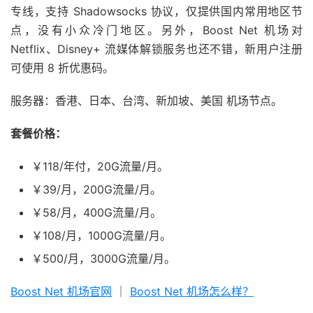
专线，支持 Shadowsocks 协议，仅提供国内常用地区节
点，没有小众冷门地区。另外，Boost Net 机场对
Netflix、Disney+ 流媒体解锁服务也还不错，新用户注册
可使用 8 折优惠码。
服务器：香港、日本、台湾、新加坡、美国 机场节点。
套餐价格：
￥118/年付，20G流量/月。
￥39/月，200G流量/月。
￥58/月，400G流量/月。
￥108/月，1000G流量/月。
￥500/月，3000G流量/月。
Boost Net 机场官网
｜
Boost Net 机场怎么样？