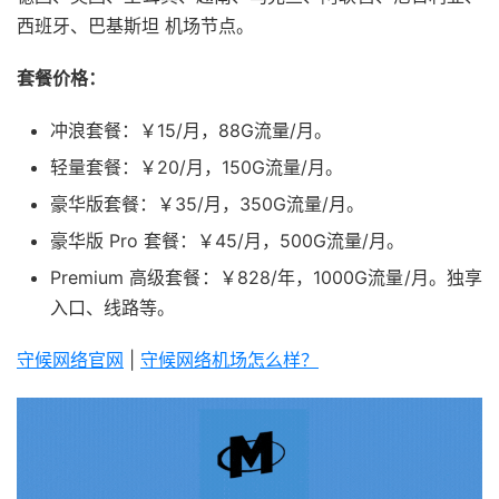
西班牙、巴基斯坦 机场节点。
套餐价格：
冲浪套餐：￥15/月，88G流量/月。
轻量套餐：￥20/月，150G流量/月。
豪华版套餐：￥35/月，350G流量/月。
豪华版 Pro 套餐：￥45/月，500G流量/月。
Premium 高级套餐：￥828/年，1000G流量/月。独享
入口、线路等。
守候网络官网
|
守候网络机场怎么样？