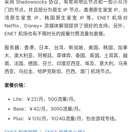
采用 Shadowsocks 协议，有常用地区节点和一些小众冷
门的节点，并且部分为原生 IP 节点，香港原生家宽 IP、台
湾原生家宽 iP、韩国原生家宽 IP 等。ENET 机场对
Netflix、Disney+ 流媒体解锁提供了很好的支持。另外，
ENET 机场也有不限时长的按量付费流量包套餐。
服务器：香港、日本、台湾、新加坡、美国、韩国、加拿
大、澳大利亚、阿根廷、菲律宾、泰国、英国、土耳其、越
南、法国、德国、芬兰、印度尼西亚、埃及、意大利、马来
西亚、乌拉圭、哈萨克斯坦、巴西、澳门 机场节点。
套餐价格：
Lite：￥22/月，50G流量/月。
Base：￥42/月，300G流量/月。
Plus：￥120/月，1024G流量/月，包含游戏专线。