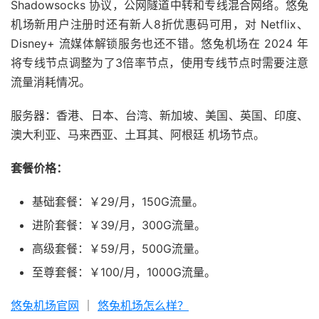
Shadowsocks 协议，公网隧道中转和专线混合网络。悠兔
机场新用户注册时还有新人8折优惠码可用，对 Netflix、
Disney+ 流媒体解锁服务也还不错。悠兔机场在 2024 年
将专线节点调整为了3倍率节点，使用专线节点时需要注意
流量消耗情况。
服务器：香港、日本、台湾、新加坡、美国、英国、印度、
澳大利亚、马来西亚、土耳其、阿根廷 机场节点。
套餐价格：
基础套餐：￥29/月，150G流量。
进阶套餐：￥39/月，300G流量。
高级套餐：￥59/月，500G流量。
至尊套餐：￥100/月，1000G流量。
悠兔机场官网
｜
悠兔机场怎么样？