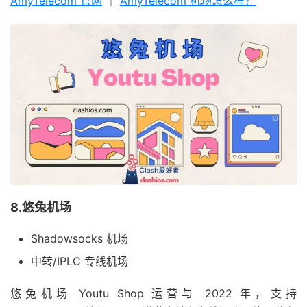
AmyTelecom 官网
｜
AmyTelecom 机场怎么样？
8.悠兔机场
Shadowsocks 机场
中转/IPLC 专线机场
悠兔机场 Youtu Shop 运营与 2022 年，支持