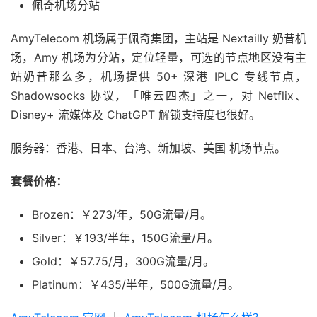
佩奇机场分站
AmyTelecom 机场属于佩奇集团，主站是 Nextailly 奶昔机
场，Amy 机场为分站，定位轻量，可选的节点地区没有主
站奶昔那么多，机场提供 50+ 深港 IPLC 专线节点，
Shadowsocks 协议，「唯云四杰」之一，对 Netflix、
Disney+ 流媒体及 ChatGPT 解锁支持度也很好。
服务器：香港、日本、台湾、新加坡、美国 机场节点。
套餐价格：
Brozen：￥273/年，50G流量/月。
Silver：￥193/半年，150G流量/月。
Gold：￥57.75/月，300G流量/月。
Platinum：￥435/半年，500G流量/月。