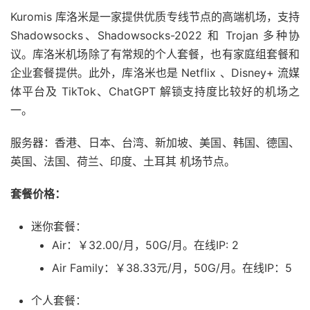
Kuromis 库洛米是一家提供优质专线节点的高端机场，支持
Shadowsocks、Shadowsocks-2022 和 Trojan 多种协
议。库洛米机场除了有常规的个人套餐，也有家庭组套餐和
企业套餐提供。此外，库洛米也是 Netflix 、Disney+ 流媒
体平台及 TikTok、ChatGPT 解锁支持度比较好的机场之
一。
服务器：香港、日本、台湾、新加坡、美国、韩国、德国、
英国、法国、荷兰、印度、土耳其 机场节点。
套餐价格：
迷你套餐：
Air：￥32.00/月，50G/月。在线IP: 2
Air Family：￥38.33元/月，50G/月。在线IP：5
个人套餐：