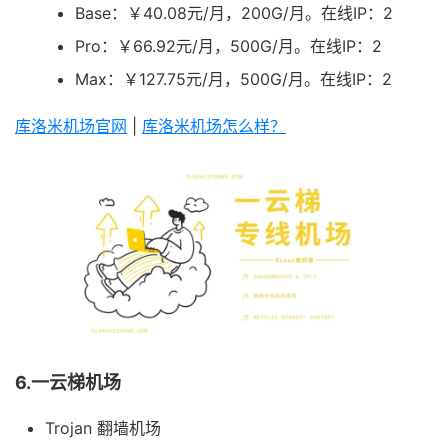
Base：￥40.08元/月，200G/月。在线IP：2
Pro：￥66.92元/月，500G/月。在线IP：2
Max：￥127.75元/月，500G/月。在线IP：2
库洛米机场官网
|
库洛米机场怎么样？
6.一云梯机场
Trojan 翻墙机场