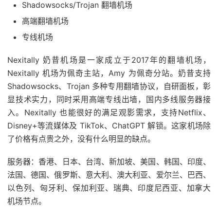
Shadowsocks/Trojan 翻墙机场
高端翻墙机场
专线机场
Nexitally 奶昔机场是一家成立于2017年的翻墙机场，
Nexitally 机场为佩奇主站，Amy 为佩奇分站。奶昔支持
Shadowsocks、Trojan 多种专用翻墙协议，自研面板，彰
显技术实力，同时采用高端专线出墙，国内多线服务器接
入。Nexitally 也能很好的满足观影需求，支持Netflix、
Disney+等流媒体及 TikTok、ChatGPT 解锁。这家机场除
了价格有点贵之外，没有什么明显的缺点。
服务器：香港、日本、台湾、新加坡、美国、韩国、印度、
法国、德国、俄罗斯、意大利、澳大利亚、爱尔兰、巴西、
以色列、匈牙利、保加利亚、瑞典、印度尼西亚、加拿大
机场节点。