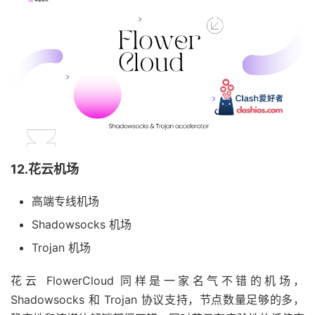
12.花云机场
高端专线机场
Shadowsocks 机场
Trojan 机场
花云 FlowerCloud 同样是一家名气不错的机场，
Shadowsocks 和 Trojan 协议支持，节点数量足够的多，