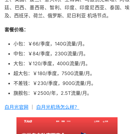
廷、巴西、墨西哥、智利、印度、印度尼西亚、泰国、埃
及、西班牙、荷兰、俄罗斯、尼日利亚 机场节点。
套餐价格：
小包：￥66/季度，140G流量/月。
中包：￥84/季度，230G流量/月。
大包：￥120/季度，400G流量/月。
超大包：￥180/季度，750G流量/月。
不差钱：￥230/季度，900G流量/月。
旗舰包：￥2500/年，2.5T流量/月。
白月光官网
｜
白月光机场怎么样？