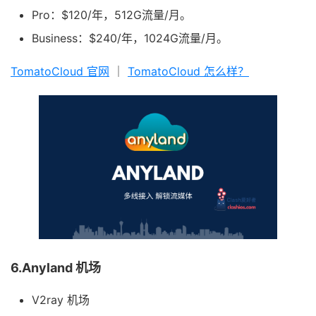
Pro：$120/年，512G流量/月。
Business：$240/年，1024G流量/月。
TomatoCloud 官网
｜
TomatoCloud 怎么样？
6.Anyland 机场
V2ray 机场