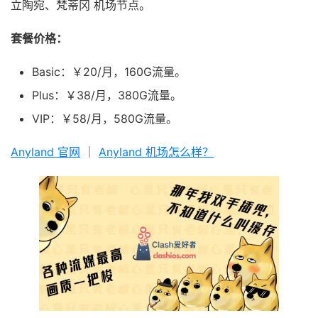
立陶宛、梵蒂冈 机场节点。
套餐价格：
Basic：￥20/月，160G流量。
Plus：￥38/月，380G流量。
VIP：￥58/月，580G流量。
Anyland 官网
｜
Anyland 机场怎么样？