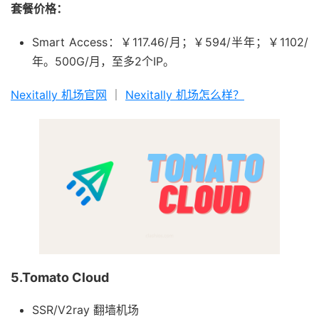
套餐价格：
Smart Access：￥117.46/月；￥594/半年；￥1102/
年。500G/月，至多2个IP。
Nexitally 机场官网
｜
Nexitally 机场怎么样？
5.Tomato Cloud
SSR/V2ray 翻墙机场