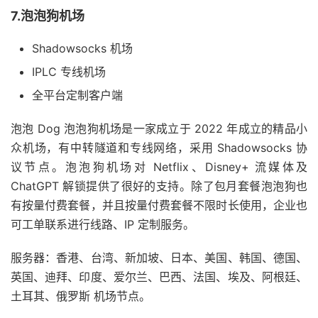
7.泡泡狗机场
Shadowsocks 机场
IPLC 专线机场
全平台定制客户端
泡泡 Dog 泡泡狗机场是一家成立于 2022 年成立的精品小
众机场，有中转隧道和专线网络，采用 Shadowsocks 协
议节点。泡泡狗机场对 Netflix、Disney+ 流媒体及
ChatGPT 解锁提供了很好的支持。除了包月套餐泡泡狗也
有按量付费套餐，并且按量付费套餐不限时长使用，企业也
可工单联系进行线路、IP 定制服务。
服务器：香港、台湾、新加坡、日本、美国、韩国、德国、
英国、迪拜、印度、爱尔兰、巴西、法国、埃及、阿根廷、
土耳其、俄罗斯 机场节点。