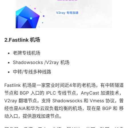
2.Fastlink 机场
老牌专线机场
Shadowsocks /V2ray 机场
中转/专线多种线路
Fastlink 机场是一家营业时间近4年的老机场，有中转隧道
节点和 BGP 入口的 IPLC 专线节点，AnyCast 加速技术，
V2ray 翻墙节点，支持 Shadowsocks 和 Vmess 协议，曾
经也是AIA和华为云双负载均衡的机场，现在是 BGP 和 移
动入口，提供游戏加速节点。