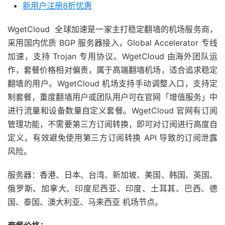
新用户注册8折优惠
WgetCloud 全球加速是一家主打稳定翻墙的机场服务商，
采用国内优质 BGP 服务器接入，Global Accelerator 专线
加速，支持 Trojan 专用协议。WgetCloud 由海外团队运
作，套餐价格相对偏贵，属于高端翻墙机场，适合追求稳定
翻墙的用户。WgetCloud 机场支持手动调整入口，支持定
制套餐，重度翻墙用户或团队用户可在官网「增值服务」中
进行流量和设备数量自定义套餐。WgetCloud 官网有订阅
管理功能，不需要第三方订阅转换，即可对订阅进行高度自
定义，有效避免使用第三方订阅转换 API 导致的订阅泄露
风险。
服务器：香港、日本、台湾、新加坡、美国、韩国、英国、
俄罗斯、加拿大、印度尼西亚、印度、土耳其、巴西、德
国、泰国、澳大利亚、马来西亚 机场节点。