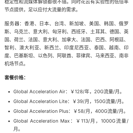
稳定性和流媒体解锁都很不错。同时花云有实验性的低倍率
节点提供，足以应付大流量的需求。
服务器：香港、日本、台湾、新加坡、美国、韩国、俄罗
斯、乌克兰、意大利、匈牙利、西班牙、土耳其、德国、英
国、荷兰、法国、意大利、加拿大、法国、巴西、阿根廷、
智利、澳大利亚、新西兰、印度尼西亚、泰国、越南、印
度、巴基斯坦、以色列、阿联酋、菲律宾、马来西亚、南非
机场节点。
套餐价格：
Global Acceleration Air：￥128/年，20G流量/月。
Global Acceleration Lite：￥39/月，150G流量/月。
Global Acceleration Plus：￥58/月，400G流量/月。
Global Acceleration Max：￥113/月，1000G流量/
月。