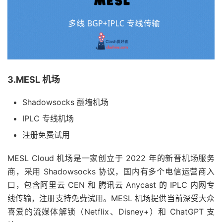
3.MESL 机场
Shadowsocks 翻墙机场
IPLC 专线机场
注册免费试用
MESL Cloud 机场是一家创立于 2022 年的新晋机场服务
商，采用 Shadowsocks 协议，国内有多个电信运营商入
口，包含阿里云 CEN 和 腾讯云 Anycast 的 IPLC 内网专
线传输，注册支持免费试用。MESL 机场提供当前深受大众
喜爱的流媒体解锁（Netflix、Disney+）和 ChatGPT 支