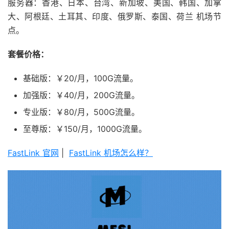
服务器：香港、日本、台湾、新加坡、美国、韩国、加拿
大、阿根廷、土耳其、印度、俄罗斯、泰国、荷兰 机场节
点。
套餐价格：
基础版：￥20/月，100G流量。
加强版：￥40/月，200G流量。
专业版：￥80/月，500G流量。
至尊版：￥150/月，1000G流量。
FastLink 官网
|
FastLink 机场怎么样？