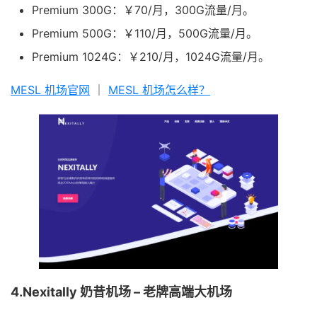
Premium 300G：￥70/月，300G流量/月。
Premium 500G：￥110/月，500G流量/月。
Premium 1024G：￥210/月，1024G流量/月。
MESL 机场官网
｜
MESL 机场怎么样？
4.Nexitally 奶昔机场 – 老牌高端大机场