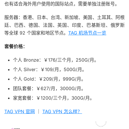
也有适合海外用户使用的国际站点，需要单独注册账号。
服务器：香港、日本、台湾、新加坡、美国、土耳其、阿根
廷、巴西、德国、法国、英国、印度、巴基斯坦、俄罗斯
等全球 92 个国家和地区节点。
TAG 机场节点一览
套餐价格：
个人 Bronze：￥176/三个月，250G/月。
个人 Silver：￥109/月，500G/月。
个人 Gold：￥209/月，999G/月。
团队套餐：￥627/月，3000G/月。
家宽套餐：￥1200/三个月，300G/月。
TAG VPN 官网
｜
TAG VPN 怎么样？