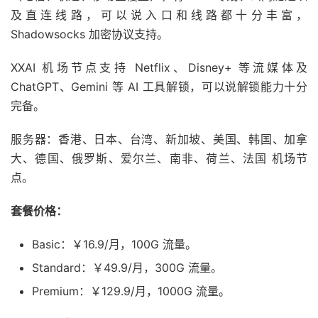
及直连线路，可以说入口和线路都十分丰富，
Shadowsocks 加密协议支持。
XXAI 机场节点支持 Netflix、Disney+ 等流媒体及
ChatGPT、Gemini 等 AI 工具解锁，可以说解锁能力十分
完备。
服务器：香港、日本、台湾、新加坡、美国、韩国、加拿
大、德国、俄罗斯、爱尔兰、南非、荷兰、法国 机场节
点。
套餐价格：
Basic：￥16.9/月，100G 流量。
Standard：￥49.9/月，300G 流量。
Premium：￥129.9/月，1000G 流量。