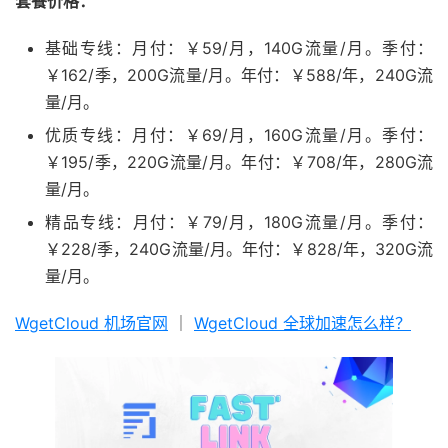
套餐价格：
基础专线：月付：￥59/月，140G流量/月。季付：
￥162/季，200G流量/月。年付：￥588/年，240G流
量/月。
优质专线：月付：￥69/月，160G流量/月。季付：
￥195/季，220G流量/月。年付：￥708/年，280G流
量/月。
精品专线：月付：￥79/月，180G流量/月。季付：
￥228/季，240G流量/月。年付：￥828/年，320G流
量/月。
WgetCloud 机场官网
｜
WgetCloud 全球加速怎么样？