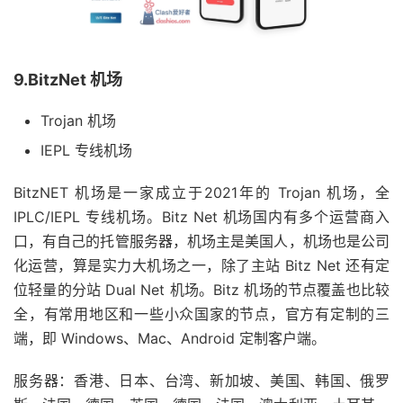
9.BitzNet 机场
Trojan 机场
IEPL 专线机场
BitzNET 机场是一家成立于2021年的 Trojan 机场，全
IPLC/IEPL 专线机场。Bitz Net 机场国内有多个运营商入
口，有自己的托管服务器，机场主是美国人，机场也是公司
化运营，算是实力大机场之一，除了主站 Bitz Net 还有定
位轻量的分站 Dual Net 机场。Bitz 机场的节点覆盖也比较
全，有常用地区和一些小众国家的节点，官方有定制的三
端，即 Windows、Mac、Android 定制客户端。
服务器：香港、日本、台湾、新加坡、美国、韩国、俄罗