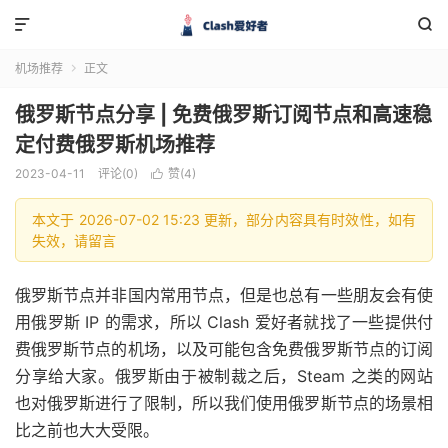


机场推荐
正文

俄罗斯节点分享 | 免费俄罗斯订阅节点和高速稳
定付费俄罗斯机场推荐
2023-04-11
评论(0)
赞(
4
)

本文于 2026-07-02 15:23 更新，部分内容具有时效性，如有
失效，请留言
俄罗斯节点并非国内常用节点，但是也总有一些朋友会有使
用俄罗斯 IP 的需求，所以 Clash 爱好者就找了一些提供付
费俄罗斯节点的机场，以及可能包含免费俄罗斯节点的订阅
分享给大家。俄罗斯由于被制裁之后，Steam 之类的网站
也对俄罗斯进行了限制，所以我们使用俄罗斯节点的场景相
比之前也大大受限。