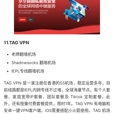
11.TAG VPN
老牌翻墙机场
Shadowsocks 翻墙机场
IEPL专线翻墙机场
TAG VPN 是一家注册在香港的SS机场，稳定运营多年，目
前线路都是IEPL内网专线不过墙，全球海量节点，有个人套
餐、家庭宽带IP套餐、团队套餐及 Tiktok 定制套餐，此
外，还有按量付费套餐提供，限时1年。TAG VPN 有电脑和
安卓一键VPN客户端，iOS需要搭配小火箭使用。TAG 机场