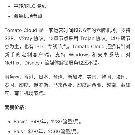
中转/IPLC 专线
海量机场节点
Tomato Cloud 是一家运营时间超过6年的老牌机场，支持
SSR、V2ray 协议，少量节点采用 Trojan 协议，以中转节
点为主，也有 IPLC 专线节点。Tomato Cloud 还拥有针对
新手的定制客户端，支持 Windows 和安卓系统，对
Netflix、Disney+ 流媒体解锁服务也还不错。
服务器：香港、日本、台湾、新加坡、美国、韩国、法国、
泰国、印度、俄罗斯、马来西亚、印度尼西亚、越南、菲律
宾、南非机场节点。
套餐价格：
Basic：$48/年，128G流量/月。
Plus：$78/年，256G流量/月。