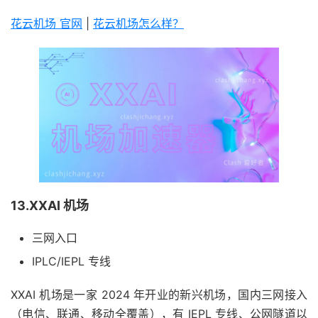
花云机场 官网
|
花云机场怎么样？
13.XXAI 机场
三网入口
IPLC/IEPL 专线
XXAI 机场是一家 2024 年开业的新兴机场，国内三网接入
（电信、联通、移动全覆盖），有 IEPL 专线、公网隧道以