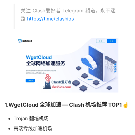
关注 Clash爱好者 Telegram 频道，永不迷
路
https://t.me/clashios
1.WgetCloud 全球加速 — Clash 机场推荐 TOP1☝️
Trojan 翻墙机场
高端专线加速机场