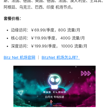
斯、法国、德国、英国、德国、法国、澳大利亚、土耳其、
阿根廷、乌克兰、巴西、印度 机场节点。
套餐价格：
边缘访问：￥69.99/季度，80G 流量/月
核心访问：￥119.99/季度， 400G 流量/月
深度访问：￥199.99/季度， 1000G 流量/月
Bitz Net 机场官网
｜
BitzNet 机场怎么样？