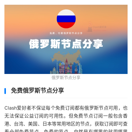
俄罗斯节点分享
免费俄罗斯节点分享
Clash爱好者不保证每个免费订阅都有俄罗斯节点可用，也
无法保证公益订阅的可用性。但免费节点订阅一般包含香
港、台湾、美国、日本等常用地区的节点，获取订阅即可查
看全部免费节点，免费的节点，自然是有哪里的就用哪里