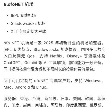
8.ofoNET 机场
IEPL 专线机场
Shadowsocks 机场
新手专属定制客户端
ofo NET 机场是一家 2025 年初新开业的机场加速器，
IEPL 专线节点，Shadowsocks 加密协议，国内多运营商
入口跨网无 Qos，支持 Netflix、Disney+ 等流媒体及
ChatGPT、Gemini 等 AI 工具解锁，解锁能力十分完备。
同时提供按量付费套餐和不限时长的按量付费流量包。
新手可用定制的 ofoNET 专属客户端，支持 Windows、
Mac、Android 和 Linux。
服务器：香港、台湾、新加坡、日本、美国、韩国、菲律
宾、印度、越南、柬埔寨、阿联酋、印度尼西亚、俄罗斯、