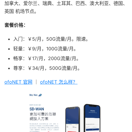
加拿大、爱尔兰、瑞典、土耳其、巴西、澳大利亚、德国、
英国 机场节点。
套餐价格：
入门：￥5/月，50G流量/月。限速。
轻量：￥9/月，100G流量/月。
畅享：￥17/月，200G流量/月。
尊享：￥34/月，500G流量/月。
ofoNET 官网
｜
ofoNET 怎么样？