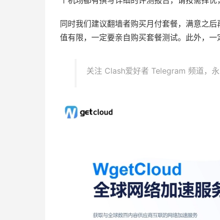
个机场都有撰写详细的评测报告，请按需择优
同时我们建议翻墙者购买月付套餐，满意之后
值有限，一定要亲自购买套餐测试。此外，一
关注 Clash爱好者 Telegram 频道