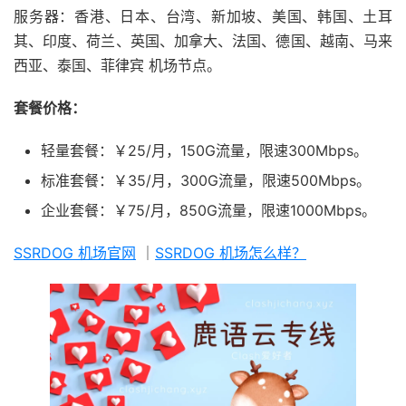
服务器：香港、日本、台湾、新加坡、美国、韩国、土耳
其、印度、荷兰、英国、加拿大、法国、德国、越南、马来
西亚、泰国、菲律宾 机场节点。
套餐价格：
轻量套餐：￥25/月，150G流量，限速300Mbps。
标准套餐：￥35/月，300G流量，限速500Mbps。
企业套餐：￥75/月，850G流量，限速1000Mbps。
SSRDOG 机场官网
｜
SSRDOG 机场怎么样？