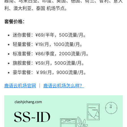
越南、马来西亚、印度、英国、德国、荷兰、智利、意大
利、澳大利亚、泰国 机场节点。
套餐价格：
迷你套餐：¥69/半年，50G流量/月。
轻量套餐：¥19/月，100G流量/月。
标准套餐：¥86/季度，200G流量/月。
旗舰套餐：¥59/月，500G流量/月。
豪华套餐：￥99/月，900G流量/月。
鹿语云机场官网
｜
鹿语云机场怎么样？