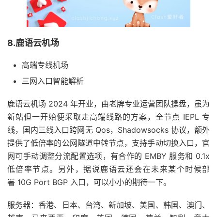
8.鹿语云机场
高端专线机场
三网入口智能解析
鹿语云机场 2024 年开业，由老牌专业运营团队操盘，虽为
新站但一开始便采取走高端线路的方案，全节点 IEPL 专
线，国内三线入口跨网无 Qos，Shadowsocks 协议，额外
提供了低倍率的公网隧道中转节点，支持手动切换入口，官
网可手动调整分流配置选项，有合作的 EMBY 服务和 0.1x
低倍率节点。另外，据说鹿语云还会在未来某个时候部
署 10G Port BGP 入口，可以小小的期待一下。
服务器：香港、日本、台湾、新加坡、美国、韩国、澳门、