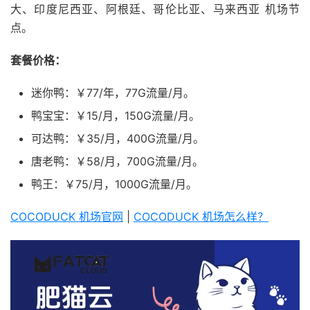
大、印度尼西亚、阿根廷、哥伦比亚、马来西亚 机场节
点。
套餐价格：
迷你鸭：￥77/年，77G流量/月。
鸭宝宝：￥15/月，150G流量/月。
可达鸭：￥35/月，400G流量/月。
唐老鸭：￥58/月，700G流量/月。
鸭王：￥75/月，1000G流量/月。
COCODUCK 机场官网
|
COCODUCK 机场怎么样？