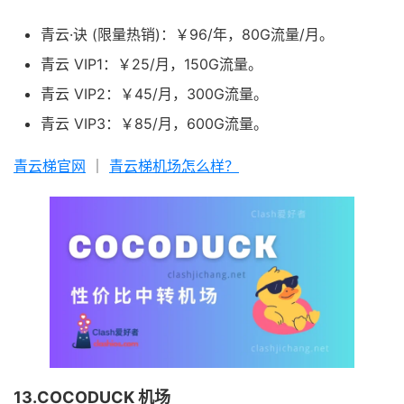
青云·诀 (限量热销)：￥96/年，80G流量/月。
青云 VIP1：￥25/月，150G流量。
青云 VIP2：￥45/月，300G流量。
青云 VIP3：￥85/月，600G流量。
青云梯官网
｜
青云梯机场怎么样？
13.COCODUCK 机场