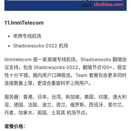
11.ImmTelecom
老牌专线机场
Shadowsocks-2022 机场
Immtelecom 是一家高端专线机场，Shadowsocks 翻墙协
议支持，包含 Shadowsocks-2022，翻墙节点100+，稳定
性十分不错，圈内用户口碑极佳。Team 套餐包含更多同时
连接数量上限，更适合重度科学上网用户。
服务器：香港、日本、台湾、新加坡、美国、印度、澳大利
亚、德国、法国、波兰、荷兰、俄罗斯、西班牙、爱尔兰、
丹麦、加拿大、英国、土耳其 机场节点。
套餐价格：