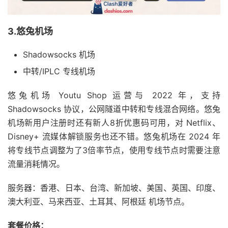
3.悠兔机场
Shadowsocks 机场
中转/IPLC 专线机场
悠兔机场 Youtu Shop 运营与 2022 年，支持
Shadowsocks 协议，公网隧道中转和专线混合网络。悠兔
机场新用户注册时还有新人8折优惠码可用，对 Netflix、
Disney+ 流媒体解锁服务也还不错。悠兔机场在 2024 年
将专线节点调整为了3倍率节点，使用专线节点时需要注意
流量消耗情况。
服务器：香港、日本、台湾、新加坡、美国、英国、印度、
澳大利亚、马来西亚、土耳其、阿根廷 机场节点。
套餐价格：