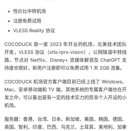
性价比中转机场
注册免费试用
VLESS Reality 协议
COCODUCK 是一家 2023 年开业的机场，北美技术团队
开发，VLESS 协议（xtls-rprx-vision），公网隧道中转线
路，节点对 Netflix、Disney+ 流媒体解锁及 ChatGPT 支
持度也很好，新用户注册即可以免费试用 1 天 2GB 流量。
COCODUCK 机场官方客户端目前已经上线了 Windows、
Mac、安卓移动端和 TV 端，其他系统的专属客户端也在开
发之中，可以看出是有一定的技术实力的而非个人开设的小
机场。
服务器：香港、台湾、日本、新加坡、美国、韩国、德国、
英国、智利、印度、巴西、乌克兰、土耳其、奥地利、加拿