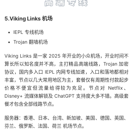
5.Viking Links 机场
IEPL 专线机场
Trojan 翻墙机场
Viking Links 是一家 2025 年开业的小众机场，开业时间不
算长所以知名度并不高，主打精品高端线路，Trojan 加密
协议，国内多入口 IEPL 内网专线加速，入口和落地都相对
丰富，节点以几大常用地区为主，套餐仅有周期性付款起步
价格不便宜但流量给得较为充足。节点对 Netflix、
Disney+ 流媒体解锁及 ChatGPT 支持度大多不错。高级套
餐才包含全部线路节点。
服务器：香港、日本、台湾、新加坡、美国、德国、英国、
芬兰、俄罗斯、法国、荷兰 机场节点。