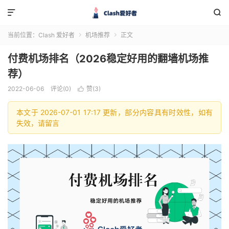


当前位置：
Clash 爱好者
机场推荐
正文


付费机场排名（2026稳定好用的翻墙机场推
荐）
2022-06-06
评论(0)
赞(
3
)

本文于 2026-07-01 17:17 更新，部分内容具有时效性，如有
失效，请留言