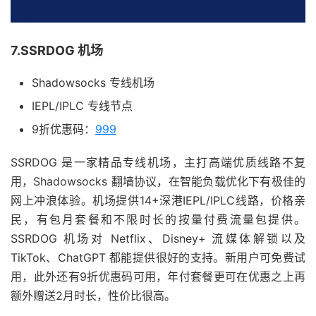
7.SSRDOG 机场
Shadowsocks 专线机场
IEPL/IPLC 专线节点
9折优惠码：
999
SSRDOG 是一家精品专线机场，主打高端优质线路不复
用，Shadowsocks 翻墙协议，在智能负载优化下有极佳的
网上冲浪体验。机场提供14+深港IEPL/IPLC线路，价格亲
民，有包月套餐和不限时长的按量付费流量包提供。
SSRDOG 机场对 Netflix、Disney+ 流媒体解锁以及
TikTok、ChatGPT 都能提供很好的支持。新用户可免费试
用，此外还有9折优惠码可用，年付套餐更可在优惠之上再
额外赠送2月时长，性价比很高。