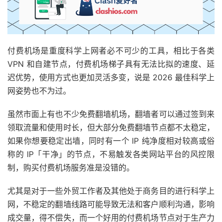
付费机场是重度科学上网者必不可少的工具，相比于各类
VPN 和自建节点，付费机场梯子具有无法比拟的速度、延
迟优势，使用方式也更加灵活多变，说是 2026 最佳科学上
网姿势也不为过。
虽然市面上有也不少免费翻墙机场，翻墙者可以通过签到来
领取流量和使用时长，但大部分免费翻墙节点都不太稳定，
如果你想要稳定出墙，同时有一个 IP 纯净度相对较高或俗
称的 IP「干净」的节点，不易触发各类网站平台的风控限
制，购买付费机场服务准是没错的。
尤其是对于一些外贸工作者及其他处于商务目的进行科学上
网，不稳定的翻墙线路可能导致无法和客户顺利沟通，影响
成交量，得不偿失，而一个好用的付费机场节点对于生产力