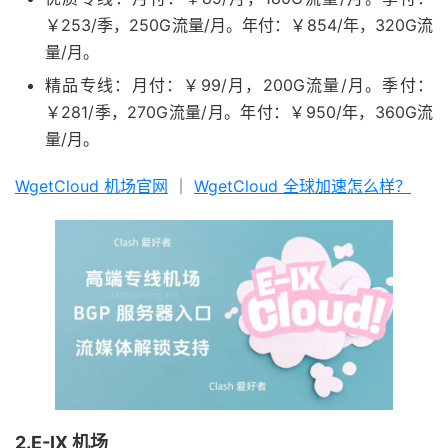
￥253/季，250G流量/月。年付：￥854/年，320G流
量/月。
精品专线：月付：￥99/月，200G流量/月。季付：
￥281/季，270G流量/月。年付：￥950/年，360G流
量/月。
WgetCloud 机场官网
｜
WgetCloud 全球加速怎么样？
2.E-IX 机场