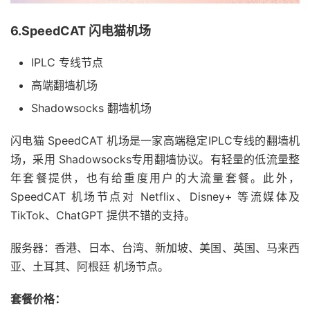
6.SpeedCAT 闪电猫机场
IPLC 专线节点
高端翻墙机场
Shadowsocks 翻墙机场
闪电猫 SpeedCAT 机场是一家高端稳定IPLC专线的翻墙机
场，采用 Shadowsocks专用翻墙协议。有轻量的低流量整
年套餐提供，也有给重度用户的大流量套餐。此外，
SpeedCAT 机场节点对 Netflix、Disney+ 等流媒体及
TikTok、ChatGPT 提供不错的支持。
服务器：香港、日本、台湾、新加坡、美国、英国、马来西
亚、土耳其、阿根廷 机场节点。
套餐价格：