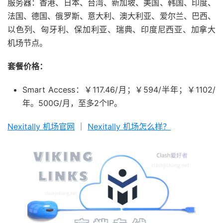
服务器：香港、日本、台湾、新加坡、美国、韩国、印度、
法国、德国、俄罗斯、意大利、澳大利亚、爱尔兰、巴西、
以色列、匈牙利、保加利亚、瑞典、印度尼西亚、加拿大
机场节点。
套餐价格：
Smart Access：￥117.46/月；￥594/半年；￥1102/
年。500G/月，至多2个IP。
Nexitally 机场官网
｜
Nexitally 机场怎么样？