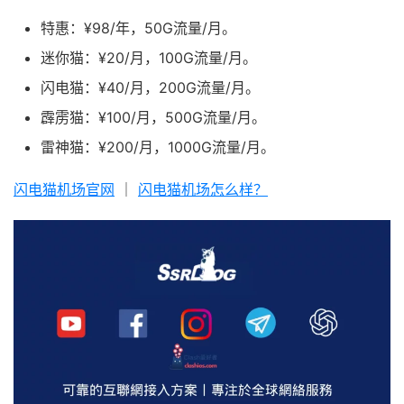
特惠：¥98/年，50G流量/月。
迷你猫：¥20/月，100G流量/月。
闪电猫：¥40/月，200G流量/月。
霹雳猫：¥100/月，500G流量/月。
雷神猫：¥200/月，1000G流量/月。
闪电猫机场官网
｜
闪电猫机场怎么样？