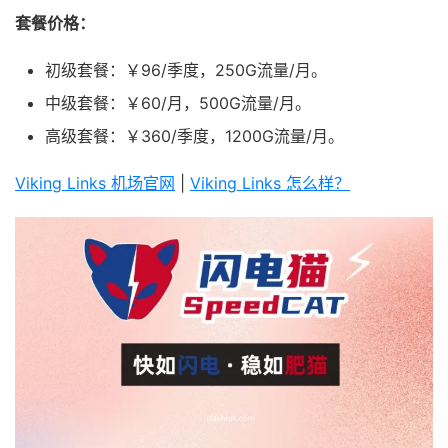
套餐价格：
初级套餐：￥96/季度，250G流量/月。
中级套餐：￥60/月，500G流量/月。
高级套餐：￥360/季度，1200G流量/月。
Viking Links 机场官网
|
Viking Links 怎么样？