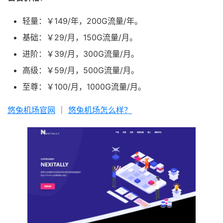
轻量：￥149/年，200G流量/年。
基础：￥29/月，150G流量/月。
进阶：￥39/月，300G流量/月。
高级：￥59/月，500G流量/月。
至尊：￥100/月，1000G流量/月。
悠兔机场官网
｜
悠兔机场怎么样？