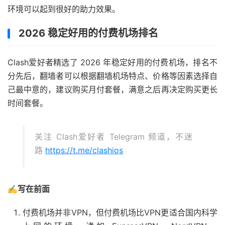
环境可以起到很好的助力效果。
2026 稳定好用的付费机场排名
Clash爱好者精选了 2026 年稳定好用的付费机场，排名不
分先后，翻墙者可以根据翻墙机场特点、价格等因素选择自
己最中意的，建议购买月付套餐，满意之后再决定购买更长
时间套餐。
关注 Clash爱好者 Telegram 频道，不迷
路
https://t.me/clashios
✍️写在前面
付费机场并非VPN，但付费机场比VPN更适合国内科学