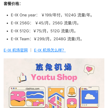
套餐价格：
E-IX One year： ￥199/年付，1024G 流量/年。
E-IX 256G： ￥45/月，256G 流量/月。
E-IX 512G：￥75/月，512G 流量/月。
E-IX Team：￥299/月，2048G 流量/月。
E-IX 机场官网
｜
E-IX 机场怎么样？