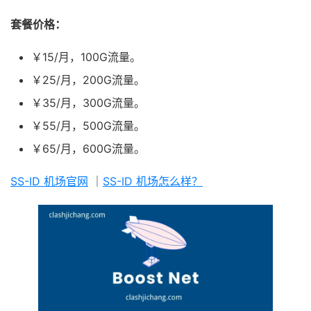
套餐价格：
￥15/月，100G流量。
￥25/月，200G流量。
￥35/月，300G流量。
￥55/月，500G流量。
￥65/月，600G流量。
SS-ID 机场官网
｜
SS-ID 机场怎么样？