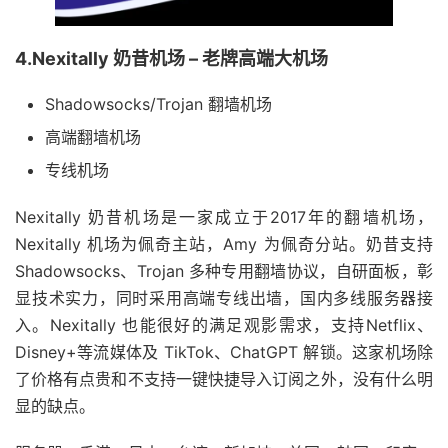
4.Nexitally 奶昔机场 – 老牌高端大机场
Shadowsocks/Trojan 翻墙机场
高端翻墙机场
专线机场
Nexitally 奶昔机场是一家成立于2017年的翻墙机场，
Nexitally 机场为佩奇主站，Amy 为佩奇分站。奶昔支持
Shadowsocks、Trojan 多种专用翻墙协议，自研面板，彰
显技术实力，同时采用高端专线出墙，国内多线服务器接
入。Nexitally 也能很好的满足观影需求，支持Netflix、
Disney+等流媒体及 TikTok、ChatGPT 解锁。这家机场除
了价格有点贵和不支持一键快捷导入订阅之外，没有什么明
显的缺点。