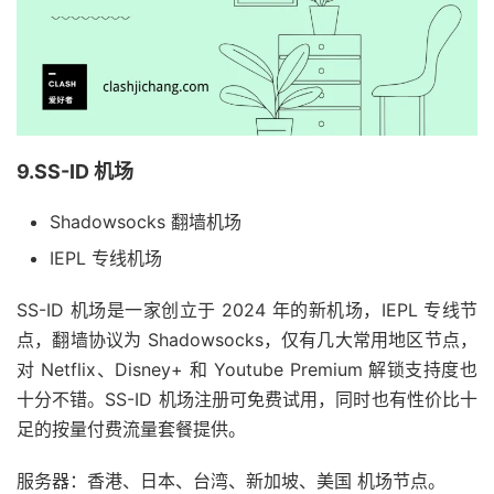
9.SS-ID 机场
Shadowsocks 翻墙机场
IEPL 专线机场
SS-ID 机场是一家创立于 2024 年的新机场，IEPL 专线节
点，翻墙协议为 Shadowsocks，仅有几大常用地区节点，
对 Netflix、Disney+ 和 Youtube Premium 解锁支持度也
十分不错。SS-ID 机场注册可免费试用，同时也有性价比十
足的按量付费流量套餐提供。
服务器：香港、日本、台湾、新加坡、美国 机场节点。