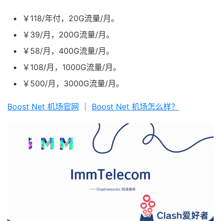
￥118/年付，20G流量/月。
￥39/月，200G流量/月。
￥58/月，400G流量/月。
￥108/月，1000G流量/月。
￥500/月，3000G流量/月。
Boost Net 机场官网
｜
Boost Net 机场怎么样？