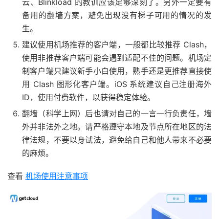
云、Blinkload 的教训应该足够深刻了。另外一定要有
备用的翻墙方案，避免出现没有梯子可用的情况的发
生。
建议使用机场推荐的客户端，一般都比较推荐 Clash，
使用非推荐客户端可能会遇到适配不佳的问题。机场定
制客户端只建议新手小白使用，熟手还是更推荐直接使
用 Clash 图形化客户端。iOS 系统建议自己注册海外
ID，使用付费软件，以获得稳定体验。
翻墙（科学上网）后也请对自己的一言一行负责任，墙
外并非法外之地。请严格遵守本地及节点所在地区的法
律法规，不要以身试法，避免给自己和他人带来不必要
的麻烦。
查看
机场使用注意事项