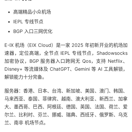
高端精品小众机场
IEPL 专线节点
BGP 入口三网优化
E-IX 机场（EIX Cloud）是一家 2025 年初新开业的机场加
速器，定位高端，全节点 IEPL 专线节点，Shadowsocks
加密协议，BGP 服务器入口跨网无 Qos，支持 Netflix、
Disney+ 等流媒体及 ChatGPT、Gemini 等 AI 工具解锁，
解锁能力十分完备。
服务器：香港、日本、台湾、新加坡、美国、澳门、韩国、
马来西亚、泰国、菲律宾、越南、澳大利亚、新西兰、加拿
大、墨西哥、巴西、阿根廷、德国、英国、法国、荷兰、爱
尔兰、比利时、芬兰、挪威、瑞典、西班牙、俄罗斯、乌克
兰、南非 机场节点。