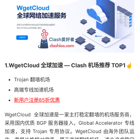
1.WgetCloud 全球加速 — Clash 机场推荐 TOP1☝️
Trojan 翻墙机场
高端专线加速机场
新用户注册85折优惠
WgetCloud 全球加速是一家主打稳定翻墙的机场服务商，
采用国内优质 BGP 服务器接入，Global Accelerator 专线
加速，支持 Trojan 专用协议。WgetCloud 由海外团队运