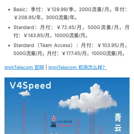
Basic：季付：￥129.99/季，200G流量/月。年付：
￥208.95/年，300G流量/年。
Standard：月付：￥72.45/月，500G流量/月。月
付：￥143.85/月，1000G流量/月。
Standard（Team Access）：月付：￥103.95/月，
500G流量/月。月付：￥177.45/月，1000G流量/月。
ImmTelecom 官网
|
ImmTelecom 机场怎么样？