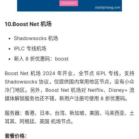
10.Boost Net 机场
Shadowsocks 机场
IPLC 专线机场
新人 8 折优惠码：boost
Boost Net 机场 2024 年开业，全节点 IEPL 专线，支持
Shadowsocks 协议，仅提供国内常用地区节点，没有小众
冷门地区。另外，Boost Net 机场对 Netflix、Disney+ 流
媒体解锁服务也还不错，新用户注册可使用 8 折优惠码。
服务器：香港、日本、台湾、新加坡、美国、马来西亚、土
耳其、阿根廷、英国 机场节点。
套餐价格：